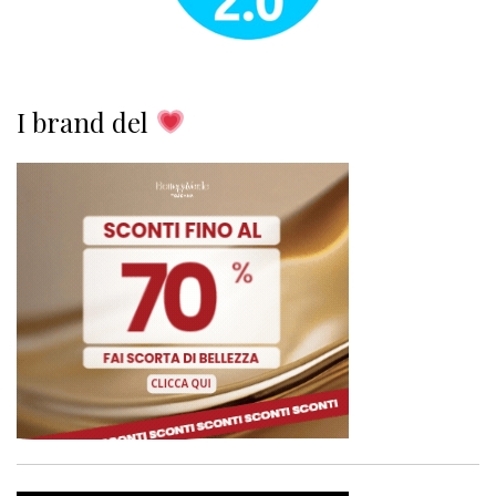
I brand del