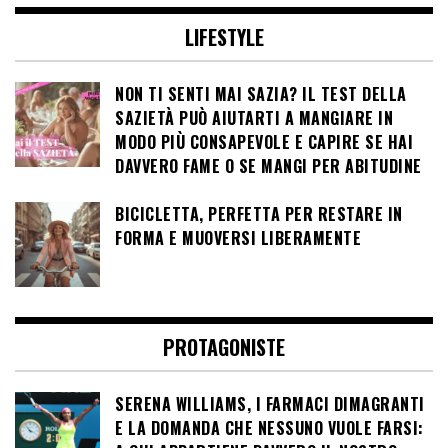
LIFESTYLE
NON TI SENTI MAI SAZIA? IL TEST DELLA
SAZIETÀ PUÒ AIUTARTI A MANGIARE IN
MODO PIÙ CONSAPEVOLE E CAPIRE SE HAI
DAVVERO FAME O SE MANGI PER ABITUDINE
BICICLETTA, PERFETTA PER RESTARE IN
FORMA E MUOVERSI LIBERAMENTE
PROTAGONISTE
SERENA WILLIAMS, I FARMACI DIMAGRANTI
E LA DOMANDA CHE NESSUNO VUOLE FARSI: