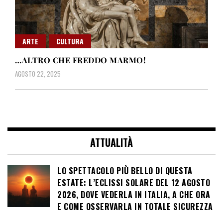
ARTE
CULTURA
…ALTRO CHE FREDDO MARMO!
AGOSTO 22, 2025
ATTUALITÀ
LO SPETTACOLO PIÙ BELLO DI QUESTA
ESTATE: L’ECLISSI SOLARE DEL 12 AGOSTO
2026, DOVE VEDERLA IN ITALIA, A CHE ORA
E COME OSSERVARLA IN TOTALE SICUREZZA