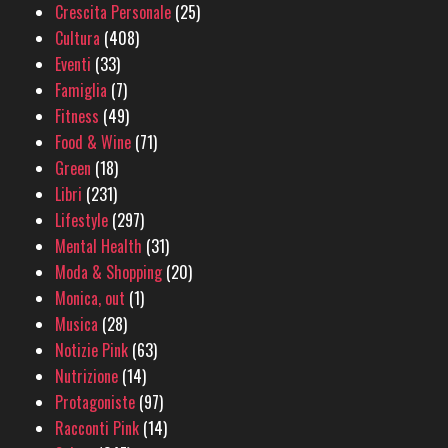
Crescita Personale
(25)
Cultura
(408)
Eventi
(33)
Famiglia
(7)
Fitness
(49)
Food & Wine
(71)
Green
(18)
Libri
(231)
Lifestyle
(297)
Mental Health
(31)
Moda & Shopping
(20)
Monica, out
(1)
Musica
(28)
Notizie Pink
(63)
Nutrizione
(14)
Protagoniste
(97)
Racconti Pink
(14)