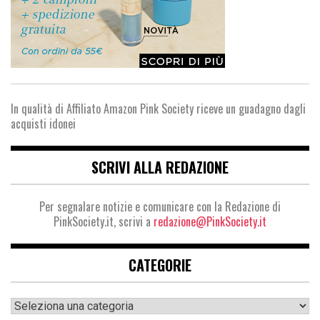
In qualità di Affiliato Amazon Pink Society riceve un guadagno dagli
acquisti idonei
SCRIVI ALLA REDAZIONE
Per segnalare notizie e comunicare con la Redazione di
PinkSociety.it, scrivi a
redazione@PinkSociety.it
CATEGORIE
Categorie