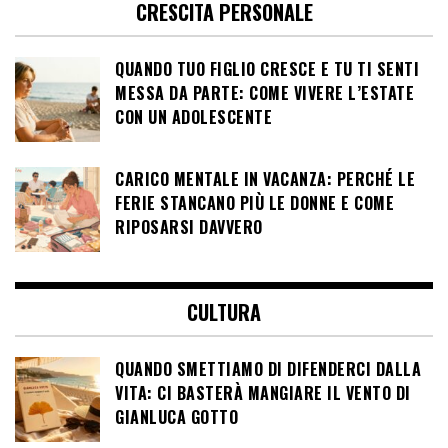
CRESCITA PERSONALE
QUANDO TUO FIGLIO CRESCE E TU TI SENTI
MESSA DA PARTE: COME VIVERE L’ESTATE
CON UN ADOLESCENTE
CARICO MENTALE IN VACANZA: PERCHÉ LE
FERIE STANCANO PIÙ LE DONNE E COME
RIPOSARSI DAVVERO
CULTURA
QUANDO SMETTIAMO DI DIFENDERCI DALLA
VITA: CI BASTERÀ MANGIARE IL VENTO DI
GIANLUCA GOTTO