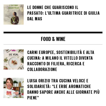
LE DONNE CHE GUARISCONO IL
PASSATO: L’ULTIMA GUARITRICE DI GIULIA
DAL MAS
FOOD & WINE
CARNI EUROPEE, SOSTENIBILITÀ E ALTA
CUCINA: A MILANO IL VITELLO DIVENTA
RACCONTO DI FILIERA, RICERCA E
COLLABORAZIONE
LUISA ORIZIO TRA CUCINA VELOCE E
SOLIDARIETÀ: “LE ERBE AROMATICHE
DANNO SAPORE ANCHE ALLE GIORNATE PIÙ
PIENE”