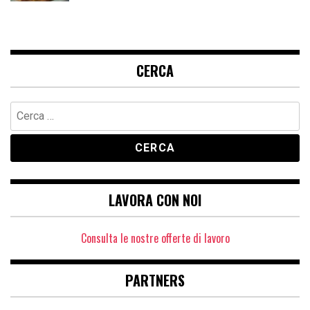
CERCA
Ricerca
per:
LAVORA CON NOI
Consulta le nostre offerte di lavoro
PARTNERS