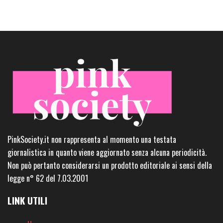
PinkSociety.it non rappresenta al momento una testata
giornalistica in quanto viene aggiornato senza alcuna periodicità.
Non può pertanto considerarsi un prodotto editoriale ai sensi della
legge n° 62 del 7.03.2001
LINK UTILI