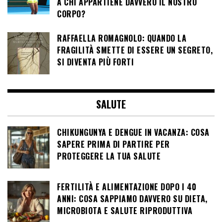
A CHI APPARTIENE DAVVERO IL NOSTRO
CORPO?
RAFFAELLA ROMAGNOLO: QUANDO LA
FRAGILITÀ SMETTE DI ESSERE UN SEGRETO,
SI DIVENTA PIÙ FORTI
SALUTE
CHIKUNGUNYA E DENGUE IN VACANZA: COSA
SAPERE PRIMA DI PARTIRE PER
PROTEGGERE LA TUA SALUTE
FERTILITÀ E ALIMENTAZIONE DOPO I 40
ANNI: COSA SAPPIAMO DAVVERO SU DIETA,
MICROBIOTA E SALUTE RIPRODUTTIVA