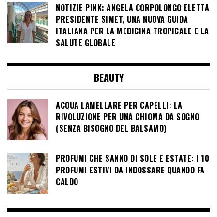
NOTIZIE PINK: ANGELA CORPOLONGO ELETTA
PRESIDENTE SIMET, UNA NUOVA GUIDA
ITALIANA PER LA MEDICINA TROPICALE E LA
SALUTE GLOBALE
BEAUTY
ACQUA LAMELLARE PER CAPELLI: LA
RIVOLUZIONE PER UNA CHIOMA DA SOGNO
(SENZA BISOGNO DEL BALSAMO)
PROFUMI CHE SANNO DI SOLE E ESTATE: I 10
PROFUMI ESTIVI DA INDOSSARE QUANDO FA
CALDO