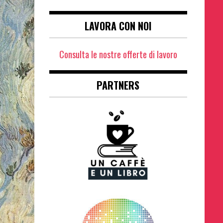
LAVORA CON NOI
Consulta le nostre offerte di lavoro
PARTNERS