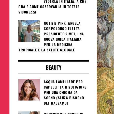
VEDERLA IN ITALIA, A CHE
ORA E COME OSSERVARLA IN TOTALE
SICUREZZA
NOTIZIE PINK: ANGELA
CORPOLONGO ELETTA
PRESIDENTE SIMET, UNA
NUOVA GUIDA ITALIANA
PER LA MEDICINA
TROPICALE E LA SALUTE GLOBALE
BEAUTY
ACQUA LAMELLARE PER
CAPELLI: LA RIVOLUZIONE
PER UNA CHIOMA DA
SOGNO (SENZA BISOGNO
DEL BALSAMO)