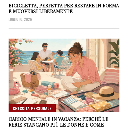
BICICLETTA, PERFETTA PER RESTARE IN FORMA
E MUOVERSI LIBERAMENTE
LUGLIO 10, 2026
CRESCITA PERSONALE
CARICO MENTALE IN VACANZA: PERCHÉ LE
FERIE STANCANO PIÙ LE DONNE E COME