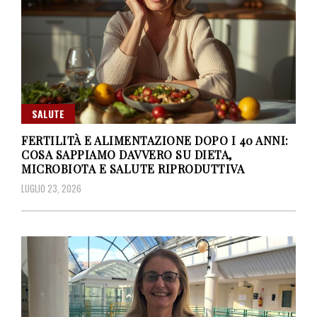
SALUTE
FERTILITÀ E ALIMENTAZIONE DOPO I 40 ANNI:
COSA SAPPIAMO DAVVERO SU DIETA,
MICROBIOTA E SALUTE RIPRODUTTIVA
LUGLIO 23, 2026