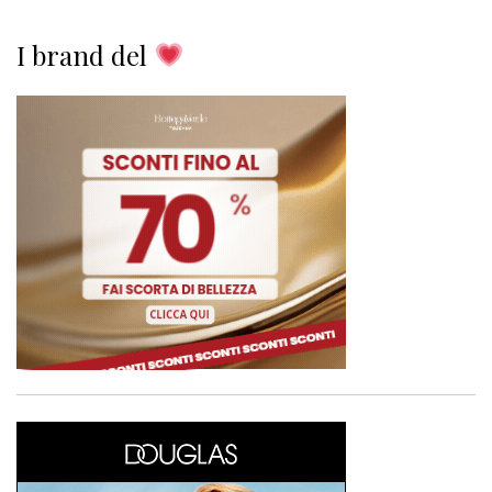
I brand del