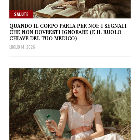
SALUTE
QUANDO IL CORPO PARLA PER NOI: I SEGNALI
CHE NON DOVRESTI IGNORARE (E IL RUOLO
CHIAVE DEL TUO MEDICO)
LUGLIO 14, 2026