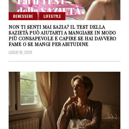
BENESSERE
LIFESTYLE
NON TI SENTI MAI SAZIA? IL TEST DELLA
SAZIETÀ PUÒ AIUTARTI A MANGIARE IN MODO
PIÙ CONSAPEVOLE E CAPIRE SE HAI DAVVERO
FAME O SE MANGI PER ABITUDINE
LUGLIO 16, 2026