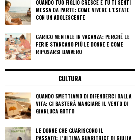
QUANDO TUO FIGLIO CRESCE E TU TI SENTI
MESSA DA PARTE: COME VIVERE L’ESTATE
CON UN ADOLESCENTE
CARICO MENTALE IN VACANZA: PERCHÉ LE
FERIE STANCANO PIÙ LE DONNE E COME
RIPOSARSI DAVVERO
CULTURA
QUANDO SMETTIAMO DI DIFENDERCI DALLA
VITA: CI BASTERÀ MANGIARE IL VENTO DI
GIANLUCA GOTTO
LE DONNE CHE GUARISCONO IL
PASSATO: L’ULTIMA GUARITRICE DI GIULIA