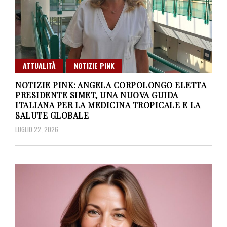
ATTUALITÀ
NOTIZIE PINK
NOTIZIE PINK: ANGELA CORPOLONGO ELETTA
PRESIDENTE SIMET, UNA NUOVA GUIDA
ITALIANA PER LA MEDICINA TROPICALE E LA
SALUTE GLOBALE
LUGLIO 22, 2026