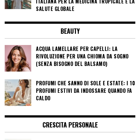
ITALIANA PER LA MEDICINA TROPICALE E LA
SALUTE GLOBALE
BEAUTY
ACQUA LAMELLARE PER CAPELLI: LA
RIVOLUZIONE PER UNA CHIOMA DA SOGNO
(SENZA BISOGNO DEL BALSAMO)
PROFUMI CHE SANNO DI SOLE E ESTATE: I 10
PROFUMI ESTIVI DA INDOSSARE QUANDO FA
CALDO
CRESCITA PERSONALE