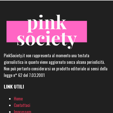
PinkSociety.it non rappresenta al momento una testata
giornalistica in quanto viene aggiornato senza alcuna periodicità.
Non può pertanto considerarsi un prodotto editoriale ai sensi della
legge n° 62 del 7.03.2001
LINK UTILI
Home
Contattaci
Impressum