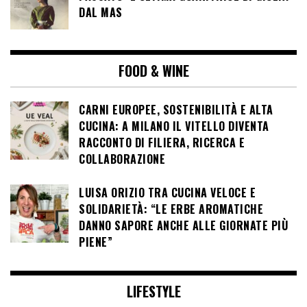
DAL MAS
FOOD & WINE
CARNI EUROPEE, SOSTENIBILITÀ E ALTA
CUCINA: A MILANO IL VITELLO DIVENTA
RACCONTO DI FILIERA, RICERCA E
COLLABORAZIONE
LUISA ORIZIO TRA CUCINA VELOCE E
SOLIDARIETÀ: “LE ERBE AROMATICHE
DANNO SAPORE ANCHE ALLE GIORNATE PIÙ
PIENE”
LIFESTYLE