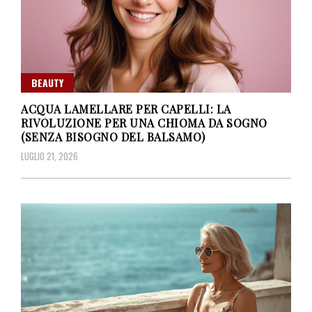
BEAUTY
ACQUA LAMELLARE PER CAPELLI: LA
RIVOLUZIONE PER UNA CHIOMA DA SOGNO
(SENZA BISOGNO DEL BALSAMO)
LUGLIO 21, 2026