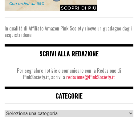
In qualità di Affiliato Amazon Pink Society riceve un guadagno dagli
acquisti idonei
SCRIVI ALLA REDAZIONE
Per segnalare notizie e comunicare con la Redazione di
PinkSociety.it, scrivi a
redazione@PinkSociety.it
CATEGORIE
Categorie