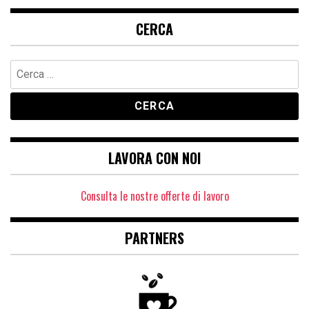
CERCA
Ricerca
per:
LAVORA CON NOI
Consulta le nostre offerte di lavoro
PARTNERS