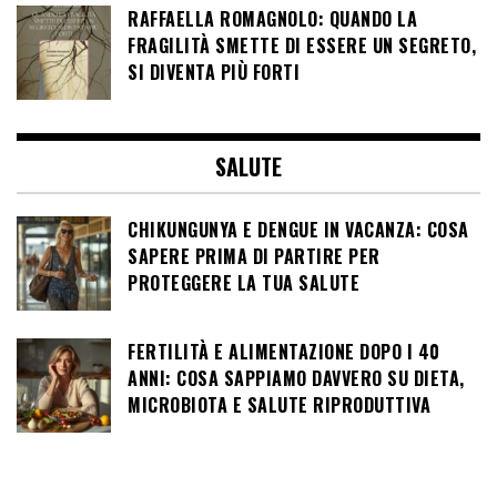
RAFFAELLA ROMAGNOLO: QUANDO LA
FRAGILITÀ SMETTE DI ESSERE UN SEGRETO,
SI DIVENTA PIÙ FORTI
SALUTE
CHIKUNGUNYA E DENGUE IN VACANZA: COSA
SAPERE PRIMA DI PARTIRE PER
PROTEGGERE LA TUA SALUTE
FERTILITÀ E ALIMENTAZIONE DOPO I 40
ANNI: COSA SAPPIAMO DAVVERO SU DIETA,
MICROBIOTA E SALUTE RIPRODUTTIVA