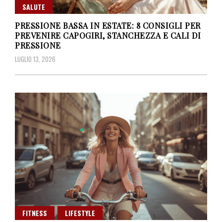
SALUTE
PRESSIONE BASSA IN ESTATE: 8 CONSIGLI PER
PREVENIRE CAPOGIRI, STANCHEZZA E CALI DI
PRESSIONE
LUGLIO 13, 2026
FITNESS
LIFESTYLE