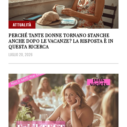
ATTUALITÀ
PERCHÉ TANTE DONNE TORNANO STANCHE
ANCHE DOPO LE VACANZE? LA RISPOSTA È IN
QUESTA RICERCA
LUGLIO 20, 2026