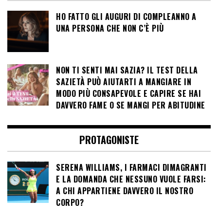
HO FATTO GLI AUGURI DI COMPLEANNO A
UNA PERSONA CHE NON C’È PIÙ
NON TI SENTI MAI SAZIA? IL TEST DELLA
SAZIETÀ PUÒ AIUTARTI A MANGIARE IN
MODO PIÙ CONSAPEVOLE E CAPIRE SE HAI
DAVVERO FAME O SE MANGI PER ABITUDINE
PROTAGONISTE
SERENA WILLIAMS, I FARMACI DIMAGRANTI
E LA DOMANDA CHE NESSUNO VUOLE FARSI:
A CHI APPARTIENE DAVVERO IL NOSTRO
CORPO?