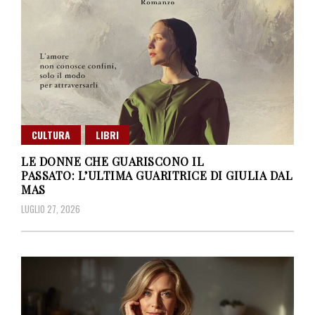
CULTURA
LIBRI
LE DONNE CHE GUARISCONO IL
PASSATO: L’ULTIMA GUARITRICE DI GIULIA DAL
MAS
LUGLIO 27, 2026