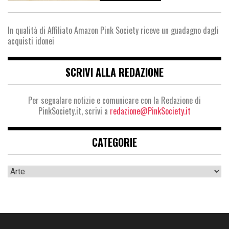
In qualità di Affiliato Amazon Pink Society riceve un guadagno dagli
acquisti idonei
SCRIVI ALLA REDAZIONE
Per segnalare notizie e comunicare con la Redazione di
PinkSociety.it, scrivi a
redazione@PinkSociety.it
CATEGORIE
Categorie