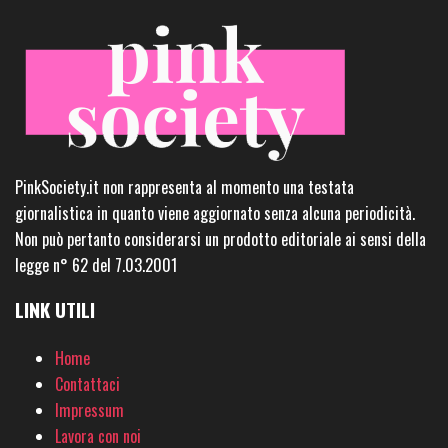
PinkSociety.it non rappresenta al momento una testata
giornalistica in quanto viene aggiornato senza alcuna periodicità.
Non può pertanto considerarsi un prodotto editoriale ai sensi della
legge n° 62 del 7.03.2001
LINK UTILI
Home
Contattaci
Impressum
Lavora con noi