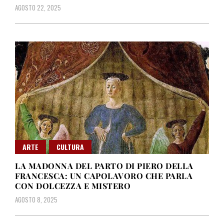
AGOSTO 22, 2025
ARTE
CULTURA
LA MADONNA DEL PARTO DI PIERO DELLA
FRANCESCA: UN CAPOLAVORO CHE PARLA
CON DOLCEZZA E MISTERO
AGOSTO 8, 2025