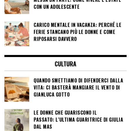
CON UN ADOLESCENTE
CARICO MENTALE IN VACANZA: PERCHÉ LE
FERIE STANCANO PIÙ LE DONNE E COME
RIPOSARSI DAVVERO
CULTURA
QUANDO SMETTIAMO DI DIFENDERCI DALLA
VITA: CI BASTERÀ MANGIARE IL VENTO DI
GIANLUCA GOTTO
LE DONNE CHE GUARISCONO IL
PASSATO: L’ULTIMA GUARITRICE DI GIULIA
DAL MAS