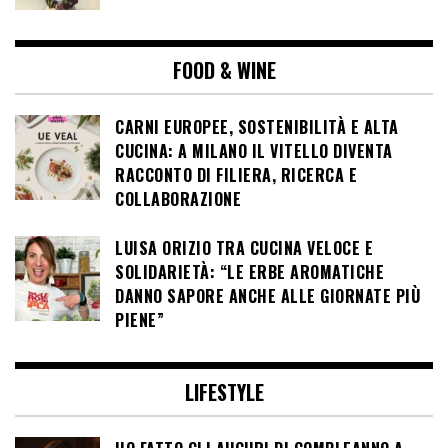
FOOD & WINE
CARNI EUROPEE, SOSTENIBILITÀ E ALTA
CUCINA: A MILANO IL VITELLO DIVENTA
RACCONTO DI FILIERA, RICERCA E
COLLABORAZIONE
LUISA ORIZIO TRA CUCINA VELOCE E
SOLIDARIETÀ: “LE ERBE AROMATICHE
DANNO SAPORE ANCHE ALLE GIORNATE PIÙ
PIENE”
LIFESTYLE