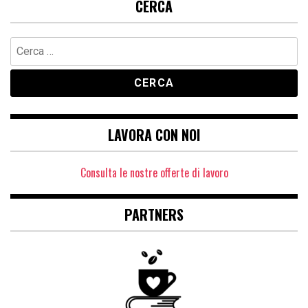
CERCA
Ricerca
per:
LAVORA CON NOI
Consulta le nostre offerte di lavoro
PARTNERS