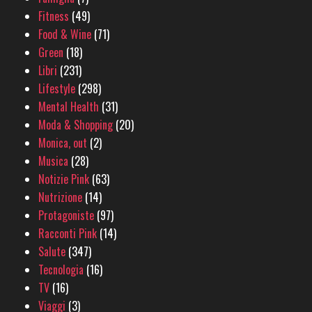
Fitness
(49)
Food & Wine
(71)
Green
(18)
Libri
(231)
Lifestyle
(298)
Mental Health
(31)
Moda & Shopping
(20)
Monica, out
(2)
Musica
(28)
Notizie Pink
(63)
Nutrizione
(14)
Protagoniste
(97)
Racconti Pink
(14)
Salute
(347)
Tecnologia
(16)
TV
(16)
Viaggi
(3)