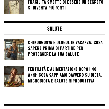
FRAGILITÀ SMETTE DI ESSERE UN SEGRETO,
SI DIVENTA PIÙ FORTI
SALUTE
CHIKUNGUNYA E DENGUE IN VACANZA: COSA
SAPERE PRIMA DI PARTIRE PER
PROTEGGERE LA TUA SALUTE
FERTILITÀ E ALIMENTAZIONE DOPO I 40
ANNI: COSA SAPPIAMO DAVVERO SU DIETA,
MICROBIOTA E SALUTE RIPRODUTTIVA