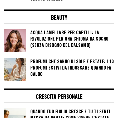
BEAUTY
ACQUA LAMELLARE PER CAPELLI: LA
RIVOLUZIONE PER UNA CHIOMA DA SOGNO
(SENZA BISOGNO DEL BALSAMO)
PROFUMI CHE SANNO DI SOLE E ESTATE: I 10
PROFUMI ESTIVI DA INDOSSARE QUANDO FA
CALDO
CRESCITA PERSONALE
QUANDO TUO FIGLIO CRESCE E TU TI SENTI
MESSA DA PARTE: COME VIVERE L’ESTATE