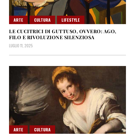
ARTE
CULTURA
LIFESTYLE
LE CUCITRICI DI GUTTUSO, OVVERO: AGO,
FILO E RIVOLUZIONE SILENZIOSA
LUGLIO 11, 2025
ARTE
CULTURA