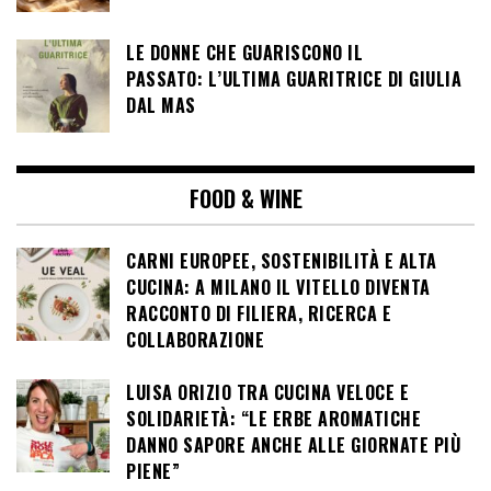
LE DONNE CHE GUARISCONO IL
PASSATO: L’ULTIMA GUARITRICE DI GIULIA
DAL MAS
FOOD & WINE
CARNI EUROPEE, SOSTENIBILITÀ E ALTA
CUCINA: A MILANO IL VITELLO DIVENTA
RACCONTO DI FILIERA, RICERCA E
COLLABORAZIONE
LUISA ORIZIO TRA CUCINA VELOCE E
SOLIDARIETÀ: “LE ERBE AROMATICHE
DANNO SAPORE ANCHE ALLE GIORNATE PIÙ
PIENE”