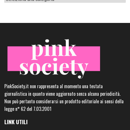
PinkSociety.it non rappresenta al momento una testata
giornalistica in quanto viene aggiornato senza alcuna periodicità.
Non può pertanto considerarsi un prodotto editoriale ai sensi della
legge n° 62 del 7.03.2001
LINK UTILI