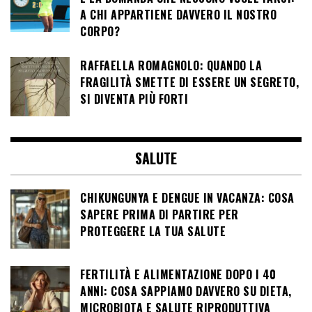
A CHI APPARTIENE DAVVERO IL NOSTRO
CORPO?
RAFFAELLA ROMAGNOLO: QUANDO LA
FRAGILITÀ SMETTE DI ESSERE UN SEGRETO,
SI DIVENTA PIÙ FORTI
SALUTE
CHIKUNGUNYA E DENGUE IN VACANZA: COSA
SAPERE PRIMA DI PARTIRE PER
PROTEGGERE LA TUA SALUTE
FERTILITÀ E ALIMENTAZIONE DOPO I 40
ANNI: COSA SAPPIAMO DAVVERO SU DIETA,
MICROBIOTA E SALUTE RIPRODUTTIVA