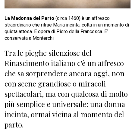
La Madonna del Parto
(circa 1460) è un affresco
straordinario che ritrae Maria incinta, colta in un momento di
quieta attesa. E opera di Piero della Francesca. E’
conservata a Monterchi
Tra le pieghe silenziose del
Rinascimento italiano c’è un affresco
che sa sorprendere ancora oggi, non
con scene grandiose o miracoli
spettacolari, ma con qualcosa di molto
più semplice e universale: una donna
incinta, ormai vicina al momento del
parto.