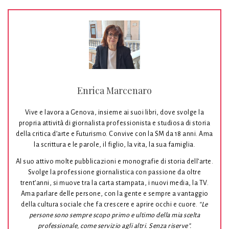
Enrica Marcenaro
Vive e lavora a Genova, insieme ai suoi libri, dove svolge la
propria attività di giornalista professionista e studiosa di storia
della critica d’arte e Futurismo. Convive con la SM da 18 anni. Ama
la scrittura e le parole, il figlio, la vita, la sua famiglia.
Al suo attivo molte pubblicazioni e monografie di storia dell’arte.
Svolge la professione giornalistica con passione da oltre
trent’anni, si muove tra la carta stampata, i nuovi media, la TV.
Ama parlare delle persone, con la gente e sempre a vantaggio
della cultura sociale che fa crescere e aprire occhi e cuore.
“Le
persone sono sempre scopo primo e ultimo della mia scelta
professionale, come servizio agli altri. Senza riserve”.