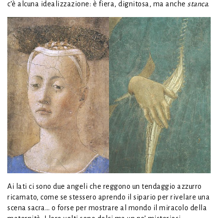
c’è alcuna idealizzazione: è fiera, dignitosa, ma anche
stanca
.
Ai lati ci sono due angeli che reggono un tendaggio azzurro
ricamato, come se stessero aprendo il sipario per rivelare una
scena sacra… o forse per mostrare al mondo il miracolo della