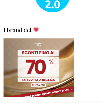
I brand del