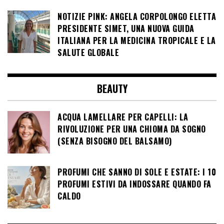
NOTIZIE PINK: ANGELA CORPOLONGO ELETTA
PRESIDENTE SIMET, UNA NUOVA GUIDA
ITALIANA PER LA MEDICINA TROPICALE E LA
SALUTE GLOBALE
BEAUTY
ACQUA LAMELLARE PER CAPELLI: LA
RIVOLUZIONE PER UNA CHIOMA DA SOGNO
(SENZA BISOGNO DEL BALSAMO)
PROFUMI CHE SANNO DI SOLE E ESTATE: I 10
PROFUMI ESTIVI DA INDOSSARE QUANDO FA
CALDO