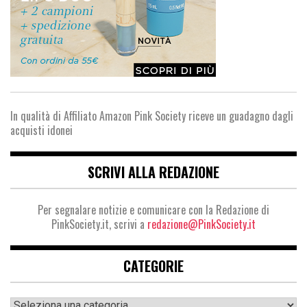
In qualità di Affiliato Amazon Pink Society riceve un guadagno dagli
acquisti idonei
SCRIVI ALLA REDAZIONE
Per segnalare notizie e comunicare con la Redazione di
PinkSociety.it, scrivi a
redazione@PinkSociety.it
CATEGORIE
Categorie