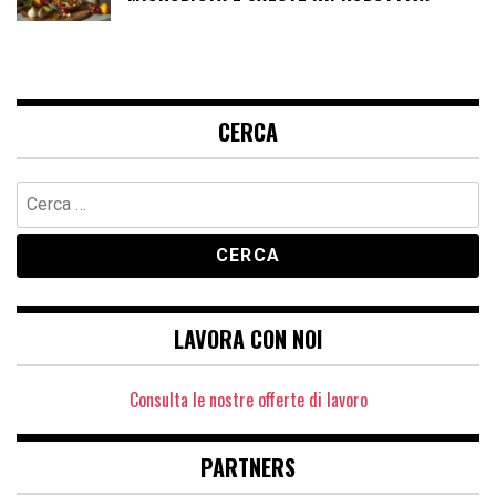
CERCA
Ricerca
per:
LAVORA CON NOI
Consulta le nostre offerte di lavoro
PARTNERS