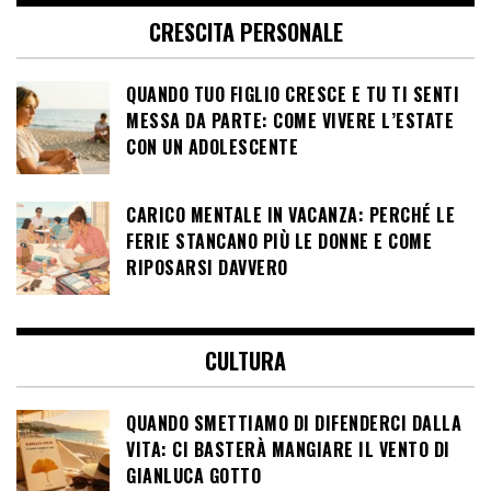
CRESCITA PERSONALE
QUANDO TUO FIGLIO CRESCE E TU TI SENTI
MESSA DA PARTE: COME VIVERE L’ESTATE
CON UN ADOLESCENTE
CARICO MENTALE IN VACANZA: PERCHÉ LE
FERIE STANCANO PIÙ LE DONNE E COME
RIPOSARSI DAVVERO
CULTURA
QUANDO SMETTIAMO DI DIFENDERCI DALLA
VITA: CI BASTERÀ MANGIARE IL VENTO DI
GIANLUCA GOTTO