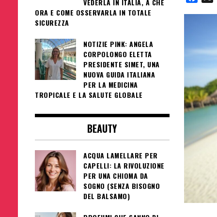
VEDERLA IN ITALIA, A CHE
ORA E COME OSSERVARLA IN TOTALE
SICUREZZA
NOTIZIE PINK: ANGELA
CORPOLONGO ELETTA
PRESIDENTE SIMET, UNA
NUOVA GUIDA ITALIANA
PER LA MEDICINA
TROPICALE E LA SALUTE GLOBALE
BEAUTY
ACQUA LAMELLARE PER
CAPELLI: LA RIVOLUZIONE
PER UNA CHIOMA DA
SOGNO (SENZA BISOGNO
DEL BALSAMO)