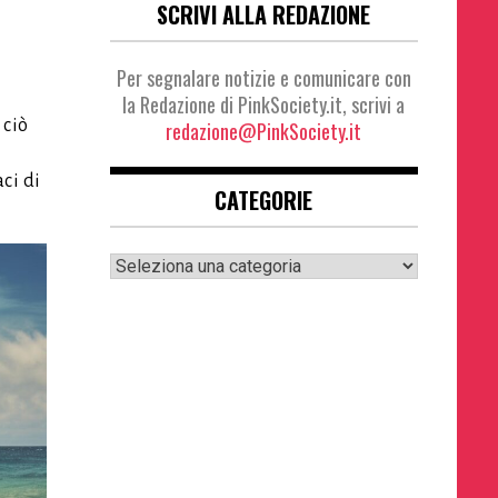
SCRIVI ALLA REDAZIONE
Per segnalare notizie e comunicare con
la Redazione di PinkSociety.it, scrivi a
 ciò
redazione@PinkSociety.it
ci di
CATEGORIE
Categorie