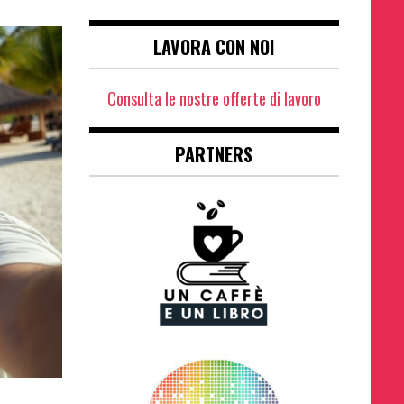
LAVORA CON NOI
Consulta le nostre offerte di lavoro
PARTNERS