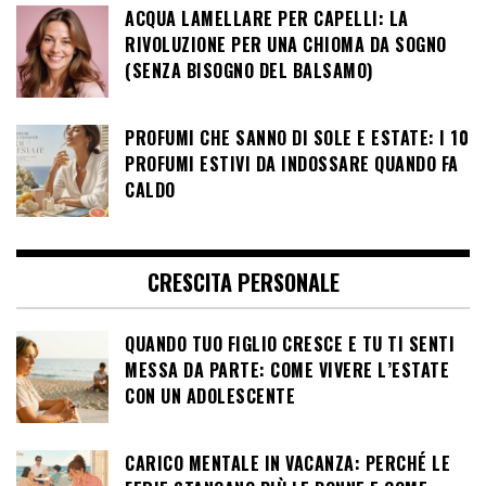
ACQUA LAMELLARE PER CAPELLI: LA
RIVOLUZIONE PER UNA CHIOMA DA SOGNO
(SENZA BISOGNO DEL BALSAMO)
PROFUMI CHE SANNO DI SOLE E ESTATE: I 10
PROFUMI ESTIVI DA INDOSSARE QUANDO FA
CALDO
CRESCITA PERSONALE
QUANDO TUO FIGLIO CRESCE E TU TI SENTI
MESSA DA PARTE: COME VIVERE L’ESTATE
CON UN ADOLESCENTE
CARICO MENTALE IN VACANZA: PERCHÉ LE