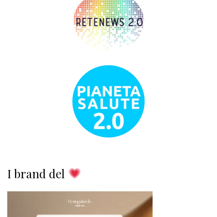
I brand del