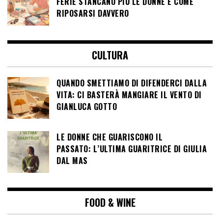
FERIE STANCANO PIÙ LE DONNE E COME
RIPOSARSI DAVVERO
CULTURA
QUANDO SMETTIAMO DI DIFENDERCI DALLA
VITA: CI BASTERÀ MANGIARE IL VENTO DI
GIANLUCA GOTTO
LE DONNE CHE GUARISCONO IL
PASSATO: L’ULTIMA GUARITRICE DI GIULIA
DAL MAS
FOOD & WINE