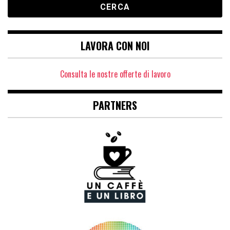
LAVORA CON NOI
Consulta le nostre offerte di lavoro
PARTNERS