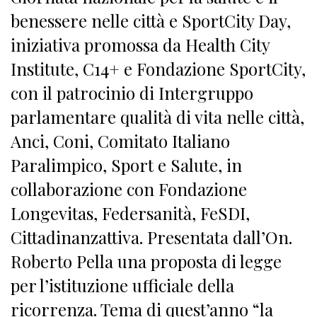
benessere nelle città e SportCity Day,
iniziativa promossa da Health City
Institute, C14+ e Fondazione SportCity,
con il patrocinio di Intergruppo
parlamentare qualità di vita nelle città,
Anci, Coni, Comitato Italiano
Paralimpico, Sport e Salute, in
collaborazione con Fondazione
Longevitas, Federsanità, FeSDI,
Cittadinanzattiva. Presentata dall’On.
Roberto Pella una proposta di legge
per l’istituzione ufficiale della
ricorrenza. Tema di quest’anno “la