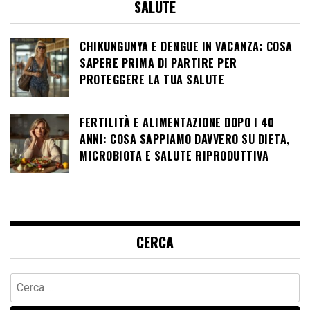
SALUTE
CHIKUNGUNYA E DENGUE IN VACANZA: COSA
SAPERE PRIMA DI PARTIRE PER
PROTEGGERE LA TUA SALUTE
FERTILITÀ E ALIMENTAZIONE DOPO I 40
ANNI: COSA SAPPIAMO DAVVERO SU DIETA,
MICROBIOTA E SALUTE RIPRODUTTIVA
CERCA
Ricerca
per: