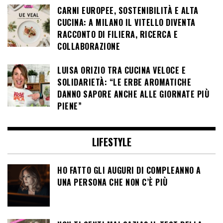
CARNI EUROPEE, SOSTENIBILITÀ E ALTA
CUCINA: A MILANO IL VITELLO DIVENTA
RACCONTO DI FILIERA, RICERCA E
COLLABORAZIONE
LUISA ORIZIO TRA CUCINA VELOCE E
SOLIDARIETÀ: “LE ERBE AROMATICHE
DANNO SAPORE ANCHE ALLE GIORNATE PIÙ
PIENE”
LIFESTYLE
HO FATTO GLI AUGURI DI COMPLEANNO A
UNA PERSONA CHE NON C’È PIÙ