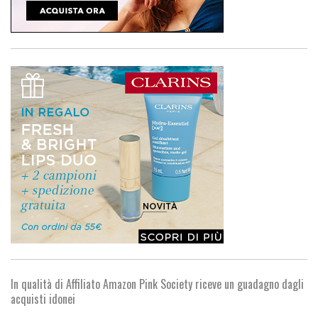
In qualità di Affiliato Amazon Pink Society riceve un guadagno dagli
acquisti idonei