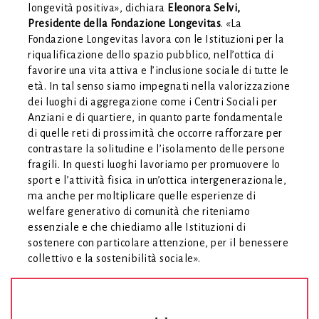
longevità positiva», dichiara
Eleonora Selvi,
Presidente della Fondazione Longevitas
. «La
Fondazione Longevitas lavora con le Istituzioni per la
riqualificazione dello spazio pubblico, nell’ottica di
favorire una vita attiva e l’inclusione sociale di tutte le
età. In tal senso siamo impegnati nella valorizzazione
dei luoghi di aggregazione come i Centri Sociali per
Anziani e di quartiere, in quanto parte fondamentale
di quelle reti di prossimità che occorre rafforzare per
contrastare la solitudine e l’isolamento delle persone
fragili. In questi luoghi lavoriamo per promuovere lo
sport e l’attività fisica in un’ottica intergenerazionale,
ma anche per moltiplicare quelle esperienze di
welfare generativo di comunità che riteniamo
essenziale e che chiediamo alle Istituzioni di
sostenere con particolare attenzione, per il benessere
collettivo e la sostenibilità sociale».