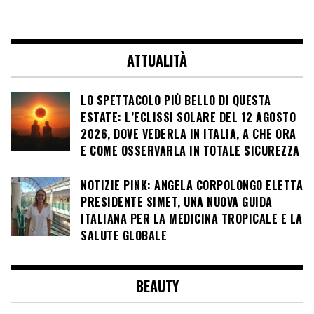
ATTUALITÀ
LO SPETTACOLO PIÙ BELLO DI QUESTA
ESTATE: L’ECLISSI SOLARE DEL 12 AGOSTO
2026, DOVE VEDERLA IN ITALIA, A CHE ORA
E COME OSSERVARLA IN TOTALE SICUREZZA
NOTIZIE PINK: ANGELA CORPOLONGO ELETTA
PRESIDENTE SIMET, UNA NUOVA GUIDA
ITALIANA PER LA MEDICINA TROPICALE E LA
SALUTE GLOBALE
BEAUTY