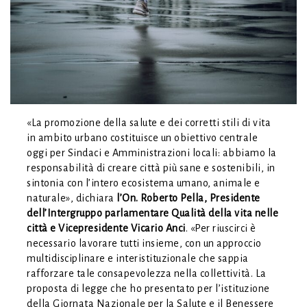
«La promozione della salute e dei corretti stili di vita
in ambito urbano costituisce un obiettivo centrale
oggi per Sindaci e Amministrazioni locali: abbiamo la
responsabilità di creare città più sane e sostenibili, in
sintonia con l’intero ecosistema umano, animale e
naturale», dichiara
l’On. Roberto Pella, Presidente
dell’Intergruppo parlamentare Qualità della vita nelle
città e Vicepresidente Vicario Anci
. «Per riuscirci è
necessario lavorare tutti insieme, con un approccio
multidisciplinare e interistituzionale che sappia
rafforzare tale consapevolezza nella collettività. La
proposta di legge che ho presentato per l’istituzione
della Giornata Nazionale per la Salute e il Benessere