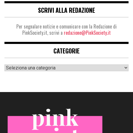
SCRIVI ALLA REDAZIONE
Per segnalare notizie e comunicare con la Redazione di
PinkSociety.it, scrivi a
redazione@PinkSociety.it
CATEGORIE
Categorie