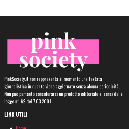
PinkSociety.it non rappresenta al momento una testata
giornalistica in quanto viene aggiornato senza alcuna periodicità.
Non può pertanto considerarsi un prodotto editoriale ai sensi della
legge n° 62 del 7.03.2001
LINK UTILI
Home