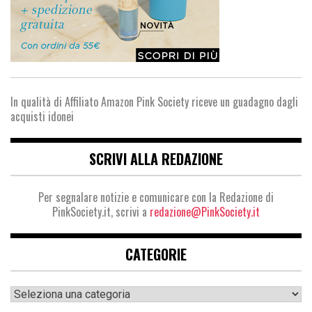
In qualità di Affiliato Amazon Pink Society riceve un guadagno dagli
acquisti idonei
SCRIVI ALLA REDAZIONE
Per segnalare notizie e comunicare con la Redazione di
PinkSociety.it, scrivi a
redazione@PinkSociety.it
CATEGORIE
Categorie