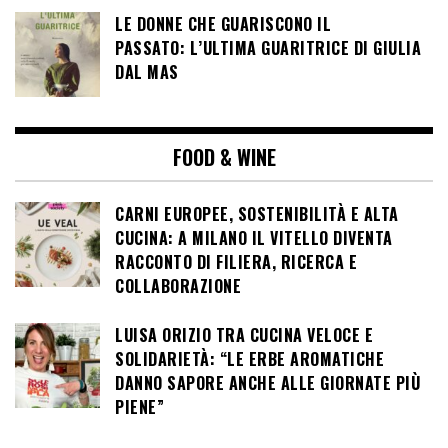
LE DONNE CHE GUARISCONO IL
PASSATO: L’ULTIMA GUARITRICE DI GIULIA
DAL MAS
FOOD & WINE
CARNI EUROPEE, SOSTENIBILITÀ E ALTA
CUCINA: A MILANO IL VITELLO DIVENTA
RACCONTO DI FILIERA, RICERCA E
COLLABORAZIONE
LUISA ORIZIO TRA CUCINA VELOCE E
SOLIDARIETÀ: “LE ERBE AROMATICHE
DANNO SAPORE ANCHE ALLE GIORNATE PIÙ
PIENE”