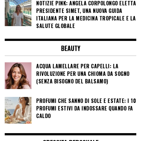
NOTIZIE PINK: ANGELA CORPOLONGO ELETTA
PRESIDENTE SIMET, UNA NUOVA GUIDA
ITALIANA PER LA MEDICINA TROPICALE E LA
SALUTE GLOBALE
BEAUTY
ACQUA LAMELLARE PER CAPELLI: LA
RIVOLUZIONE PER UNA CHIOMA DA SOGNO
(SENZA BISOGNO DEL BALSAMO)
PROFUMI CHE SANNO DI SOLE E ESTATE: I 10
PROFUMI ESTIVI DA INDOSSARE QUANDO FA
CALDO