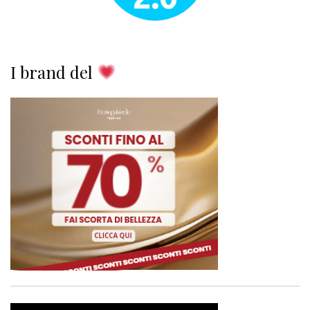
I brand del