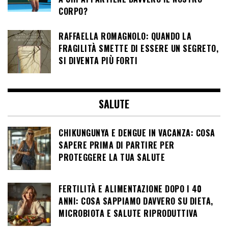
CORPO?
RAFFAELLA ROMAGNOLO: QUANDO LA
FRAGILITÀ SMETTE DI ESSERE UN SEGRETO,
SI DIVENTA PIÙ FORTI
SALUTE
CHIKUNGUNYA E DENGUE IN VACANZA: COSA
SAPERE PRIMA DI PARTIRE PER
PROTEGGERE LA TUA SALUTE
FERTILITÀ E ALIMENTAZIONE DOPO I 40
ANNI: COSA SAPPIAMO DAVVERO SU DIETA,
MICROBIOTA E SALUTE RIPRODUTTIVA