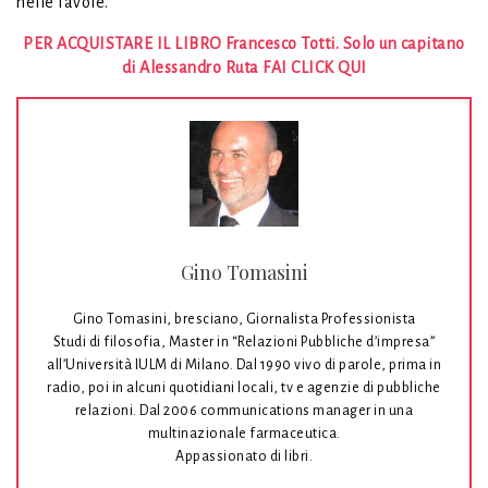
nelle favole.
PER ACQUISTARE IL LIBRO Francesco Totti. Solo un capitano
di Alessandro Ruta FAI CLICK QUI
Gino Tomasini
Gino Tomasini, bresciano, Giornalista Professionista
Studi di filosofia, Master in “Relazioni Pubbliche d’impresa”
all’Università IULM di Milano. Dal 1990 vivo di parole, prima in
radio, poi in alcuni quotidiani locali, tv e agenzie di pubbliche
relazioni. Dal 2006 communications manager in una
multinazionale farmaceutica.
Appassionato di libri.