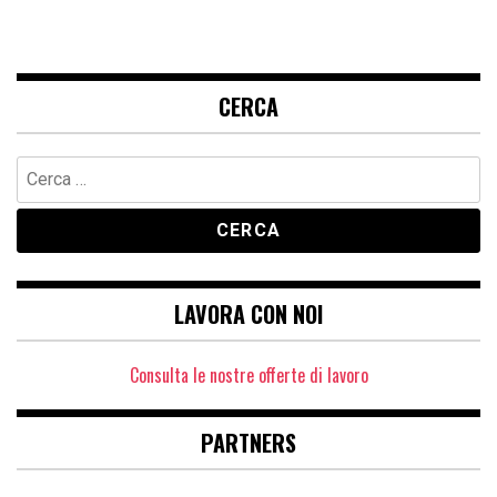
CERCA
Ricerca
per:
LAVORA CON NOI
Consulta le nostre offerte di lavoro
PARTNERS