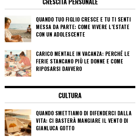
CRESCITA PERSONALE
QUANDO TUO FIGLIO CRESCE E TU TI SENTI
MESSA DA PARTE: COME VIVERE L’ESTATE
CON UN ADOLESCENTE
CARICO MENTALE IN VACANZA: PERCHÉ LE
FERIE STANCANO PIÙ LE DONNE E COME
RIPOSARSI DAVVERO
CULTURA
QUANDO SMETTIAMO DI DIFENDERCI DALLA
VITA: CI BASTERÀ MANGIARE IL VENTO DI
GIANLUCA GOTTO