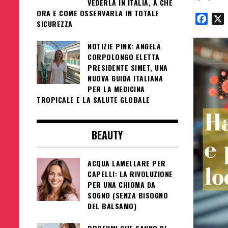
VEDERLA IN ITALIA, A CHE
ORA E COME OSSERVARLA IN TOTALE
Face
SICUREZZA
NOTIZIE PINK: ANGELA
CORPOLONGO ELETTA
PRESIDENTE SIMET, UNA
NUOVA GUIDA ITALIANA
PER LA MEDICINA
TROPICALE E LA SALUTE GLOBALE
BEAUTY
ACQUA LAMELLARE PER
CAPELLI: LA RIVOLUZIONE
PER UNA CHIOMA DA
SOGNO (SENZA BISOGNO
DEL BALSAMO)