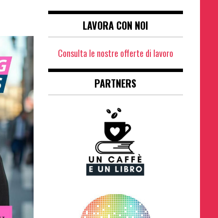
LAVORA CON NOI
Consulta le nostre offerte di lavoro
PARTNERS