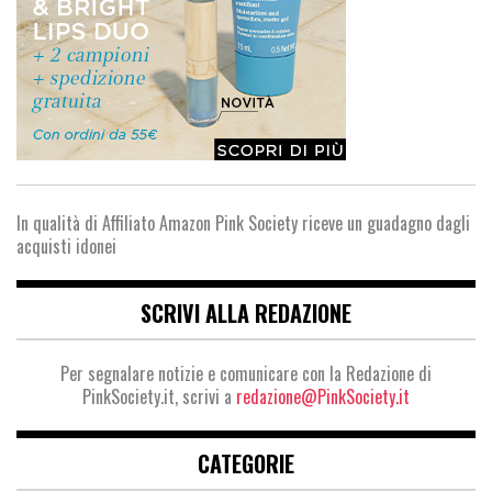
In qualità di Affiliato Amazon Pink Society riceve un guadagno dagli
acquisti idonei
SCRIVI ALLA REDAZIONE
Per segnalare notizie e comunicare con la Redazione di
PinkSociety.it, scrivi a
redazione@PinkSociety.it
CATEGORIE