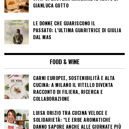
GIANLUCA GOTTO
LE DONNE CHE GUARISCONO IL
PASSATO: L’ULTIMA GUARITRICE DI GIULIA
DAL MAS
FOOD & WINE
CARNI EUROPEE, SOSTENIBILITÀ E ALTA
CUCINA: A MILANO IL VITELLO DIVENTA
RACCONTO DI FILIERA, RICERCA E
COLLABORAZIONE
LUISA ORIZIO TRA CUCINA VELOCE E
SOLIDARIETÀ: “LE ERBE AROMATICHE
DANNO SAPORE ANCHE ALLE GIORNATE PIÙ