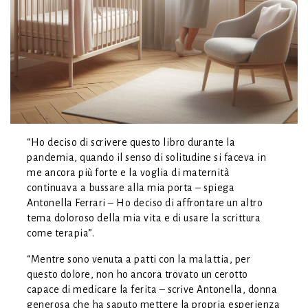
“Ho deciso di scrivere questo libro durante la
pandemia, quando il senso di solitudine si faceva in
me ancora più forte e la voglia di maternità
continuava a bussare alla mia porta – spiega
Antonella Ferrari – Ho deciso di affrontare un altro
tema doloroso della mia vita e di usare la scrittura
come terapia”.
“Mentre sono venuta a patti con la malattia, per
questo dolore, non ho ancora trovato un cerotto
capace di medicare la ferita – scrive Antonella, donna
generosa che ha saputo mettere la propria esperienza