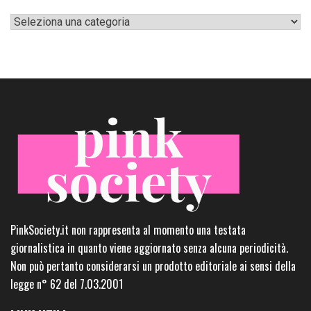
Categorie
PinkSociety.it non rappresenta al momento una testata
giornalistica in quanto viene aggiornato senza alcuna periodicità.
Non può pertanto considerarsi un prodotto editoriale ai sensi della
legge n° 62 del 7.03.2001