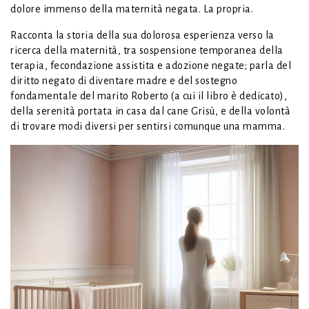
dolore immenso della maternità negata. La propria.
Racconta la storia della sua dolorosa esperienza verso la
ricerca della maternità, tra sospensione temporanea della
terapia, fecondazione assistita e adozione negate; parla del
diritto negato di diventare madre e del sostegno
fondamentale del marito Roberto (a cui il libro è dedicato),
della serenità portata in casa dal cane Grisù, e della volontà
di trovare modi diversi per sentirsi comunque una mamma.