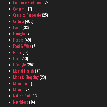
Cinema e Spettacoli
(26)
Consumi
(17)
Crescita Personale
(25)
Cultura
(408)
Eventi
(33)
Famiglia
(7)
Fitness
(49)
Food & Wine
(71)
Green
(18)
Libri
(231)
Lifestyle
(297)
Mental Health
(31)
Moda & Shopping
(20)
Monica, out
(1)
Musica
(28)
Notizie Pink
(63)
Nutrizione
(14)