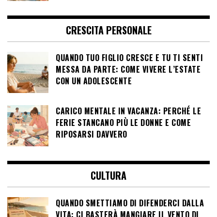
CRESCITA PERSONALE
QUANDO TUO FIGLIO CRESCE E TU TI SENTI
MESSA DA PARTE: COME VIVERE L’ESTATE
CON UN ADOLESCENTE
CARICO MENTALE IN VACANZA: PERCHÉ LE
FERIE STANCANO PIÙ LE DONNE E COME
RIPOSARSI DAVVERO
CULTURA
QUANDO SMETTIAMO DI DIFENDERCI DALLA
VITA: CI BASTERÀ MANGIARE IL VENTO DI