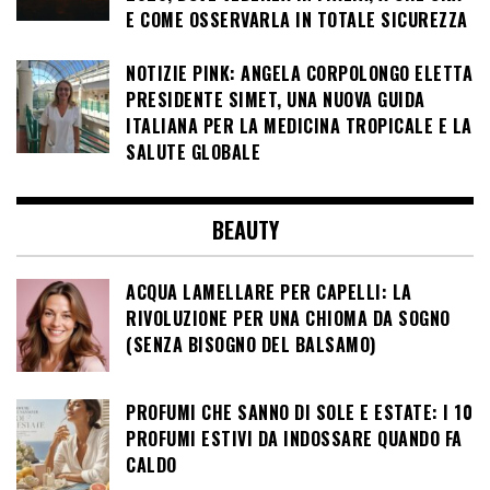
E COME OSSERVARLA IN TOTALE SICUREZZA
NOTIZIE PINK: ANGELA CORPOLONGO ELETTA
PRESIDENTE SIMET, UNA NUOVA GUIDA
ITALIANA PER LA MEDICINA TROPICALE E LA
SALUTE GLOBALE
BEAUTY
ACQUA LAMELLARE PER CAPELLI: LA
RIVOLUZIONE PER UNA CHIOMA DA SOGNO
(SENZA BISOGNO DEL BALSAMO)
PROFUMI CHE SANNO DI SOLE E ESTATE: I 10
PROFUMI ESTIVI DA INDOSSARE QUANDO FA
CALDO