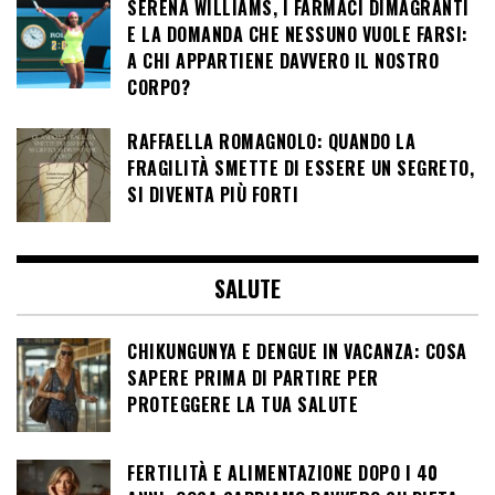
SERENA WILLIAMS, I FARMACI DIMAGRANTI
E LA DOMANDA CHE NESSUNO VUOLE FARSI:
A CHI APPARTIENE DAVVERO IL NOSTRO
CORPO?
RAFFAELLA ROMAGNOLO: QUANDO LA
FRAGILITÀ SMETTE DI ESSERE UN SEGRETO,
SI DIVENTA PIÙ FORTI
SALUTE
CHIKUNGUNYA E DENGUE IN VACANZA: COSA
SAPERE PRIMA DI PARTIRE PER
PROTEGGERE LA TUA SALUTE
FERTILITÀ E ALIMENTAZIONE DOPO I 40