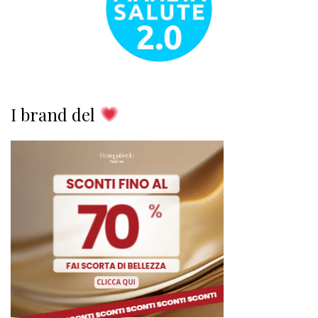
I brand del