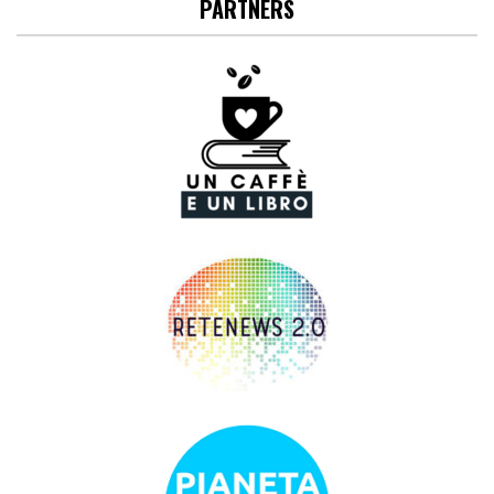
PARTNERS