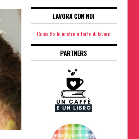
LAVORA CON NOI
Consulta le nostre offerte di lavoro
PARTNERS