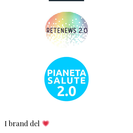
I brand del