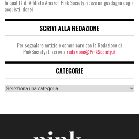
In qualità di Affiliato Amazon Pink Society riceve un guadagno dagli
acquisti idonei
SCRIVI ALLA REDAZIONE
Per segnalare notizie e comunicare con la Redazione di
PinkSociety.it, scrivi a
redazione@PinkSociety.it
CATEGORIE
Categorie