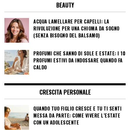
BEAUTY
ACQUA LAMELLARE PER CAPELLI: LA
RIVOLUZIONE PER UNA CHIOMA DA SOGNO
(SENZA BISOGNO DEL BALSAMO)
PROFUMI CHE SANNO DI SOLE E ESTATE: I 10
PROFUMI ESTIVI DA INDOSSARE QUANDO FA
CALDO
CRESCITA PERSONALE
QUANDO TUO FIGLIO CRESCE E TU TI SENTI
MESSA DA PARTE: COME VIVERE L’ESTATE
CON UN ADOLESCENTE