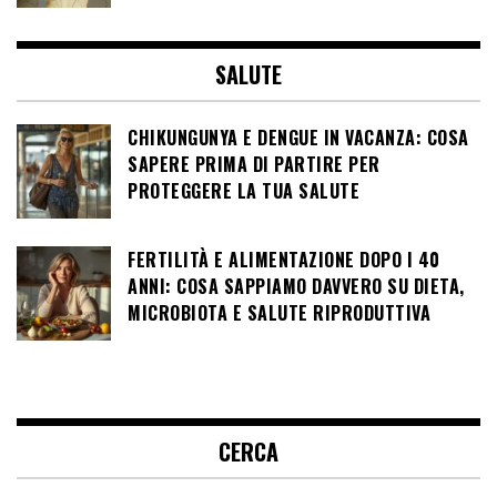
SALUTE
CHIKUNGUNYA E DENGUE IN VACANZA: COSA
SAPERE PRIMA DI PARTIRE PER
PROTEGGERE LA TUA SALUTE
FERTILITÀ E ALIMENTAZIONE DOPO I 40
ANNI: COSA SAPPIAMO DAVVERO SU DIETA,
MICROBIOTA E SALUTE RIPRODUTTIVA
CERCA