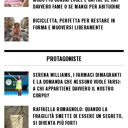
DAVVERO FAME O SE MANGI PER ABITUDINE
BICICLETTA, PERFETTA PER RESTARE IN
FORMA E MUOVERSI LIBERAMENTE
PROTAGONISTE
SERENA WILLIAMS, I FARMACI DIMAGRANTI
E LA DOMANDA CHE NESSUNO VUOLE FARSI:
A CHI APPARTIENE DAVVERO IL NOSTRO
CORPO?
RAFFAELLA ROMAGNOLO: QUANDO LA
FRAGILITÀ SMETTE DI ESSERE UN SEGRETO,
SI DIVENTA PIÙ FORTI