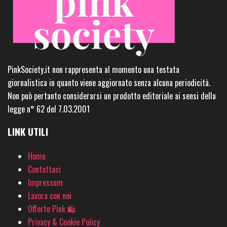
PinkSociety.it non rappresenta al momento una testata
giornalistica in quanto viene aggiornato senza alcuna periodicità.
Non può pertanto considerarsi un prodotto editoriale ai sensi della
legge n° 62 del 7.03.2001
LINK UTILI
Home
Contattaci
Impressum
Lavora con noi
Offerte Pink 🛍
Privacy & Cookie Policy