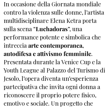
In occasione della Giornata mondiale
contro la violenza sulle donne, l’artista
multidisciplinare Elena Ketra porta
sulla scena “
Luchadoras
”, una
performance potente e simbolica che
intreccia
arte contemporanea,
autodifesa e attivismo femminile
.
Presentata durante la Venice Cup e la
Youth League al Palazzo del Turismo di
Jesolo, l’opera diventa un’esperienza
partecipativa che invita ogni donna a
riconoscere il proprio potere fisico,
emotivo e sociale. Un progetto che