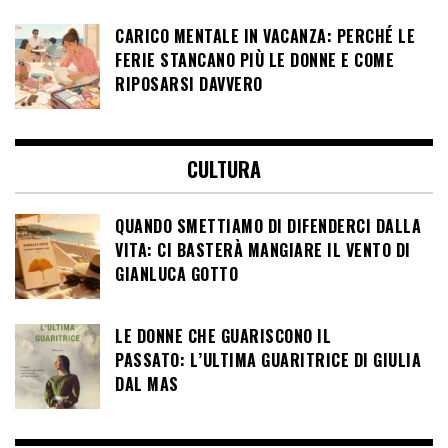
CARICO MENTALE IN VACANZA: PERCHÉ LE
FERIE STANCANO PIÙ LE DONNE E COME
RIPOSARSI DAVVERO
CULTURA
QUANDO SMETTIAMO DI DIFENDERCI DALLA
VITA: CI BASTERÀ MANGIARE IL VENTO DI
GIANLUCA GOTTO
LE DONNE CHE GUARISCONO IL
PASSATO: L’ULTIMA GUARITRICE DI GIULIA
DAL MAS