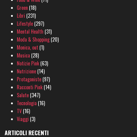
Green
(18)
Libri
(231)
Lifestyle
(297)
Mental Health
(31)
Moda & Shopping
(20)
Monica, out
(1)
Musica
(28)
Notizie Pink
(63)
Nutrizione
(14)
Protagoniste
(97)
Racconti Pink
(14)
Salute
(347)
Tecnologia
(16)
TV
(16)
Viaggi
(3)
ARTICOLI RECENTI