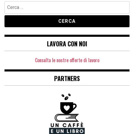
Ricerca
per:
LAVORA CON NOI
Consulta le nostre offerte di lavoro
PARTNERS