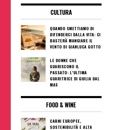
CULTURA
QUANDO SMETTIAMO DI
DIFENDERCI DALLA VITA: CI
BASTERÀ MANGIARE IL
VENTO DI GIANLUCA GOTTO
LE DONNE CHE
GUARISCONO IL
PASSATO: L’ULTIMA
GUARITRICE DI GIULIA DAL
MAS
FOOD & WINE
CARNI EUROPEE,
SOSTENIBILITÀ E ALTA