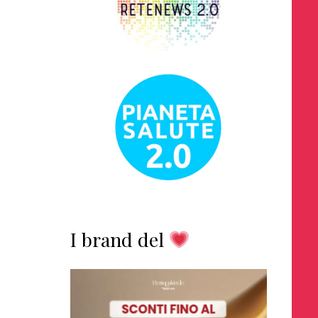
I brand del