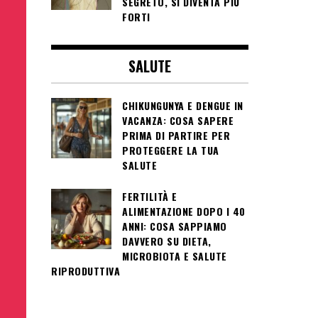
SEGRETO, SI DIVENTA PIÙ
FORTI
SALUTE
CHIKUNGUNYA E DENGUE IN
VACANZA: COSA SAPERE
PRIMA DI PARTIRE PER
PROTEGGERE LA TUA
SALUTE
FERTILITÀ E
ALIMENTAZIONE DOPO I 40
ANNI: COSA SAPPIAMO
DAVVERO SU DIETA,
MICROBIOTA E SALUTE
RIPRODUTTIVA