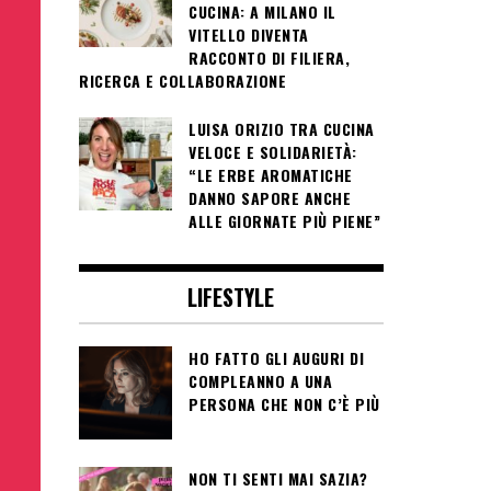
CUCINA: A MILANO IL
VITELLO DIVENTA
RACCONTO DI FILIERA,
RICERCA E COLLABORAZIONE
LUISA ORIZIO TRA CUCINA
VELOCE E SOLIDARIETÀ:
“LE ERBE AROMATICHE
DANNO SAPORE ANCHE
ALLE GIORNATE PIÙ PIENE”
LIFESTYLE
HO FATTO GLI AUGURI DI
COMPLEANNO A UNA
PERSONA CHE NON C’È PIÙ
NON TI SENTI MAI SAZIA?