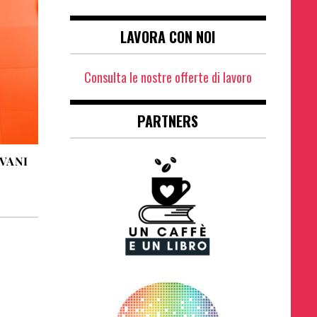
LAVORA CON NOI
Consulta le nostre offerte di lavoro
PARTNERS
OVANI