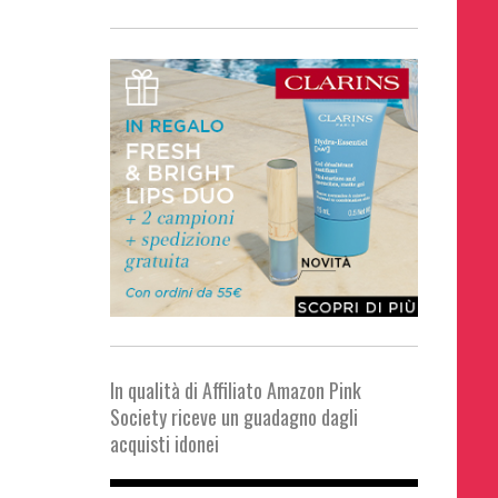
In qualità di Affiliato Amazon Pink
Society riceve un guadagno dagli
acquisti idonei