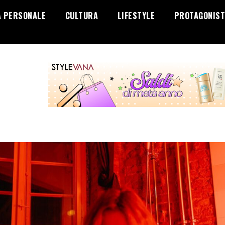
A PERSONALE
CULTURA
LIFESTYLE
PROTAGONIST