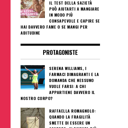
IL TEST DELLA SAZIETÀ
PUÒ AIUTARTI A MANGIARE
IN MODO PIÙ
CONSAPEVOLE E CAPIRE SE
HAI DAVVERO FAME O SE MANGI PER
ABITUDINE
PROTAGONISTE
SERENA WILLIAMS, I
FARMACI DIMAGRANTI E LA
DOMANDA CHE NESSUNO
VUOLE FARSI: A CHI
APPARTIENE DAVVERO IL
NOSTRO CORPO?
RAFFAELLA ROMAGNOLO:
QUANDO LA FRAGILITÀ
SMETTE DI ESSERE UN