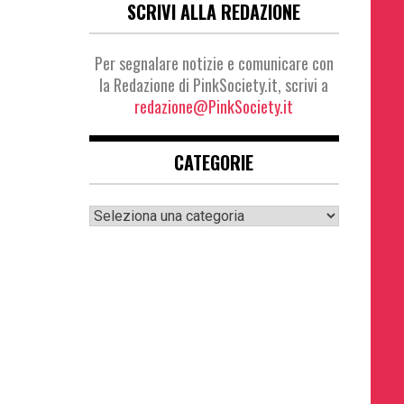
SCRIVI ALLA REDAZIONE
Per segnalare notizie e comunicare con
la Redazione di PinkSociety.it, scrivi a
redazione@PinkSociety.it
CATEGORIE
Categorie