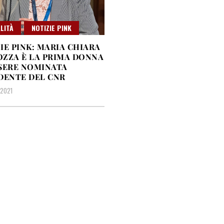
LITÀ
NOTIZIE PINK
IE PINK: MARIA CHIARA
ZZA È LA PRIMA DONNA
SERE NOMINATA
DENTE DEL CNR
 2021