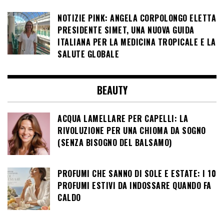
NOTIZIE PINK: ANGELA CORPOLONGO ELETTA
PRESIDENTE SIMET, UNA NUOVA GUIDA
ITALIANA PER LA MEDICINA TROPICALE E LA
SALUTE GLOBALE
BEAUTY
ACQUA LAMELLARE PER CAPELLI: LA
RIVOLUZIONE PER UNA CHIOMA DA SOGNO
(SENZA BISOGNO DEL BALSAMO)
PROFUMI CHE SANNO DI SOLE E ESTATE: I 10
PROFUMI ESTIVI DA INDOSSARE QUANDO FA
CALDO