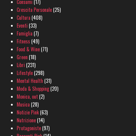
Consumi
(17)
Crescita Personale
(25)
Cultura
(408)
Eventi
(33)
Famiglia
(7)
Fitness
(49)
Food & Wine
(71)
Green
(18)
Libri
(231)
Lifestyle
(298)
Mental Health
(31)
Moda & Shopping
(20)
Monica, out
(2)
Musica
(28)
Notizie Pink
(63)
Nutrizione
(14)
Protagoniste
(97)