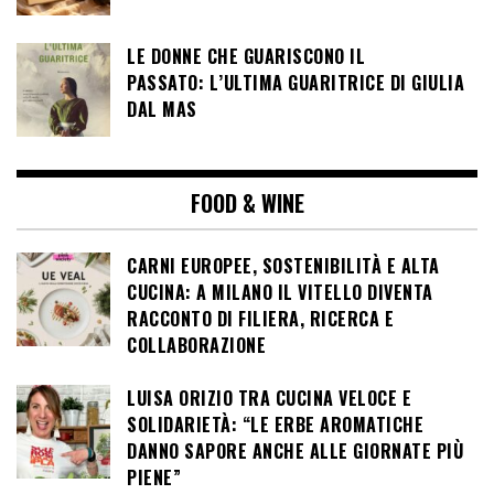
LE DONNE CHE GUARISCONO IL
PASSATO: L’ULTIMA GUARITRICE DI GIULIA
DAL MAS
FOOD & WINE
CARNI EUROPEE, SOSTENIBILITÀ E ALTA
CUCINA: A MILANO IL VITELLO DIVENTA
RACCONTO DI FILIERA, RICERCA E
COLLABORAZIONE
LUISA ORIZIO TRA CUCINA VELOCE E
SOLIDARIETÀ: “LE ERBE AROMATICHE
DANNO SAPORE ANCHE ALLE GIORNATE PIÙ
PIENE”