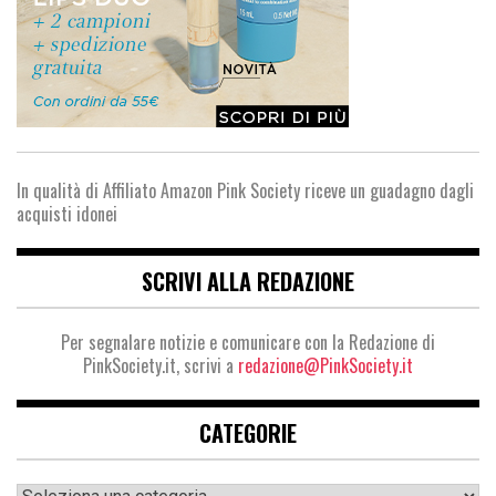
In qualità di Affiliato Amazon Pink Society riceve un guadagno dagli
acquisti idonei
SCRIVI ALLA REDAZIONE
Per segnalare notizie e comunicare con la Redazione di
PinkSociety.it, scrivi a
redazione@PinkSociety.it
CATEGORIE
Categorie