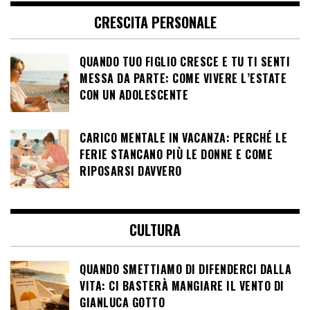
CRESCITA PERSONALE
QUANDO TUO FIGLIO CRESCE E TU TI SENTI
MESSA DA PARTE: COME VIVERE L’ESTATE
CON UN ADOLESCENTE
CARICO MENTALE IN VACANZA: PERCHÉ LE
FERIE STANCANO PIÙ LE DONNE E COME
RIPOSARSI DAVVERO
CULTURA
QUANDO SMETTIAMO DI DIFENDERCI DALLA
VITA: CI BASTERÀ MANGIARE IL VENTO DI
GIANLUCA GOTTO