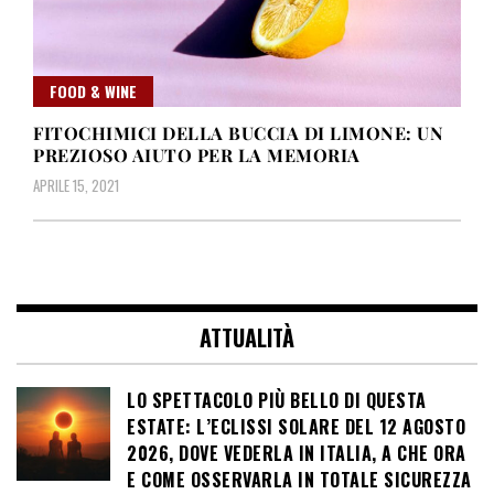
FOOD & WINE
FITOCHIMICI DELLA BUCCIA DI LIMONE: UN
PREZIOSO AIUTO PER LA MEMORIA
APRILE 15, 2021
ATTUALITÀ
LO SPETTACOLO PIÙ BELLO DI QUESTA
ESTATE: L’ECLISSI SOLARE DEL 12 AGOSTO
2026, DOVE VEDERLA IN ITALIA, A CHE ORA
E COME OSSERVARLA IN TOTALE SICUREZZA