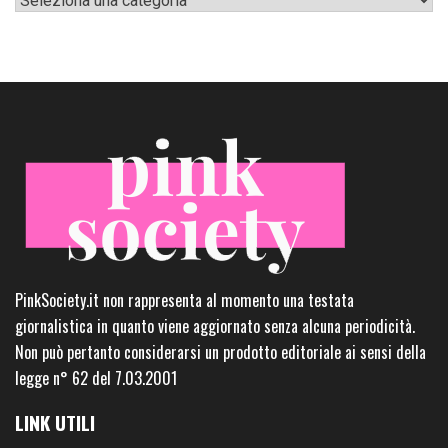
PinkSociety.it non rappresenta al momento una testata
giornalistica in quanto viene aggiornato senza alcuna periodicità.
Non può pertanto considerarsi un prodotto editoriale ai sensi della
legge n° 62 del 7.03.2001
LINK UTILI