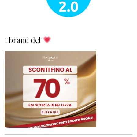
I brand del