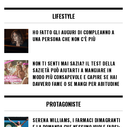
LIFESTYLE
HO FATTO GLI AUGURI DI COMPLEANNO A
UNA PERSONA CHE NON C’È PIÙ
NON TI SENTI MAI SAZIA? IL TEST DELLA
SAZIETÀ PUÒ AIUTARTI A MANGIARE IN
MODO PIÙ CONSAPEVOLE E CAPIRE SE HAI
DAVVERO FAME O SE MANGI PER ABITUDINE
PROTAGONISTE
SERENA WILLIAMS, I FARMACI DIMAGRANTI