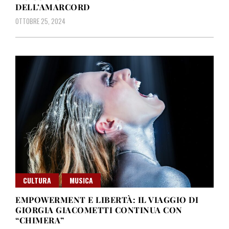
DELL’AMARCORD
OTTOBRE 25, 2024
CULTURA
MUSICA
EMPOWERMENT E LIBERTÀ: IL VIAGGIO DI
GIORGIA GIACOMETTI CONTINUA CON
“CHIMERA”