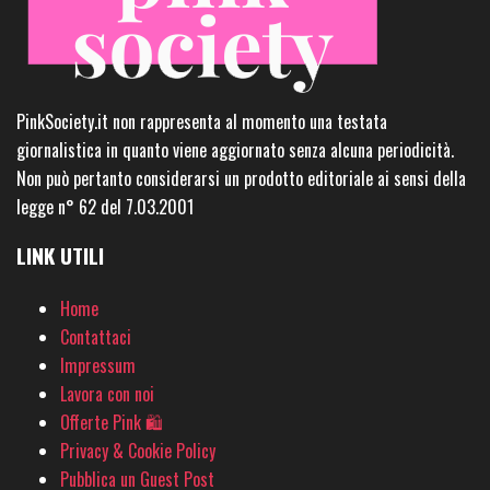
PinkSociety.it non rappresenta al momento una testata
giornalistica in quanto viene aggiornato senza alcuna periodicità.
Non può pertanto considerarsi un prodotto editoriale ai sensi della
legge n° 62 del 7.03.2001
LINK UTILI
Home
Contattaci
Impressum
Lavora con noi
Offerte Pink 🛍
Privacy & Cookie Policy
Pubblica un Guest Post