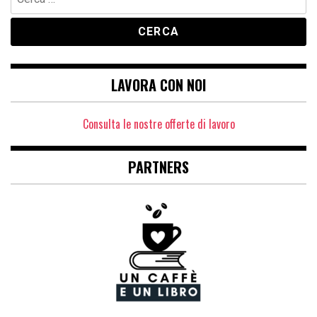
per:
LAVORA CON NOI
Consulta le nostre offerte di lavoro
PARTNERS