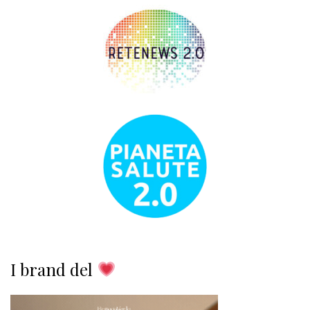
I brand del