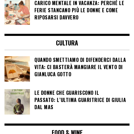
CARICO MENTALE IN VACANZA: PERCHÉ LE
FERIE STANCANO PIÙ LE DONNE E COME
RIPOSARSI DAVVERO
CULTURA
QUANDO SMETTIAMO DI DIFENDERCI DALLA
VITA: CI BASTERÀ MANGIARE IL VENTO DI
GIANLUCA GOTTO
LE DONNE CHE GUARISCONO IL
PASSATO: L’ULTIMA GUARITRICE DI GIULIA
DAL MAS
FOOD & WINE