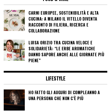
CARNI EUROPEE, SOSTENIBILITÀ E ALTA
CUCINA: A MILANO IL VITELLO DIVENTA
RACCONTO DI FILIERA, RICERCA E
COLLABORAZIONE
LUISA ORIZIO TRA CUCINA VELOCE E
SOLIDARIETÀ: “LE ERBE AROMATICHE
DANNO SAPORE ANCHE ALLE GIORNATE PIÙ
PIENE”
LIFESTYLE
HO FATTO GLI AUGURI DI COMPLEANNO A
UNA PERSONA CHE NON C’È PIÙ