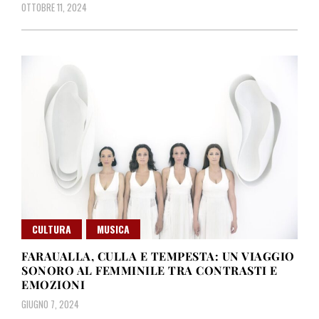
OTTOBRE 11, 2024
CULTURA
MUSICA
FARAUALLA, CULLA E TEMPESTA: UN VIAGGIO
SONORO AL FEMMINILE TRA CONTRASTI E
EMOZIONI
GIUGNO 7, 2024