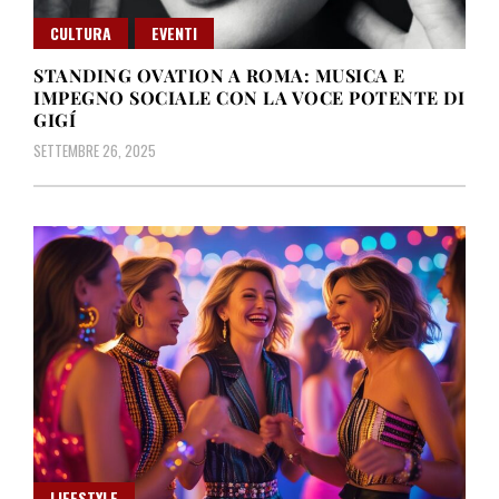
CULTURA
EVENTI
STANDING OVATION A ROMA: MUSICA E
IMPEGNO SOCIALE CON LA VOCE POTENTE DI
GIGÍ
SETTEMBRE 26, 2025
LIFESTYLE