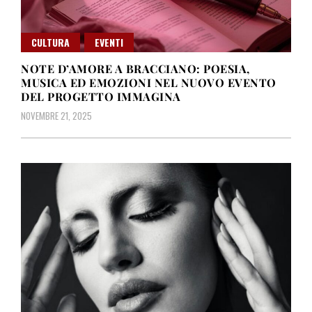
CULTURA
EVENTI
NOTE D’AMORE A BRACCIANO: POESIA,
MUSICA ED EMOZIONI NEL NUOVO EVENTO
DEL PROGETTO IMMAGINA
NOVEMBRE 21, 2025