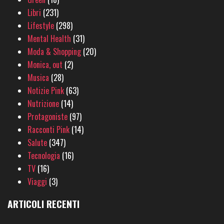
Libri
(231)
Lifestyle
(298)
Mental Health
(31)
Moda & Shopping
(20)
Monica, out
(2)
Musica
(28)
Notizie Pink
(63)
Nutrizione
(14)
Protagoniste
(97)
Racconti Pink
(14)
Salute
(347)
Tecnologia
(16)
TV
(16)
Viaggi
(3)
ARTICOLI RECENTI