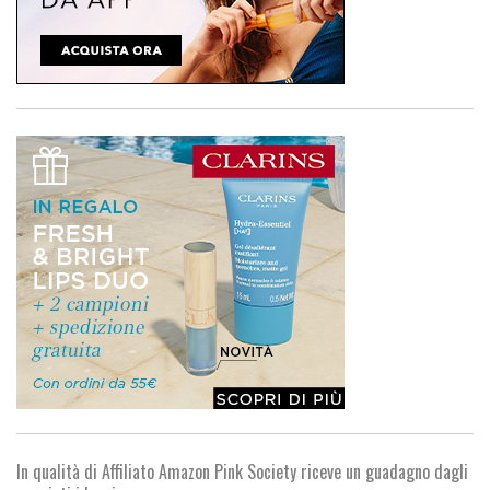
In qualità di Affiliato Amazon Pink Society riceve un guadagno dagli