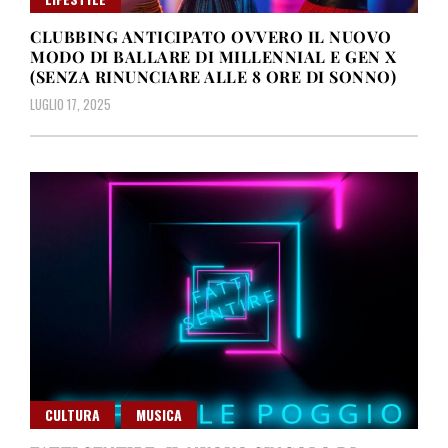
CLUBBING ANTICIPATO OVVERO IL NUOVO
MODO DI BALLARE DI MILLENNIAL E GEN X
(SENZA RINUNCIARE ALLE 8 ORE DI SONNO)
LUGLIO 17, 2025
CULTURA
MUSICA