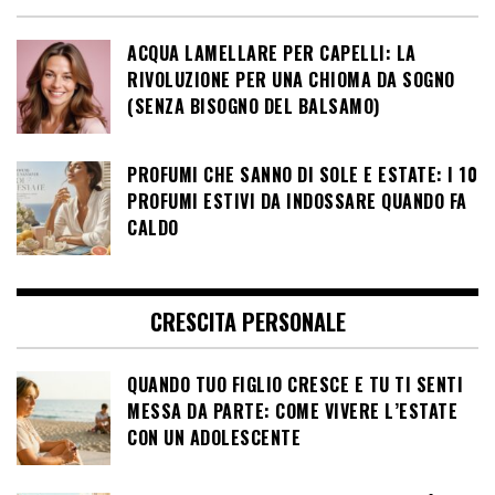
ACQUA LAMELLARE PER CAPELLI: LA
RIVOLUZIONE PER UNA CHIOMA DA SOGNO
(SENZA BISOGNO DEL BALSAMO)
PROFUMI CHE SANNO DI SOLE E ESTATE: I 10
PROFUMI ESTIVI DA INDOSSARE QUANDO FA
CALDO
CRESCITA PERSONALE
QUANDO TUO FIGLIO CRESCE E TU TI SENTI
MESSA DA PARTE: COME VIVERE L’ESTATE
CON UN ADOLESCENTE