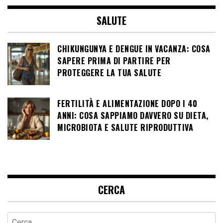
SALUTE
CHIKUNGUNYA E DENGUE IN VACANZA: COSA
SAPERE PRIMA DI PARTIRE PER
PROTEGGERE LA TUA SALUTE
FERTILITÀ E ALIMENTAZIONE DOPO I 40
ANNI: COSA SAPPIAMO DAVVERO SU DIETA,
MICROBIOTA E SALUTE RIPRODUTTIVA
CERCA
Ricerca