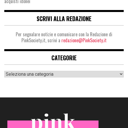
acquisti idonei
SCRIVI ALLA REDAZIONE
Per segnalare notizie e comunicare con la Redazione di
PinkSociety.it, scrivi a
redazione@PinkSociety.it
CATEGORIE
Categorie