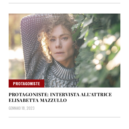
PROTAGONISTE
PROTAGONISTE: INTERVISTA ALL’ATTRICE
ELISABETTA MAZZULLO
GENNAIO 18, 2023