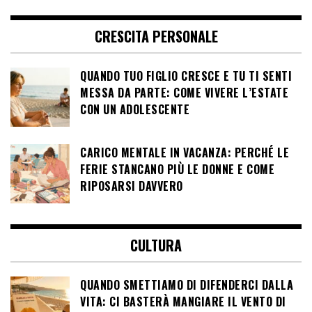
CRESCITA PERSONALE
QUANDO TUO FIGLIO CRESCE E TU TI SENTI
MESSA DA PARTE: COME VIVERE L’ESTATE
CON UN ADOLESCENTE
CARICO MENTALE IN VACANZA: PERCHÉ LE
FERIE STANCANO PIÙ LE DONNE E COME
RIPOSARSI DAVVERO
CULTURA
QUANDO SMETTIAMO DI DIFENDERCI DALLA
VITA: CI BASTERÀ MANGIARE IL VENTO DI