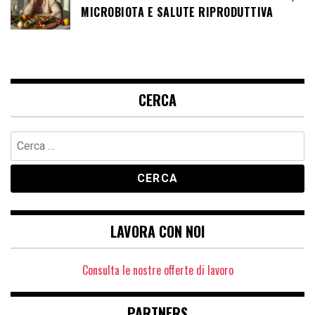
MICROBIOTA E SALUTE RIPRODUTTIVA
CERCA
Ricerca
per:
LAVORA CON NOI
Consulta le nostre offerte di lavoro
PARTNERS