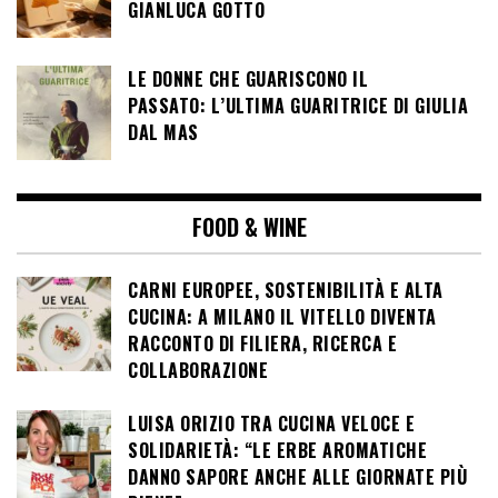
GIANLUCA GOTTO
LE DONNE CHE GUARISCONO IL
PASSATO: L’ULTIMA GUARITRICE DI GIULIA
DAL MAS
FOOD & WINE
CARNI EUROPEE, SOSTENIBILITÀ E ALTA
CUCINA: A MILANO IL VITELLO DIVENTA
RACCONTO DI FILIERA, RICERCA E
COLLABORAZIONE
LUISA ORIZIO TRA CUCINA VELOCE E
SOLIDARIETÀ: “LE ERBE AROMATICHE
DANNO SAPORE ANCHE ALLE GIORNATE PIÙ