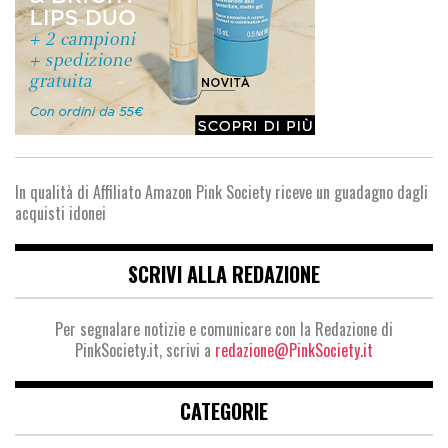
In qualità di Affiliato Amazon Pink Society riceve un guadagno dagli
acquisti idonei
SCRIVI ALLA REDAZIONE
Per segnalare notizie e comunicare con la Redazione di
PinkSociety.it, scrivi a
redazione@PinkSociety.it
CATEGORIE