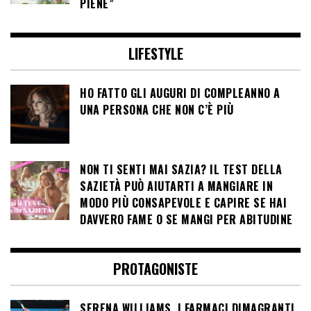
PIENE”
LIFESTYLE
HO FATTO GLI AUGURI DI COMPLEANNO A
UNA PERSONA CHE NON C’È PIÙ
NON TI SENTI MAI SAZIA? IL TEST DELLA
SAZIETÀ PUÒ AIUTARTI A MANGIARE IN
MODO PIÙ CONSAPEVOLE E CAPIRE SE HAI
DAVVERO FAME O SE MANGI PER ABITUDINE
PROTAGONISTE
SERENA WILLIAMS, I FARMACI DIMAGRANTI