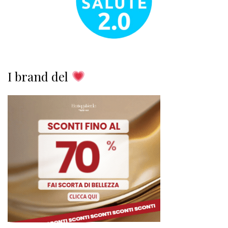
I brand del