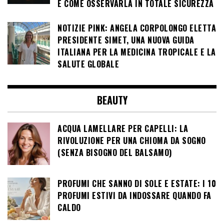
E COME OSSERVARLA IN TOTALE SICUREZZA
NOTIZIE PINK: ANGELA CORPOLONGO ELETTA
PRESIDENTE SIMET, UNA NUOVA GUIDA
ITALIANA PER LA MEDICINA TROPICALE E LA
SALUTE GLOBALE
BEAUTY
ACQUA LAMELLARE PER CAPELLI: LA
RIVOLUZIONE PER UNA CHIOMA DA SOGNO
(SENZA BISOGNO DEL BALSAMO)
PROFUMI CHE SANNO DI SOLE E ESTATE: I 10
PROFUMI ESTIVI DA INDOSSARE QUANDO FA
CALDO