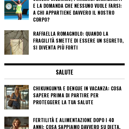
E LA DOMANDA CHE NESSUNO VUOLE FARSI:
A CHI APPARTIENE DAVVERO IL NOSTRO
CORPO?
RAFFAELLA ROMAGNOLO: QUANDO LA
FRAGILITÀ SMETTE DI ESSERE UN SEGRETO,
SI DIVENTA PIÙ FORTI
SALUTE
CHIKUNGUNYA E DENGUE IN VACANZA: COSA
SAPERE PRIMA DI PARTIRE PER
PROTEGGERE LA TUA SALUTE
FERTILITÀ E ALIMENTAZIONE DOPO I 40
ANNI: COSA SAPPIAMO DAVVERO SU DIETA,