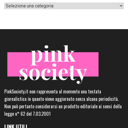
Categorie
PinkSociety.it non rappresenta al momento una testata
giornalistica in quanto viene aggiornato senza alcuna periodicità.
Non può pertanto considerarsi un prodotto editoriale ai sensi della
legge n° 62 del 7.03.2001
LINK UTILI