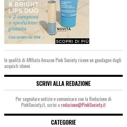
In qualità di Affiliato Amazon Pink Society riceve un guadagno dagli
acquisti idonei
SCRIVI ALLA REDAZIONE
Per segnalare notizie e comunicare con la Redazione di
PinkSociety.it, scrivi a
redazione@PinkSociety.it
CATEGORIE