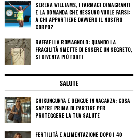
SERENA WILLIAMS, I FARMACI DIMAGRANTI
E LA DOMANDA CHE NESSUNO VUOLE FARSI:
A CHI APPARTIENE DAVVERO IL NOSTRO
CORPO?
RAFFAELLA ROMAGNOLO: QUANDO LA
FRAGILITÀ SMETTE DI ESSERE UN SEGRETO,
SI DIVENTA PIÙ FORTI
SALUTE
CHIKUNGUNYA E DENGUE IN VACANZA: COSA
SAPERE PRIMA DI PARTIRE PER
PROTEGGERE LA TUA SALUTE
FERTILITÀ E ALIMENTAZIONE DOPO I 40