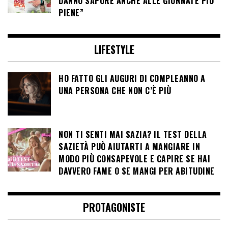
DANNO SAPORE ANCHE ALLE GIORNATE PIÙ
PIENE”
LIFESTYLE
HO FATTO GLI AUGURI DI COMPLEANNO A
UNA PERSONA CHE NON C’È PIÙ
NON TI SENTI MAI SAZIA? IL TEST DELLA
SAZIETÀ PUÒ AIUTARTI A MANGIARE IN
MODO PIÙ CONSAPEVOLE E CAPIRE SE HAI
DAVVERO FAME O SE MANGI PER ABITUDINE
PROTAGONISTE