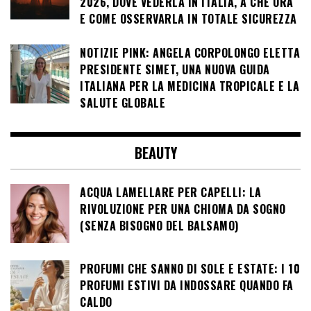
2026, DOVE VEDERLA IN ITALIA, A CHE ORA
E COME OSSERVARLA IN TOTALE SICUREZZA
NOTIZIE PINK: ANGELA CORPOLONGO ELETTA
PRESIDENTE SIMET, UNA NUOVA GUIDA
ITALIANA PER LA MEDICINA TROPICALE E LA
SALUTE GLOBALE
BEAUTY
ACQUA LAMELLARE PER CAPELLI: LA
RIVOLUZIONE PER UNA CHIOMA DA SOGNO
(SENZA BISOGNO DEL BALSAMO)
PROFUMI CHE SANNO DI SOLE E ESTATE: I 10
PROFUMI ESTIVI DA INDOSSARE QUANDO FA
CALDO