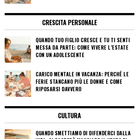
CRESCITA PERSONALE
QUANDO TUO FIGLIO CRESCE E TU TI SENTI
MESSA DA PARTE: COME VIVERE L’ESTATE
CON UN ADOLESCENTE
CARICO MENTALE IN VACANZA: PERCHÉ LE
FERIE STANCANO PIÙ LE DONNE E COME
RIPOSARSI DAVVERO
CULTURA
QUANDO SMETTIAMO DI DIFENDERCI DALLA