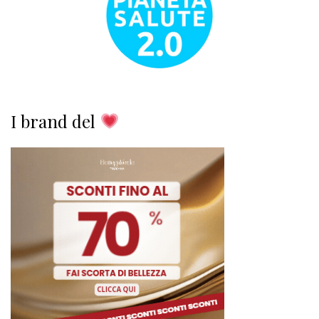
I brand del