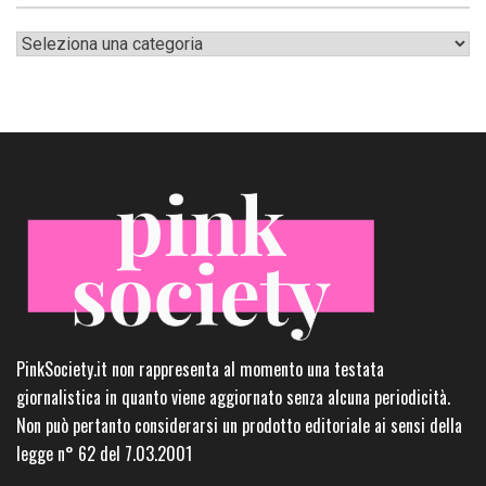
Categorie
PinkSociety.it non rappresenta al momento una testata
giornalistica in quanto viene aggiornato senza alcuna periodicità.
Non può pertanto considerarsi un prodotto editoriale ai sensi della
legge n° 62 del 7.03.2001