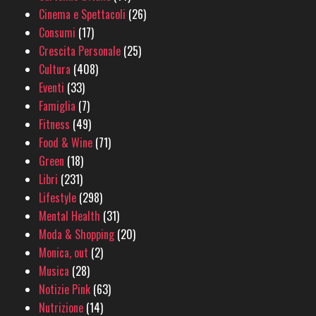
Cinema e Spettacoli
(26)
Consumi
(17)
Crescita Personale
(25)
Cultura
(408)
Eventi
(33)
Famiglia
(7)
Fitness
(49)
Food & Wine
(71)
Green
(18)
Libri
(231)
Lifestyle
(298)
Mental Health
(31)
Moda & Shopping
(20)
Monica, out
(2)
Musica
(28)
Notizie Pink
(63)
Nutrizione
(14)