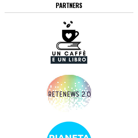
PARTNERS