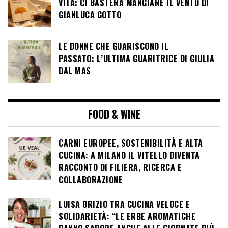
VITA: CI BASTERÀ MANGIARE IL VENTO DI
GIANLUCA GOTTO
LE DONNE CHE GUARISCONO IL
PASSATO: L’ULTIMA GUARITRICE DI GIULIA
DAL MAS
FOOD & WINE
CARNI EUROPEE, SOSTENIBILITÀ E ALTA
CUCINA: A MILANO IL VITELLO DIVENTA
RACCONTO DI FILIERA, RICERCA E
COLLABORAZIONE
LUISA ORIZIO TRA CUCINA VELOCE E
SOLIDARIETÀ: “LE ERBE AROMATICHE