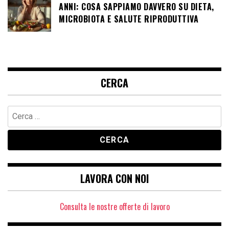
ANNI: COSA SAPPIAMO DAVVERO SU DIETA,
MICROBIOTA E SALUTE RIPRODUTTIVA
CERCA
Ricerca
per:
LAVORA CON NOI
Consulta le nostre offerte di lavoro