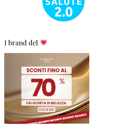
I brand del