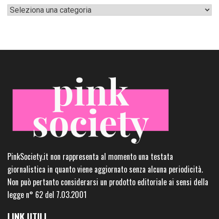
Categorie
PinkSociety.it non rappresenta al momento una testata
giornalistica in quanto viene aggiornato senza alcuna periodicità.
Non può pertanto considerarsi un prodotto editoriale ai sensi della
legge n° 62 del 7.03.2001
LINK UTILI