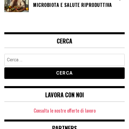
MICROBIOTA E SALUTE RIPRODUTTIVA
CERCA
Ricerca
per:
LAVORA CON NOI
Consulta le nostre offerte di lavoro
PARTNERS