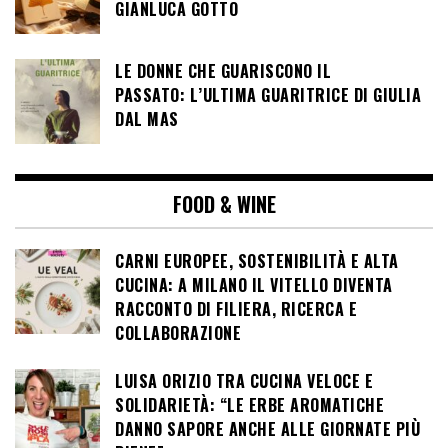
GIANLUCA GOTTO
LE DONNE CHE GUARISCONO IL
PASSATO: L’ULTIMA GUARITRICE DI GIULIA
DAL MAS
FOOD & WINE
CARNI EUROPEE, SOSTENIBILITÀ E ALTA
CUCINA: A MILANO IL VITELLO DIVENTA
RACCONTO DI FILIERA, RICERCA E
COLLABORAZIONE
LUISA ORIZIO TRA CUCINA VELOCE E
SOLIDARIETÀ: “LE ERBE AROMATICHE
DANNO SAPORE ANCHE ALLE GIORNATE PIÙ