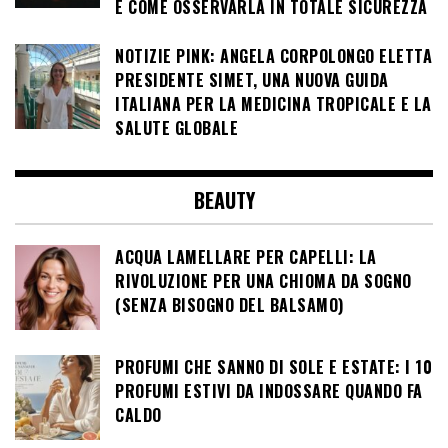
E COME OSSERVARLA IN TOTALE SICUREZZA
NOTIZIE PINK: ANGELA CORPOLONGO ELETTA
PRESIDENTE SIMET, UNA NUOVA GUIDA
ITALIANA PER LA MEDICINA TROPICALE E LA
SALUTE GLOBALE
BEAUTY
ACQUA LAMELLARE PER CAPELLI: LA
RIVOLUZIONE PER UNA CHIOMA DA SOGNO
(SENZA BISOGNO DEL BALSAMO)
PROFUMI CHE SANNO DI SOLE E ESTATE: I 10
PROFUMI ESTIVI DA INDOSSARE QUANDO FA
CALDO