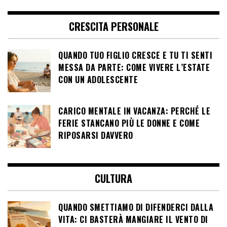
CRESCITA PERSONALE
QUANDO TUO FIGLIO CRESCE E TU TI SENTI
MESSA DA PARTE: COME VIVERE L’ESTATE
CON UN ADOLESCENTE
CARICO MENTALE IN VACANZA: PERCHÉ LE
FERIE STANCANO PIÙ LE DONNE E COME
RIPOSARSI DAVVERO
CULTURA
QUANDO SMETTIAMO DI DIFENDERCI DALLA
VITA: CI BASTERÀ MANGIARE IL VENTO DI