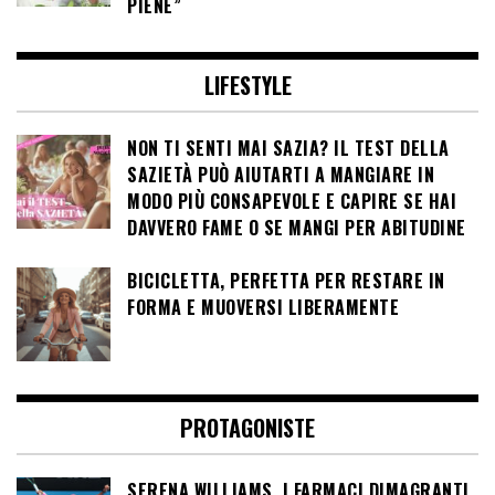
PIENE”
LIFESTYLE
NON TI SENTI MAI SAZIA? IL TEST DELLA
SAZIETÀ PUÒ AIUTARTI A MANGIARE IN
MODO PIÙ CONSAPEVOLE E CAPIRE SE HAI
DAVVERO FAME O SE MANGI PER ABITUDINE
BICICLETTA, PERFETTA PER RESTARE IN
FORMA E MUOVERSI LIBERAMENTE
PROTAGONISTE
SERENA WILLIAMS, I FARMACI DIMAGRANTI