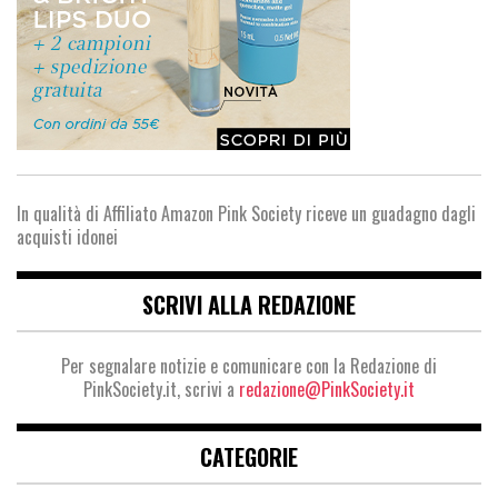
In qualità di Affiliato Amazon Pink Society riceve un guadagno dagli
acquisti idonei
SCRIVI ALLA REDAZIONE
Per segnalare notizie e comunicare con la Redazione di
PinkSociety.it, scrivi a
redazione@PinkSociety.it
CATEGORIE