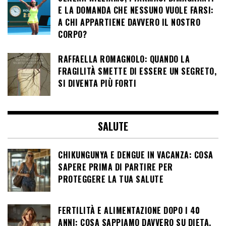
E LA DOMANDA CHE NESSUNO VUOLE FARSI:
A CHI APPARTIENE DAVVERO IL NOSTRO
CORPO?
RAFFAELLA ROMAGNOLO: QUANDO LA
FRAGILITÀ SMETTE DI ESSERE UN SEGRETO,
SI DIVENTA PIÙ FORTI
SALUTE
CHIKUNGUNYA E DENGUE IN VACANZA: COSA
SAPERE PRIMA DI PARTIRE PER
PROTEGGERE LA TUA SALUTE
FERTILITÀ E ALIMENTAZIONE DOPO I 40
ANNI: COSA SAPPIAMO DAVVERO SU DIETA,