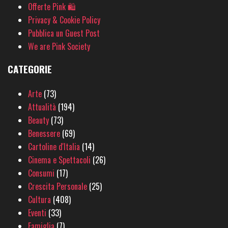
Offerte Pink 🛍
Privacy & Cookie Policy
Pubblica un Guest Post
We are Pink Society
CATEGORIE
Arte
(73)
Attualità
(194)
Beauty
(73)
Benessere
(69)
Cartoline d'Italia
(14)
Cinema e Spettacoli
(26)
Consumi
(17)
Crescita Personale
(25)
Cultura
(408)
Eventi
(33)
Famiglia
(7)