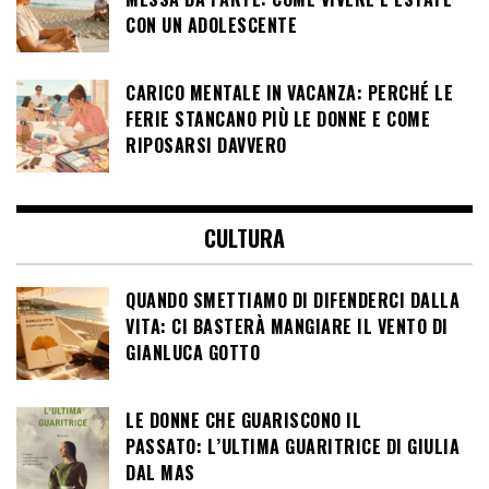
CON UN ADOLESCENTE
CARICO MENTALE IN VACANZA: PERCHÉ LE
FERIE STANCANO PIÙ LE DONNE E COME
RIPOSARSI DAVVERO
CULTURA
QUANDO SMETTIAMO DI DIFENDERCI DALLA
VITA: CI BASTERÀ MANGIARE IL VENTO DI
GIANLUCA GOTTO
LE DONNE CHE GUARISCONO IL
PASSATO: L’ULTIMA GUARITRICE DI GIULIA
DAL MAS