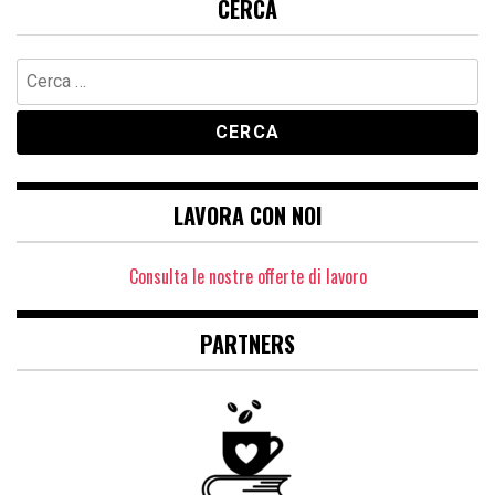
CERCA
Ricerca
per:
LAVORA CON NOI
Consulta le nostre offerte di lavoro
PARTNERS