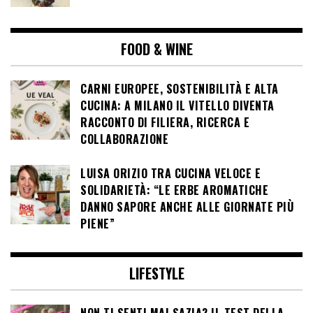
FOOD & WINE
CARNI EUROPEE, SOSTENIBILITÀ E ALTA
CUCINA: A MILANO IL VITELLO DIVENTA
RACCONTO DI FILIERA, RICERCA E
COLLABORAZIONE
LUISA ORIZIO TRA CUCINA VELOCE E
SOLIDARIETÀ: “LE ERBE AROMATICHE
DANNO SAPORE ANCHE ALLE GIORNATE PIÙ
PIENE”
LIFESTYLE