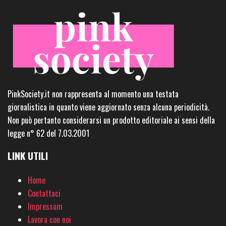
PinkSociety.it non rappresenta al momento una testata
giornalistica in quanto viene aggiornato senza alcuna periodicità.
Non può pertanto considerarsi un prodotto editoriale ai sensi della
legge n° 62 del 7.03.2001
LINK UTILI
Home
Contattaci
Impressum
Lavora con noi