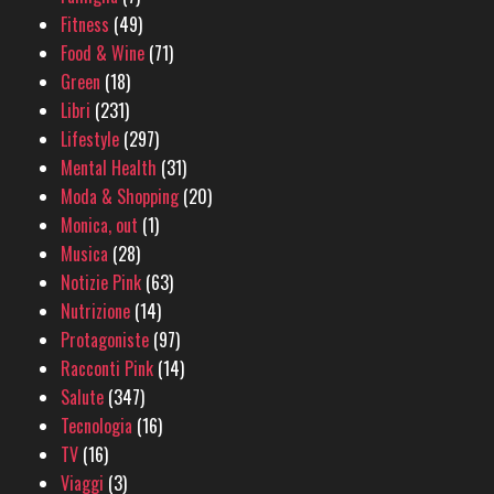
Fitness
(49)
Food & Wine
(71)
Green
(18)
Libri
(231)
Lifestyle
(297)
Mental Health
(31)
Moda & Shopping
(20)
Monica, out
(1)
Musica
(28)
Notizie Pink
(63)
Nutrizione
(14)
Protagoniste
(97)
Racconti Pink
(14)
Salute
(347)
Tecnologia
(16)
TV
(16)
Viaggi
(3)