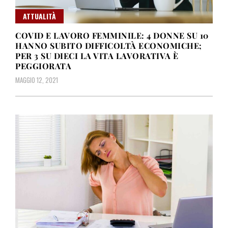
ATTUALITÀ
COVID E LAVORO FEMMINILE: 4 DONNE SU 10
HANNO SUBITO DIFFICOLTÀ ECONOMICHE;
PER 3 SU DIECI LA VITA LAVORATIVA È
PEGGIORATA
MAGGIO 12, 2021