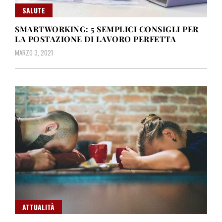
SALUTE
SMARTWORKING: 5 SEMPLICI CONSIGLI PER
LA POSTAZIONE DI LAVORO PERFETTA
MARZO 3, 2021
ATTUALITÀ