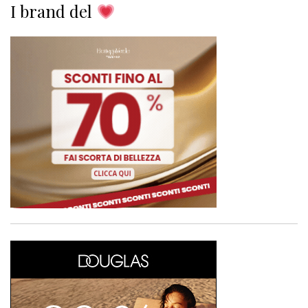
I brand del