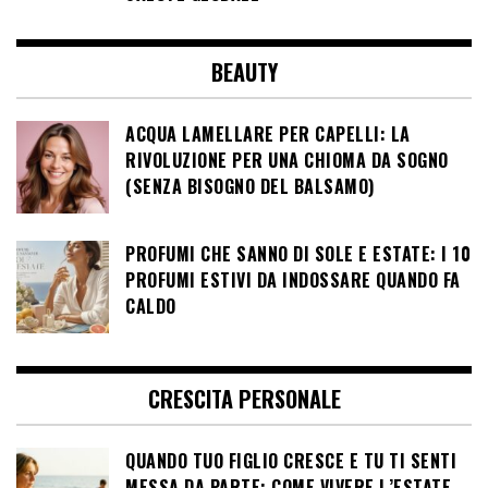
BEAUTY
ACQUA LAMELLARE PER CAPELLI: LA
RIVOLUZIONE PER UNA CHIOMA DA SOGNO
(SENZA BISOGNO DEL BALSAMO)
PROFUMI CHE SANNO DI SOLE E ESTATE: I 10
PROFUMI ESTIVI DA INDOSSARE QUANDO FA
CALDO
CRESCITA PERSONALE
QUANDO TUO FIGLIO CRESCE E TU TI SENTI
MESSA DA PARTE: COME VIVERE L’ESTATE