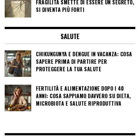
FRAGILITÀ SMETTE DI ESSERE UN SEGRETO,
SI DIVENTA PIÙ FORTI
SALUTE
CHIKUNGUNYA E DENGUE IN VACANZA: COSA
SAPERE PRIMA DI PARTIRE PER
PROTEGGERE LA TUA SALUTE
FERTILITÀ E ALIMENTAZIONE DOPO I 40
ANNI: COSA SAPPIAMO DAVVERO SU DIETA,
MICROBIOTA E SALUTE RIPRODUTTIVA