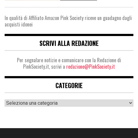
In qualità di Affiliato Amazon Pink Society riceve un guadagno dagli
acquisti idonei
SCRIVI ALLA REDAZIONE
Per segnalare notizie e comunicare con la Redazione di
PinkSociety.it, scrivi a
redazione@PinkSociety.it
CATEGORIE
Categorie