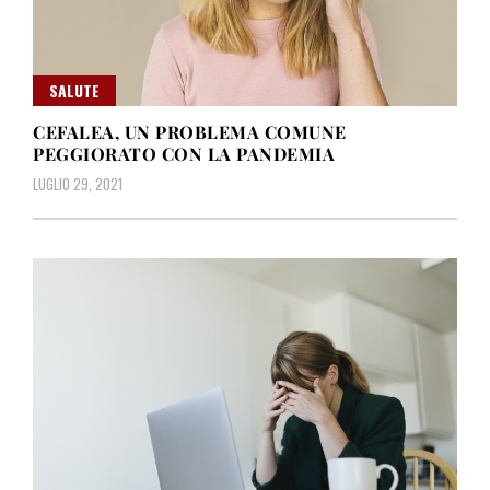
SALUTE
CEFALEA, UN PROBLEMA COMUNE
PEGGIORATO CON LA PANDEMIA
LUGLIO 29, 2021