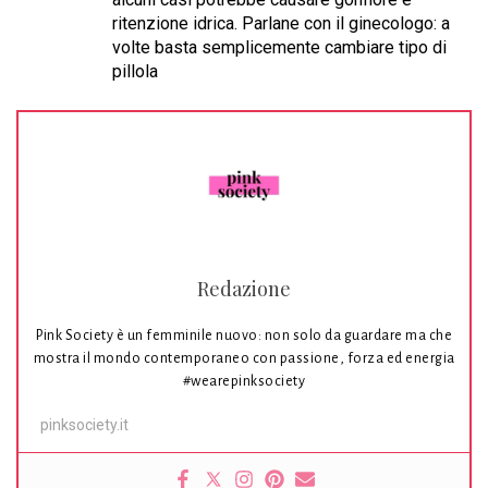
ritenzione idrica. Parlane con il ginecologo: a
volte basta semplicemente cambiare tipo di
pillola
Redazione
Pink Society è un femminile nuovo: non solo da guardare ma che
mostra il mondo contemporaneo con passione, forza ed energia
#wearepinksociety
pinksociety.it