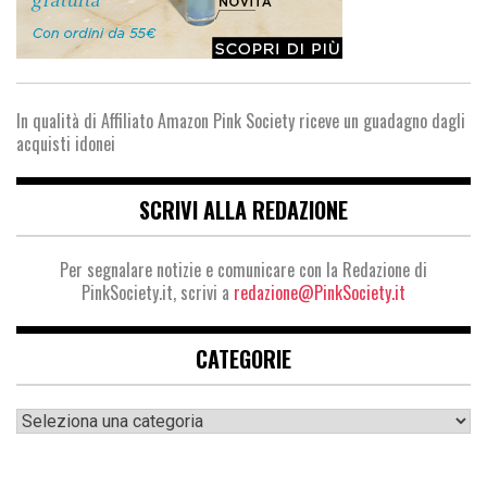
In qualità di Affiliato Amazon Pink Society riceve un guadagno dagli
acquisti idonei
SCRIVI ALLA REDAZIONE
Per segnalare notizie e comunicare con la Redazione di
PinkSociety.it, scrivi a
redazione@PinkSociety.it
CATEGORIE
Categorie