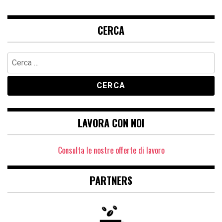
CERCA
Ricerca
per:
LAVORA CON NOI
Consulta le nostre offerte di lavoro
PARTNERS