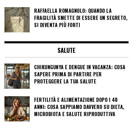
RAFFAELLA ROMAGNOLO: QUANDO LA
FRAGILITÀ SMETTE DI ESSERE UN SEGRETO,
SI DIVENTA PIÙ FORTI
SALUTE
CHIKUNGUNYA E DENGUE IN VACANZA: COSA
SAPERE PRIMA DI PARTIRE PER
PROTEGGERE LA TUA SALUTE
FERTILITÀ E ALIMENTAZIONE DOPO I 40
ANNI: COSA SAPPIAMO DAVVERO SU DIETA,
MICROBIOTA E SALUTE RIPRODUTTIVA