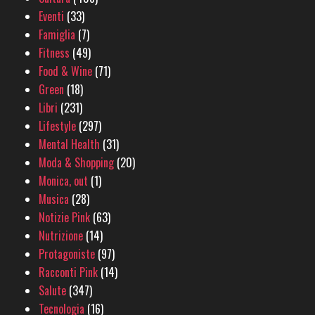
Eventi
(33)
Famiglia
(7)
Fitness
(49)
Food & Wine
(71)
Green
(18)
Libri
(231)
Lifestyle
(297)
Mental Health
(31)
Moda & Shopping
(20)
Monica, out
(1)
Musica
(28)
Notizie Pink
(63)
Nutrizione
(14)
Protagoniste
(97)
Racconti Pink
(14)
Salute
(347)
Tecnologia
(16)