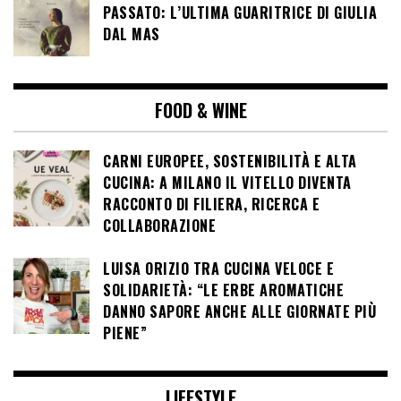
PASSATO: L’ULTIMA GUARITRICE DI GIULIA
DAL MAS
FOOD & WINE
CARNI EUROPEE, SOSTENIBILITÀ E ALTA
CUCINA: A MILANO IL VITELLO DIVENTA
RACCONTO DI FILIERA, RICERCA E
COLLABORAZIONE
LUISA ORIZIO TRA CUCINA VELOCE E
SOLIDARIETÀ: “LE ERBE AROMATICHE
DANNO SAPORE ANCHE ALLE GIORNATE PIÙ
PIENE”
LIFESTYLE