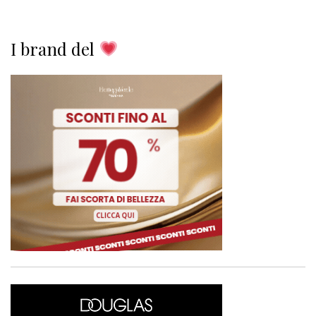
I brand del