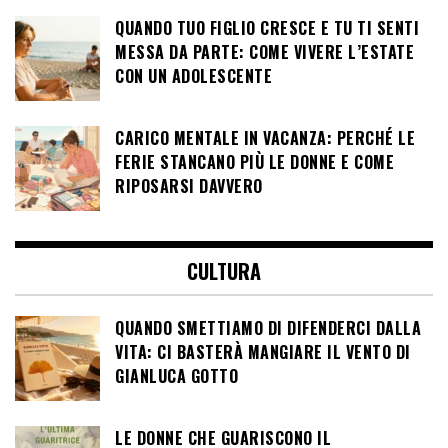
QUANDO TUO FIGLIO CRESCE E TU TI SENTI
MESSA DA PARTE: COME VIVERE L’ESTATE
CON UN ADOLESCENTE
CARICO MENTALE IN VACANZA: PERCHÉ LE
FERIE STANCANO PIÙ LE DONNE E COME
RIPOSARSI DAVVERO
CULTURA
QUANDO SMETTIAMO DI DIFENDERCI DALLA
VITA: CI BASTERÀ MANGIARE IL VENTO DI
GIANLUCA GOTTO
LE DONNE CHE GUARISCONO IL