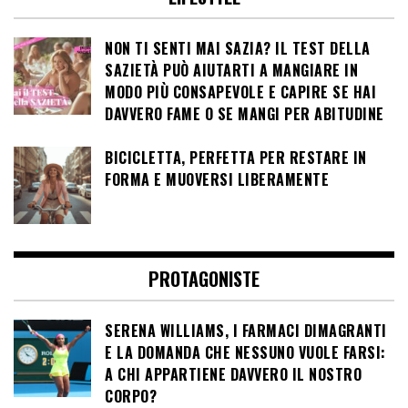
NON TI SENTI MAI SAZIA? IL TEST DELLA
SAZIETÀ PUÒ AIUTARTI A MANGIARE IN
MODO PIÙ CONSAPEVOLE E CAPIRE SE HAI
DAVVERO FAME O SE MANGI PER ABITUDINE
BICICLETTA, PERFETTA PER RESTARE IN
FORMA E MUOVERSI LIBERAMENTE
PROTAGONISTE
SERENA WILLIAMS, I FARMACI DIMAGRANTI
E LA DOMANDA CHE NESSUNO VUOLE FARSI:
A CHI APPARTIENE DAVVERO IL NOSTRO
CORPO?