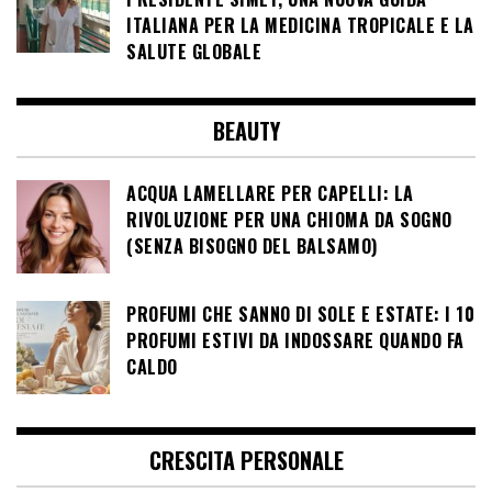
ITALIANA PER LA MEDICINA TROPICALE E LA
SALUTE GLOBALE
BEAUTY
ACQUA LAMELLARE PER CAPELLI: LA
RIVOLUZIONE PER UNA CHIOMA DA SOGNO
(SENZA BISOGNO DEL BALSAMO)
PROFUMI CHE SANNO DI SOLE E ESTATE: I 10
PROFUMI ESTIVI DA INDOSSARE QUANDO FA
CALDO
CRESCITA PERSONALE