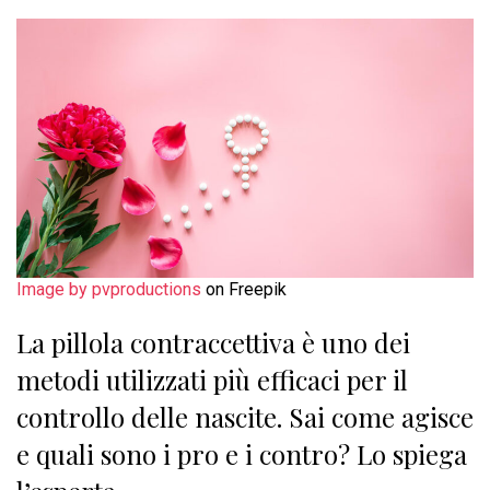
Image by pvproductions
on Freepik
La pillola contraccettiva è uno dei
metodi utilizzati più efficaci per il
controllo delle nascite. Sai come agisce
e quali sono i pro e i contro? Lo spiega