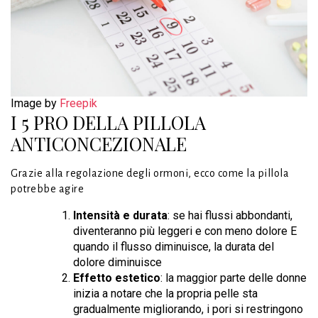
Image by
Freepik
I 5 PRO DELLA PILLOLA
ANTICONCEZIONALE
Grazie alla regolazione degli ormoni, ecco come la pillola
potrebbe agire
Intensità e durata
: se hai flussi abbondanti,
diventeranno più leggeri e con meno dolore E
quando il flusso diminuisce, la durata del
dolore diminuisce
Effetto estetico
: la maggior parte delle donne
inizia a notare che la propria pelle sta
gradualmente migliorando, i pori si restringono