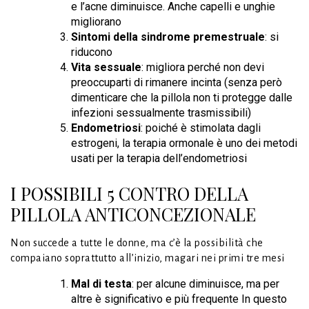
e l’acne diminuisce. Anche capelli e unghie
migliorano
Sintomi della sindrome premestruale
: si
riducono
Vita sessuale
: migliora perché non devi
preoccuparti di rimanere incinta (senza però
dimenticare che la pillola non ti protegge dalle
infezioni sessualmente trasmissibili)
Endometriosi
: poiché è stimolata dagli
estrogeni, la terapia ormonale è uno dei metodi
usati per la terapia dell’endometriosi
I POSSIBILI 5 CONTRO DELLA
PILLOLA ANTICONCEZIONALE
Non succede a tutte le donne, ma c’è la possibilità che
compaiano soprattutto all’inizio, magari nei primi tre mesi
Mal di testa
: per alcune diminuisce, ma per
altre è significativo e più frequente In questo