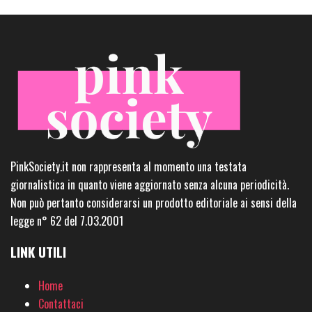
PinkSociety.it non rappresenta al momento una testata
giornalistica in quanto viene aggiornato senza alcuna periodicità.
Non può pertanto considerarsi un prodotto editoriale ai sensi della
legge n° 62 del 7.03.2001
LINK UTILI
Home
Contattaci