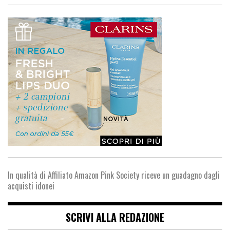
In qualità di Affiliato Amazon Pink Society riceve un guadagno dagli
acquisti idonei
SCRIVI ALLA REDAZIONE