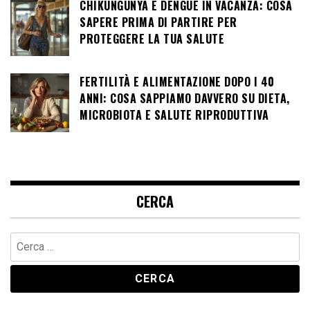
CHIKUNGUNYA E DENGUE IN VACANZA: COSA
SAPERE PRIMA DI PARTIRE PER
PROTEGGERE LA TUA SALUTE
FERTILITÀ E ALIMENTAZIONE DOPO I 40
ANNI: COSA SAPPIAMO DAVVERO SU DIETA,
MICROBIOTA E SALUTE RIPRODUTTIVA
CERCA
Ricerca
per: