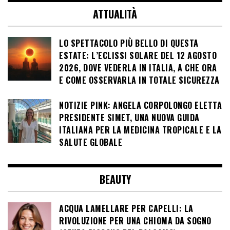
evitarlo
04/11/2025
ATTUALITÀ
LO SPETTACOLO PIÙ BELLO DI QUESTA
ESTATE: L’ECLISSI SOLARE DEL 12 AGOSTO
2026, DOVE VEDERLA IN ITALIA, A CHE ORA
E COME OSSERVARLA IN TOTALE SICUREZZA
NOTIZIE PINK: ANGELA CORPOLONGO ELETTA
PRESIDENTE SIMET, UNA NUOVA GUIDA
ITALIANA PER LA MEDICINA TROPICALE E LA
SALUTE GLOBALE
BEAUTY
ACQUA LAMELLARE PER CAPELLI: LA
RIVOLUZIONE PER UNA CHIOMA DA SOGNO