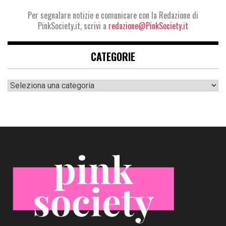
Per segnalare notizie e comunicare con la Redazione di
PinkSociety.it, scrivi a
redazione@PinkSociety.it
CATEGORIE
Categorie