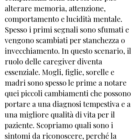
alterare memoria, attenzione,
comportamento e lucidità mentale.
Spesso i primi segnali sono sfumati e
vengono scambiati per stanchezza o
invecchiamento. In questo scenario, il
ruolo delle caregiver diventa
essenziale. Mogli, figlie, sorelle e
madri sono spesso le prime a notare
quei piccoli cambiamenti che possono
portare a una diagnosi tempestiva e a
una migliore qualità di vita per il
paziente. Scopriamo quali sono i
sintomi da riconoscere, perché la