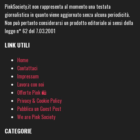
PinkSociety.it non rappresenta al momento una testata
giornalistica in quanto viene aggiornato senza alcuna periodicità.
Non può pertanto considerarsi un prodotto editoriale ai sensi della
legge n° 62 del 7.03.2001
LINK UTILI
Home
Contattaci
Impressum
Lavora con noi
Offerte Pink 🛍
Privacy & Cookie Policy
Pubblica un Guest Post
We are Pink Society
CATEGORIE