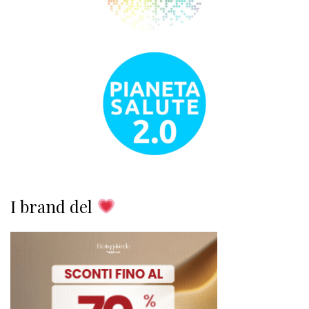
I brand del