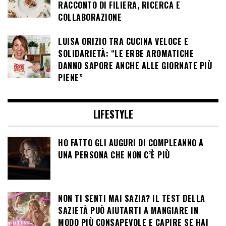
RACCONTO DI FILIERA, RICERCA E
COLLABORAZIONE
LUISA ORIZIO TRA CUCINA VELOCE E
SOLIDARIETÀ: “LE ERBE AROMATICHE
DANNO SAPORE ANCHE ALLE GIORNATE PIÙ
PIENE”
LIFESTYLE
HO FATTO GLI AUGURI DI COMPLEANNO A
UNA PERSONA CHE NON C’È PIÙ
NON TI SENTI MAI SAZIA? IL TEST DELLA
SAZIETÀ PUÒ AIUTARTI A MANGIARE IN
MODO PIÙ CONSAPEVOLE E CAPIRE SE HAI