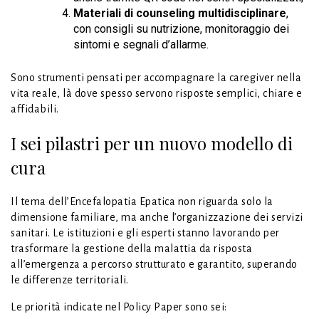
Materiali di counseling multidisciplinare
,
con consigli su nutrizione, monitoraggio dei
sintomi e segnali d’allarme.
Sono strumenti pensati per accompagnare la caregiver nella
vita reale, là dove spesso servono risposte semplici, chiare e
affidabili.
I sei pilastri per un nuovo modello di
cura
Il tema dell’Encefalopatia Epatica non riguarda solo la
dimensione familiare, ma anche l’organizzazione dei servizi
sanitari. Le istituzioni e gli esperti stanno lavorando per
trasformare la gestione della malattia da risposta
all’emergenza a percorso strutturato e garantito, superando
le differenze territoriali.
Le priorità indicate nel Policy Paper sono sei: