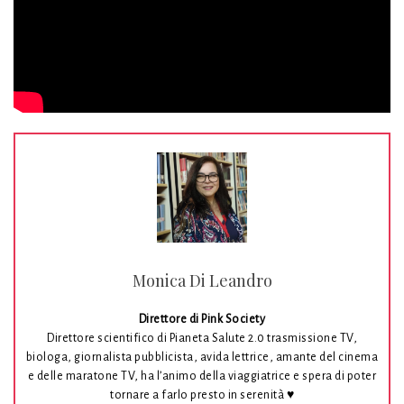
Monica Di Leandro
Direttore di Pink Society
Direttore scientifico di Pianeta Salute 2.0 trasmissione TV,
biologa, giornalista pubblicista, avida lettrice, amante del cinema
e delle maratone TV, ha l’animo della viaggiatrice e spera di poter
tornare a farlo presto in serenità ♥