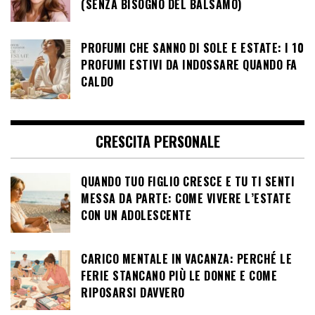
(SENZA BISOGNO DEL BALSAMO)
PROFUMI CHE SANNO DI SOLE E ESTATE: I 10
PROFUMI ESTIVI DA INDOSSARE QUANDO FA
CALDO
CRESCITA PERSONALE
QUANDO TUO FIGLIO CRESCE E TU TI SENTI
MESSA DA PARTE: COME VIVERE L’ESTATE
CON UN ADOLESCENTE
CARICO MENTALE IN VACANZA: PERCHÉ LE
FERIE STANCANO PIÙ LE DONNE E COME
RIPOSARSI DAVVERO