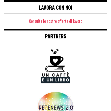
LAVORA CON NOI
Consulta le nostre offerte di lavoro
PARTNERS