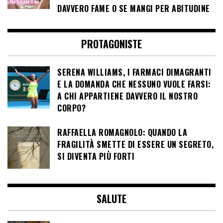
DAVVERO FAME O SE MANGI PER ABITUDINE
PROTAGONISTE
SERENA WILLIAMS, I FARMACI DIMAGRANTI
E LA DOMANDA CHE NESSUNO VUOLE FARSI:
A CHI APPARTIENE DAVVERO IL NOSTRO
CORPO?
RAFFAELLA ROMAGNOLO: QUANDO LA
FRAGILITÀ SMETTE DI ESSERE UN SEGRETO,
SI DIVENTA PIÙ FORTI
SALUTE