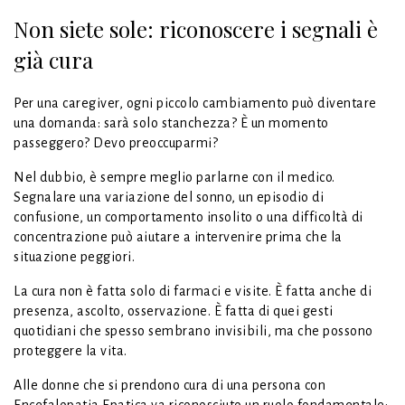
Non siete sole: riconoscere i segnali è
già cura
Per una caregiver, ogni piccolo cambiamento può diventare
una domanda: sarà solo stanchezza? È un momento
passeggero? Devo preoccuparmi?
Nel dubbio, è sempre meglio parlarne con il medico.
Segnalare una variazione del sonno, un episodio di
confusione, un comportamento insolito o una difficoltà di
concentrazione può aiutare a intervenire prima che la
situazione peggiori.
La cura non è fatta solo di farmaci e visite. È fatta anche di
presenza, ascolto, osservazione. È fatta di quei gesti
quotidiani che spesso sembrano invisibili, ma che possono
proteggere la vita.
Alle donne che si prendono cura di una persona con