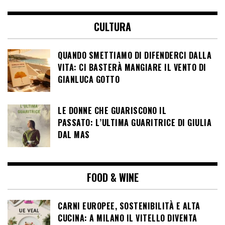
CULTURA
QUANDO SMETTIAMO DI DIFENDERCI DALLA
VITA: CI BASTERÀ MANGIARE IL VENTO DI
GIANLUCA GOTTO
LE DONNE CHE GUARISCONO IL
PASSATO: L’ULTIMA GUARITRICE DI GIULIA
DAL MAS
FOOD & WINE
CARNI EUROPEE, SOSTENIBILITÀ E ALTA
CUCINA: A MILANO IL VITELLO DIVENTA