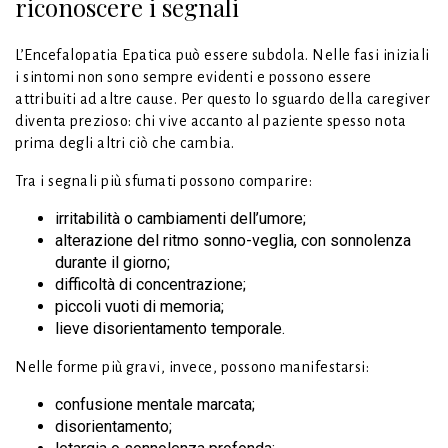
riconoscere i segnali
L’Encefalopatia Epatica può essere subdola. Nelle fasi iniziali
i sintomi non sono sempre evidenti e possono essere
attribuiti ad altre cause. Per questo lo sguardo della caregiver
diventa prezioso: chi vive accanto al paziente spesso nota
prima degli altri ciò che cambia.
Tra i segnali più sfumati possono comparire:
irritabilità o cambiamenti dell’umore;
alterazione del ritmo sonno-veglia, con sonnolenza
durante il giorno;
difficoltà di concentrazione;
piccoli vuoti di memoria;
lieve disorientamento temporale.
Nelle forme più gravi, invece, possono manifestarsi:
confusione mentale marcata;
disorientamento;