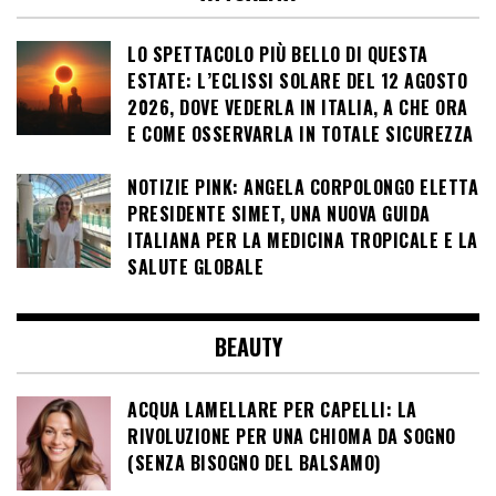
LO SPETTACOLO PIÙ BELLO DI QUESTA
ESTATE: L’ECLISSI SOLARE DEL 12 AGOSTO
2026, DOVE VEDERLA IN ITALIA, A CHE ORA
E COME OSSERVARLA IN TOTALE SICUREZZA
NOTIZIE PINK: ANGELA CORPOLONGO ELETTA
PRESIDENTE SIMET, UNA NUOVA GUIDA
ITALIANA PER LA MEDICINA TROPICALE E LA
SALUTE GLOBALE
BEAUTY
ACQUA LAMELLARE PER CAPELLI: LA
RIVOLUZIONE PER UNA CHIOMA DA SOGNO
(SENZA BISOGNO DEL BALSAMO)