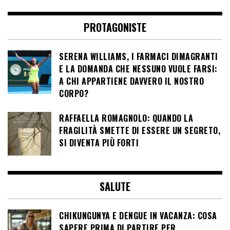
PROTAGONISTE
SERENA WILLIAMS, I FARMACI DIMAGRANTI
E LA DOMANDA CHE NESSUNO VUOLE FARSI:
A CHI APPARTIENE DAVVERO IL NOSTRO
CORPO?
RAFFAELLA ROMAGNOLO: QUANDO LA
FRAGILITÀ SMETTE DI ESSERE UN SEGRETO,
SI DIVENTA PIÙ FORTI
SALUTE
CHIKUNGUNYA E DENGUE IN VACANZA: COSA
SAPERE PRIMA DI PARTIRE PER