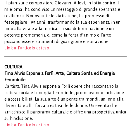
Il pianista e compositore Giovanni Allevi, in lotta contro il
mieloma, ha condiviso un messaggio di grande speranza e
resilienza. Nonostante le statistiche, ha promesso di
festeggiare i 95 anni, trasformando la sua esperienza in un
inno alla vita e alla musica. La sua determinazione è un
potente promemoria di come la forza d’animo e l’arte
possano essere strumenti di guarigione e ispirazione.
Link all’articolo esteso
CULTURA
Tina Alwis Espone a Forlì: Arte, Cultura Sorda ed Energia
Femminile
L’artista Tina Alwis espone a Forlì opere che raccontano la
cultura sorda e l’energia femminile, promuovendo inclusione
e accessibilità. La sua arte è un ponte tra mondi, un inno alla
diversità e alla forza creativa delle donne. Un evento che
arricchisce il panorama culturale e offre una prospettiva unica
sull’inclusione.
Link all’articolo esteso