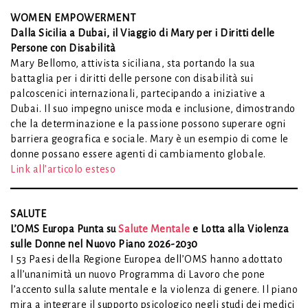
WOMEN EMPOWERMENT
Dalla Sicilia a Dubai, il Viaggio di Mary per i Diritti delle
Persone con Disabilità
Mary Bellomo, attivista siciliana, sta portando la sua
battaglia per i diritti delle persone con disabilità sui
palcoscenici internazionali, partecipando a iniziative a
Dubai. Il suo impegno unisce moda e inclusione, dimostrando
che la determinazione e la passione possono superare ogni
barriera geografica e sociale. Mary è un esempio di come le
donne possano essere agenti di cambiamento globale.
Link all’articolo esteso
SALUTE
L’OMS Europa Punta su
Salute Mentale
e Lotta alla Violenza
sulle Donne nel Nuovo Piano 2026-2030
I 53 Paesi della Regione Europea dell’OMS hanno adottato
all’unanimità un nuovo Programma di Lavoro che pone
l’accento sulla salute mentale e la violenza di genere. Il piano
mira a integrare il supporto psicologico negli studi dei medici