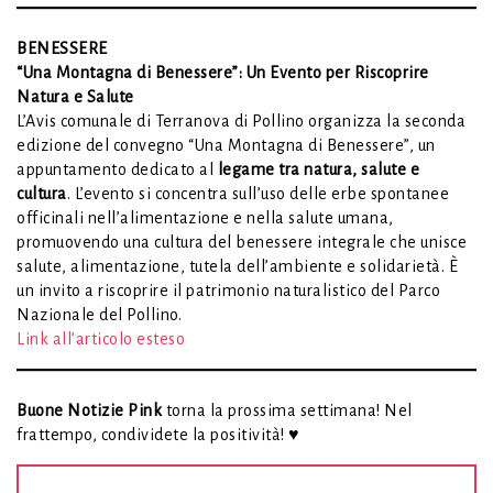
BENESSERE
“Una Montagna di Benessere”: Un Evento per Riscoprire
Natura e Salute
L’Avis comunale di Terranova di Pollino organizza la seconda
edizione del convegno “Una Montagna di Benessere”, un
appuntamento dedicato al
legame tra natura, salute e
cultura
. L’evento si concentra sull’uso delle erbe spontanee
officinali nell’alimentazione e nella salute umana,
promuovendo una cultura del benessere integrale che unisce
salute, alimentazione, tutela dell’ambiente e solidarietà. È
un invito a riscoprire il patrimonio naturalistico del Parco
Nazionale del Pollino.
Link all’articolo esteso
Buone Notizie Pink
torna la prossima settimana! Nel
frattempo, condividete la positività! ♥