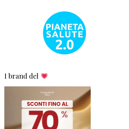
I brand del