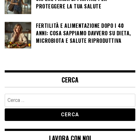
PROTEGGERE LA TUA SALUTE
FERTILITÀ E ALIMENTAZIONE DOPO I 40
ANNI: COSA SAPPIAMO DAVVERO SU DIETA,
MICROBIOTA E SALUTE RIPRODUTTIVA
CERCA
Ricerca
per:
LAVORA CON NOI