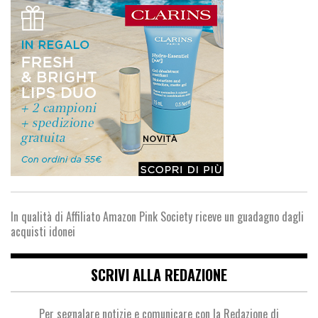
In qualità di Affiliato Amazon Pink Society riceve un guadagno dagli
acquisti idonei
SCRIVI ALLA REDAZIONE
Per segnalare notizie e comunicare con la Redazione di