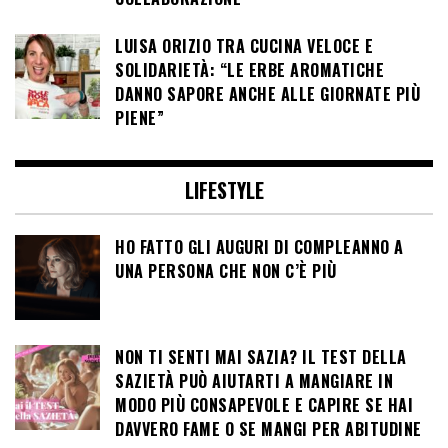
LUISA ORIZIO TRA CUCINA VELOCE E
SOLIDARIETÀ: “LE ERBE AROMATICHE
DANNO SAPORE ANCHE ALLE GIORNATE PIÙ
PIENE”
LIFESTYLE
HO FATTO GLI AUGURI DI COMPLEANNO A
UNA PERSONA CHE NON C’È PIÙ
NON TI SENTI MAI SAZIA? IL TEST DELLA
SAZIETÀ PUÒ AIUTARTI A MANGIARE IN
MODO PIÙ CONSAPEVOLE E CAPIRE SE HAI
DAVVERO FAME O SE MANGI PER ABITUDINE