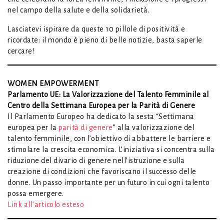
nel campo della salute e della solidarietà.
Lasciatevi ispirare da queste 10 pillole di positività e
ricordate: il mondo è pieno di belle notizie, basta saperle
cercare!
WOMEN EMPOWERMENT
Parlamento UE: La Valorizzazione del Talento Femminile al
Centro della Settimana Europea per la Parità di Genere
Il Parlamento Europeo ha dedicato la sesta “Settimana
europea per la
parità di genere
” alla valorizzazione del
talento femminile, con l’obiettivo di abbattere le barriere e
stimolare la crescita economica. L’iniziativa si concentra sulla
riduzione del divario di genere nell’istruzione e sulla
creazione di condizioni che favoriscano il successo delle
donne. Un passo importante per un futuro in cui ogni talento
possa emergere.
Link all’articolo esteso