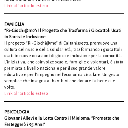
Link all’articolo esteso
FAMIGLIA
“Ri-Giochi@mo”: Il Progetto che Trasforma i Giocattoli Usati
in Sorrisi e Inclusione
Il progetto “Ri-Giochi@mo” di Caltanissetta promuove una
cultura del riuso e della solidarietà, trasformando i giocattoli
usati in nuove occasioni di gioco e inclusione per la comunità.
L’iniziativa, che coinvolge scuole, famiglie e volontari, è stata
premiata a livello nazionale per il suo grande valore
educativo e per l’impegno nell’economia circolare. Un gesto
semplice che insegna ai bambini che donare fa bene due
volte.
Link all’articolo esteso
PSICOLOGIA
Giovanni Allevi e la Lotta Contro il Mieloma: “Prometto che
Festeggerò i 95 Anni”