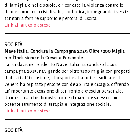
di famiglia e nelle scuole, e riconosce la violenza contro le
donne come una crisi di salute pubblica, impegnando i servizi
sanitari a fornire supporto e percorsi di uscita.
Link all’articolo esteso
SOCIETÀ
Nave Italia, Conclusa la Campagna 2025: Oltre 3200 Miglia
per l’Inclusione e la Crescita Personale
La Fondazione Tender To Nave Italia ha concluso la sua
campagna 2025, navigando per oltre 3200 miglia con progetti
dedicati all’inclusione, allo sport e alla cultura solidale. Il
veliero ha ospitato persone con disabilità e disagio, offrendo
un’importante occasione di confronto e crescita personale.
Un’iniziativa che dimostra come il mare possa essere un
potente strumento di terapia e integrazione sociale.
Link all’articolo esteso
SOCIETÀ