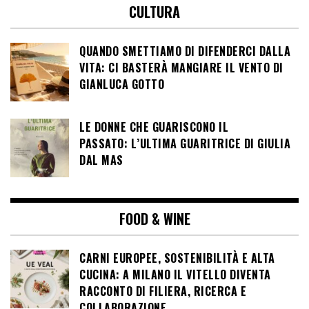
CULTURA
QUANDO SMETTIAMO DI DIFENDERCI DALLA
VITA: CI BASTERÀ MANGIARE IL VENTO DI
GIANLUCA GOTTO
LE DONNE CHE GUARISCONO IL
PASSATO: L’ULTIMA GUARITRICE DI GIULIA
DAL MAS
FOOD & WINE
CARNI EUROPEE, SOSTENIBILITÀ E ALTA
CUCINA: A MILANO IL VITELLO DIVENTA
RACCONTO DI FILIERA, RICERCA E
COLLABORAZIONE