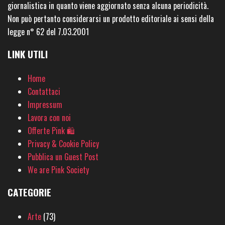
giornalistica in quanto viene aggiornato senza alcuna periodicità.
Non può pertanto considerarsi un prodotto editoriale ai sensi della
legge n° 62 del 7.03.2001
LINK UTILI
Home
Contattaci
Impressum
Lavora con noi
Offerte Pink 🛍
Privacy & Cookie Policy
Pubblica un Guest Post
We are Pink Society
CATEGORIE
Arte
(73)