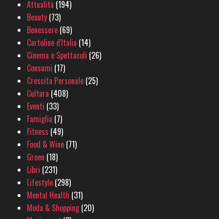
Attualità
(194)
Beauty
(73)
Benessere
(69)
Cartoline d'Italia
(14)
Cinema e Spettacoli
(26)
Consumi
(17)
Crescita Personale
(25)
Cultura
(408)
Eventi
(33)
Famiglia
(7)
Fitness
(49)
Food & Wine
(71)
Green
(18)
Libri
(231)
Lifestyle
(298)
Mental Health
(31)
Moda & Shopping
(20)