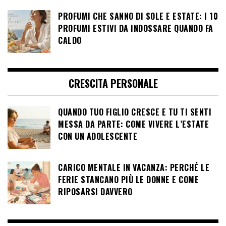
PROFUMI CHE SANNO DI SOLE E ESTATE: I 10
PROFUMI ESTIVI DA INDOSSARE QUANDO FA
CALDO
CRESCITA PERSONALE
QUANDO TUO FIGLIO CRESCE E TU TI SENTI
MESSA DA PARTE: COME VIVERE L’ESTATE
CON UN ADOLESCENTE
CARICO MENTALE IN VACANZA: PERCHÉ LE
FERIE STANCANO PIÙ LE DONNE E COME
RIPOSARSI DAVVERO