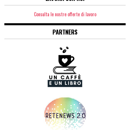
Consulta le nostre offerte di lavoro
PARTNERS