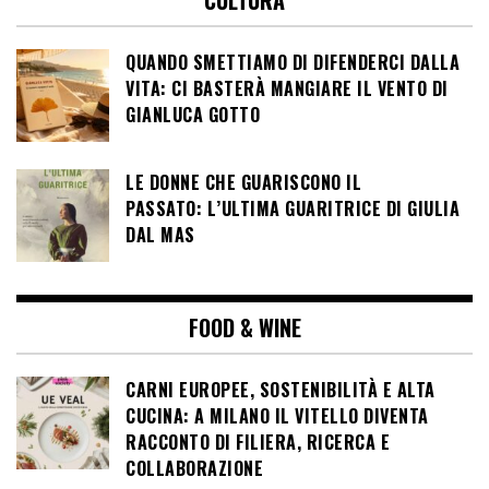
QUANDO SMETTIAMO DI DIFENDERCI DALLA
VITA: CI BASTERÀ MANGIARE IL VENTO DI
GIANLUCA GOTTO
LE DONNE CHE GUARISCONO IL
PASSATO: L’ULTIMA GUARITRICE DI GIULIA
DAL MAS
FOOD & WINE
CARNI EUROPEE, SOSTENIBILITÀ E ALTA
CUCINA: A MILANO IL VITELLO DIVENTA
RACCONTO DI FILIERA, RICERCA E
COLLABORAZIONE