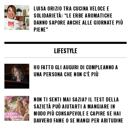
LUISA ORIZIO TRA CUCINA VELOCE E
SOLIDARIETÀ: “LE ERBE AROMATICHE
DANNO SAPORE ANCHE ALLE GIORNATE PIÙ
PIENE”
LIFESTYLE
HO FATTO GLI AUGURI DI COMPLEANNO A
UNA PERSONA CHE NON C’È PIÙ
NON TI SENTI MAI SAZIA? IL TEST DELLA
SAZIETÀ PUÒ AIUTARTI A MANGIARE IN
MODO PIÙ CONSAPEVOLE E CAPIRE SE HAI
DAVVERO FAME O SE MANGI PER ABITUDINE