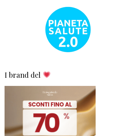
I brand del