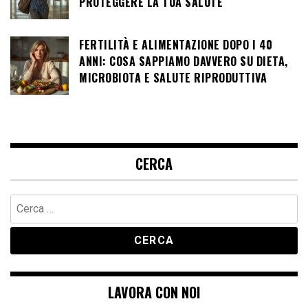
PROTEGGERE LA TUA SALUTE
FERTILITÀ E ALIMENTAZIONE DOPO I 40
ANNI: COSA SAPPIAMO DAVVERO SU DIETA,
MICROBIOTA E SALUTE RIPRODUTTIVA
CERCA
Ricerca
per:
LAVORA CON NOI