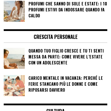
PROFUMI CHE SANNO DI SOLE E ESTATE: I 10
PROFUMI ESTIVI DA INDOSSARE QUANDO FA
CALDO
CRESCITA PERSONALE
QUANDO TUO FIGLIO CRESCE E TU TI SENTI
MESSA DA PARTE: COME VIVERE L’ESTATE
CON UN ADOLESCENTE
CARICO MENTALE IN VACANZA: PERCHÉ LE
FERIE STANCANO PIÙ LE DONNE E COME
RIPOSARSI DAVVERO
CULTURA