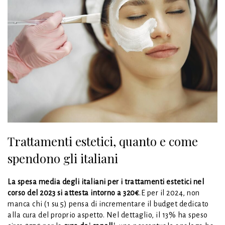
Trattamenti estetici, quanto e come
spendono gli italiani
La spesa media degli italiani per i trattamenti estetici nel
corso del 2023 si attesta intorno a
320€
.E per il 2024, non
manca chi (1 su 5) pensa di incrementare il budget dedicato
alla cura del proprio aspetto. Nel dettaglio, il 13% ha speso