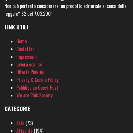
Non può pertanto considerarsi un prodotto editoriale ai sensi della
legge n° 62 del 7.03.2001
LINK UTILI
Home
Contattaci
Impressum
Lavora con noi
Offerte Pink 🛍
Privacy & Cookie Policy
Pubblica un Guest Post
We are Pink Society
CATEGORIE
Arte
(73)
Attualità
(194)