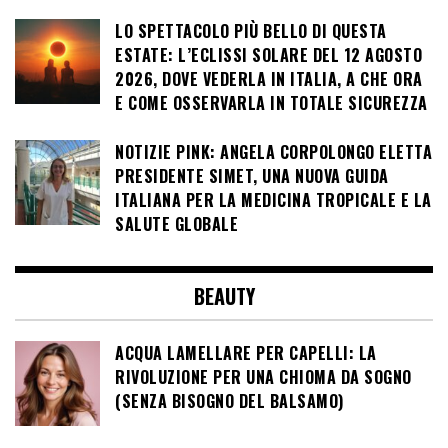
LO SPETTACOLO PIÙ BELLO DI QUESTA
ESTATE: L’ECLISSI SOLARE DEL 12 AGOSTO
2026, DOVE VEDERLA IN ITALIA, A CHE ORA
E COME OSSERVARLA IN TOTALE SICUREZZA
NOTIZIE PINK: ANGELA CORPOLONGO ELETTA
PRESIDENTE SIMET, UNA NUOVA GUIDA
ITALIANA PER LA MEDICINA TROPICALE E LA
SALUTE GLOBALE
BEAUTY
ACQUA LAMELLARE PER CAPELLI: LA
RIVOLUZIONE PER UNA CHIOMA DA SOGNO
(SENZA BISOGNO DEL BALSAMO)