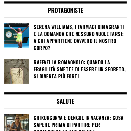
PROTAGONISTE
SERENA WILLIAMS, I FARMACI DIMAGRANTI
E LA DOMANDA CHE NESSUNO VUOLE FARSI:
A CHI APPARTIENE DAVVERO IL NOSTRO
CORPO?
RAFFAELLA ROMAGNOLO: QUANDO LA
FRAGILITÀ SMETTE DI ESSERE UN SEGRETO,
SI DIVENTA PIÙ FORTI
SALUTE
CHIKUNGUNYA E DENGUE IN VACANZA: COSA
SAPERE PRIMA DI PARTIRE PER