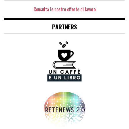
Consulta le nostre offerte di lavoro
PARTNERS