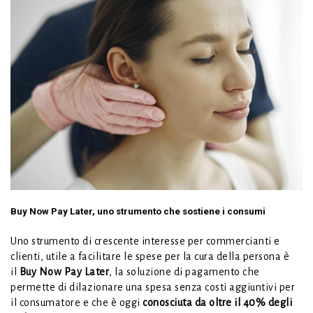
Buy Now Pay Later, uno strumento che sostiene i consumi
Uno strumento di crescente interesse per commercianti e
clienti, utile a facilitare le spese per la cura della persona è
il
Buy Now Pay
Later
, la soluzione di pagamento che
permette di dilazionare una spesa senza costi aggiuntivi per
il consumatore e che è oggi
conosciuta da oltre il 40% degli