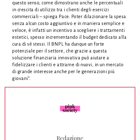
questo senso, come dimostrano anche le percentuali
in crescita di utilizzo tra i clienti degli esercizi
commerciali – spiega Pace. Poter dilazionare la spesa
senza alcun costo aggiuntivo e in maniera semplice e
veloce, è infatti un incentivo a scegliere i trattamenti
estetici, spesso incrementando il budget dedicato alla
cura di sé stessi. Il BNPL ha dunque un forte
potenziale per il settore, che grazie a questa
soluzione finanziaria innovativa può aiutare a
fidelizzare i clienti e attrarne di nuovi, in un mercato
di grande interesse anche per le generazioni più
giovani”.
Redazione