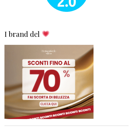
I brand del