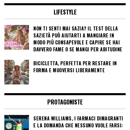
LIFESTYLE
NON TI SENTI MAI SAZIA? IL TEST DELLA
SAZIETÀ PUÒ AIUTARTI A MANGIARE IN
MODO PIÙ CONSAPEVOLE E CAPIRE SE HAI
DAVVERO FAME O SE MANGI PER ABITUDINE
BICICLETTA, PERFETTA PER RESTARE IN
FORMA E MUOVERSI LIBERAMENTE
PROTAGONISTE
SERENA WILLIAMS, I FARMACI DIMAGRANTI
E LA DOMANDA CHE NESSUNO VUOLE FARSI: