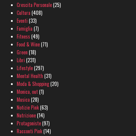
Crescita Personale
(25)
Cultura
(408)
Eventi
(33)
Famiglia
(7)
Fitness
(49)
Food & Wine
(71)
Green
(18)
Libri
(231)
Lifestyle
(297)
Mental Health
(31)
Moda & Shopping
(20)
Monica, out
(1)
Musica
(28)
Notizie Pink
(63)
Nutrizione
(14)
Protagoniste
(97)
Racconti Pink
(14)