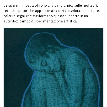
Le opere in mostra offrono una panoramica sulle molteplici
tecniche pittoriche applicate alla carta, esplorando texture,
colori e segni che trasformano questo supporto in un
autentico campo di sperimentazione artistica.