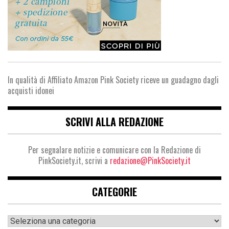
In qualità di Affiliato Amazon Pink Society riceve un guadagno dagli
acquisti idonei
SCRIVI ALLA REDAZIONE
Per segnalare notizie e comunicare con la Redazione di
PinkSociety.it, scrivi a
redazione@PinkSociety.it
CATEGORIE
Categorie