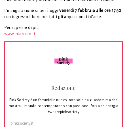
L’inaugurazione si terrà oggi
venerdì 7 febbraio alle ore 17:30
,
con ingresso libero per tutti gli appassionati d’arte.
Per saperne di più:
www.edarcom.it
Redazione
Pink Society è un femminile nuovo: non solo da guardare ma che
mostra il mondo contemporaneo con passione, forza ed energia
#wearepinksociety
pinksociety.it