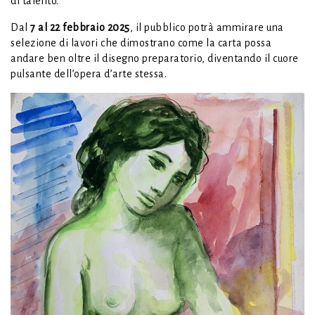
di talento.
Dal
7 al 22 febbraio 2025
, il pubblico potrà ammirare una
selezione di lavori che dimostrano come la carta possa
andare ben oltre il disegno preparatorio, diventando il cuore
pulsante dell’opera d’arte stessa.