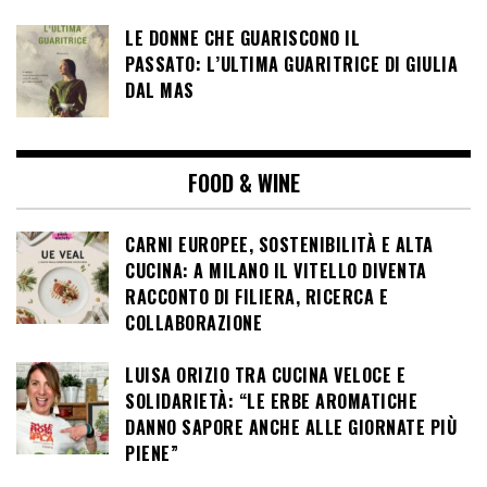
LE DONNE CHE GUARISCONO IL
PASSATO: L’ULTIMA GUARITRICE DI GIULIA
DAL MAS
FOOD & WINE
CARNI EUROPEE, SOSTENIBILITÀ E ALTA
CUCINA: A MILANO IL VITELLO DIVENTA
RACCONTO DI FILIERA, RICERCA E
COLLABORAZIONE
LUISA ORIZIO TRA CUCINA VELOCE E
SOLIDARIETÀ: “LE ERBE AROMATICHE
DANNO SAPORE ANCHE ALLE GIORNATE PIÙ
PIENE”