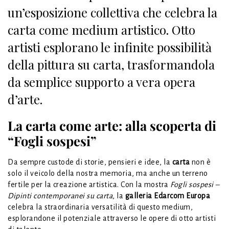
un’esposizione collettiva che celebra la
carta come medium artistico. Otto
artisti esplorano le infinite possibilità
della pittura su carta, trasformandola
da semplice supporto a vera opera
d’arte.
La carta come arte: alla scoperta di
“Fogli sospesi”
Da sempre custode di storie, pensieri e idee, la
carta
non è
solo il veicolo della nostra memoria, ma anche un terreno
fertile per la creazione artistica. Con la mostra
Fogli sospesi –
Dipinti contemporanei su carta
, la
galleria Edarcom Europa
celebra la straordinaria versatilità di questo medium,
esplorandone il potenziale attraverso le opere di otto artisti