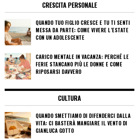
CRESCITA PERSONALE
QUANDO TUO FIGLIO CRESCE E TU TI SENTI
MESSA DA PARTE: COME VIVERE L’ESTATE
CON UN ADOLESCENTE
CARICO MENTALE IN VACANZA: PERCHÉ LE
FERIE STANCANO PIÙ LE DONNE E COME
RIPOSARSI DAVVERO
CULTURA
QUANDO SMETTIAMO DI DIFENDERCI DALLA
VITA: CI BASTERÀ MANGIARE IL VENTO DI
GIANLUCA GOTTO