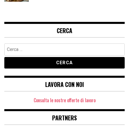
CERCA
Ricerca
per:
LAVORA CON NOI
Consulta le nostre offerte di lavoro
PARTNERS