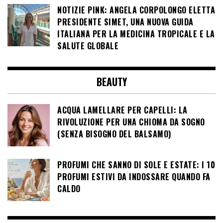
NOTIZIE PINK: ANGELA CORPOLONGO ELETTA
PRESIDENTE SIMET, UNA NUOVA GUIDA
ITALIANA PER LA MEDICINA TROPICALE E LA
SALUTE GLOBALE
BEAUTY
ACQUA LAMELLARE PER CAPELLI: LA
RIVOLUZIONE PER UNA CHIOMA DA SOGNO
(SENZA BISOGNO DEL BALSAMO)
PROFUMI CHE SANNO DI SOLE E ESTATE: I 10
PROFUMI ESTIVI DA INDOSSARE QUANDO FA
CALDO