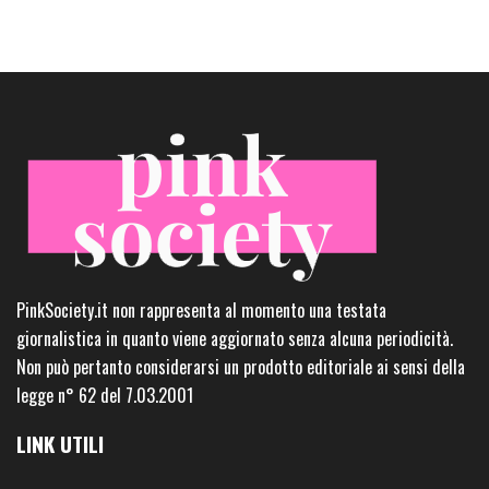
PinkSociety.it non rappresenta al momento una testata
giornalistica in quanto viene aggiornato senza alcuna periodicità.
Non può pertanto considerarsi un prodotto editoriale ai sensi della
legge n° 62 del 7.03.2001
LINK UTILI