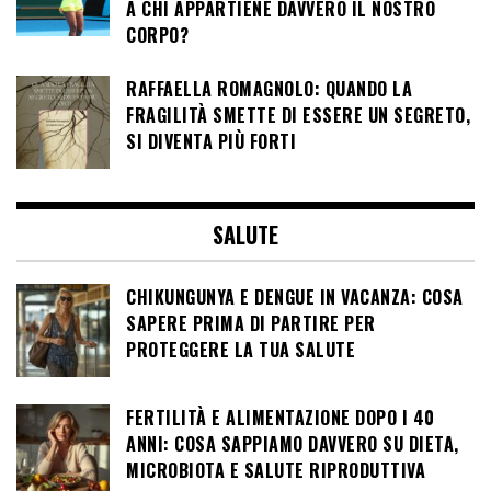
A CHI APPARTIENE DAVVERO IL NOSTRO
CORPO?
RAFFAELLA ROMAGNOLO: QUANDO LA
FRAGILITÀ SMETTE DI ESSERE UN SEGRETO,
SI DIVENTA PIÙ FORTI
SALUTE
CHIKUNGUNYA E DENGUE IN VACANZA: COSA
SAPERE PRIMA DI PARTIRE PER
PROTEGGERE LA TUA SALUTE
FERTILITÀ E ALIMENTAZIONE DOPO I 40
ANNI: COSA SAPPIAMO DAVVERO SU DIETA,
MICROBIOTA E SALUTE RIPRODUTTIVA