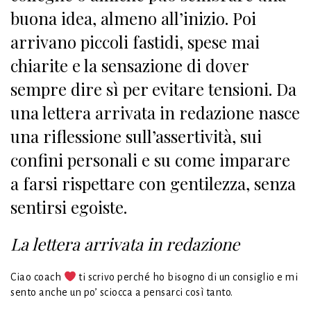
buona idea, almeno all’inizio. Poi
arrivano piccoli fastidi, spese mai
chiarite e la sensazione di dover
sempre dire sì per evitare tensioni. Da
una lettera arrivata in redazione nasce
una riflessione sull’assertività, sui
confini personali e su come imparare
a farsi rispettare con gentilezza, senza
sentirsi egoiste.
La lettera arrivata in redazione
Ciao coach
ti scrivo perché ho bisogno di un consiglio e mi
sento anche un po’ sciocca a pensarci così tanto.