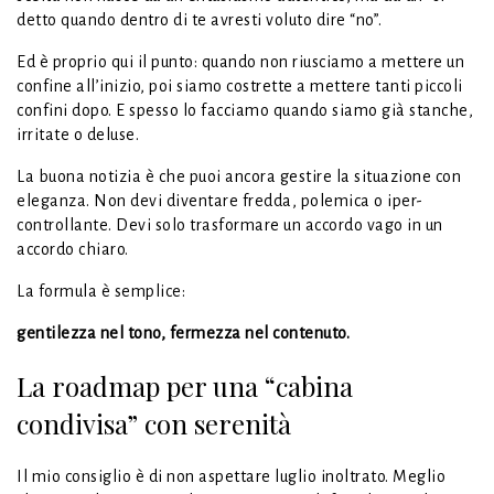
detto quando dentro di te avresti voluto dire “no”.
Ed è proprio qui il punto: quando non riusciamo a mettere un
confine all’inizio, poi siamo costrette a mettere tanti piccoli
confini dopo. E spesso lo facciamo quando siamo già stanche,
irritate o deluse.
La buona notizia è che puoi ancora gestire la situazione con
eleganza. Non devi diventare fredda, polemica o iper-
controllante. Devi solo trasformare un accordo vago in un
accordo chiaro.
La formula è semplice:
gentilezza nel tono, fermezza nel contenuto.
La roadmap per una “cabina
condivisa” con serenità
Il mio consiglio è di non aspettare luglio inoltrato. Meglio