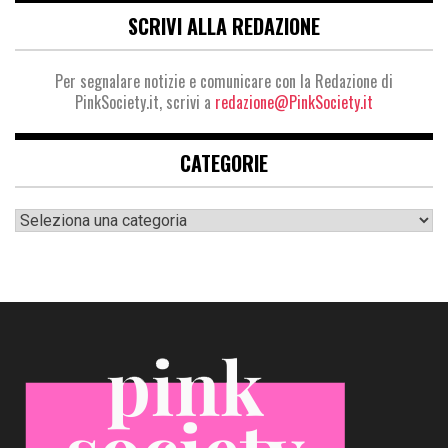
SCRIVI ALLA REDAZIONE
Per segnalare notizie e comunicare con la Redazione di
PinkSociety.it, scrivi a
redazione@PinkSociety.it
CATEGORIE
Categorie