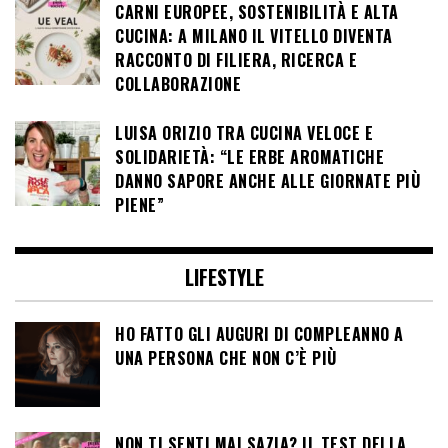
CARNI EUROPEE, SOSTENIBILITÀ E ALTA
CUCINA: A MILANO IL VITELLO DIVENTA
RACCONTO DI FILIERA, RICERCA E
COLLABORAZIONE
LUISA ORIZIO TRA CUCINA VELOCE E
SOLIDARIETÀ: “LE ERBE AROMATICHE
DANNO SAPORE ANCHE ALLE GIORNATE PIÙ
PIENE”
LIFESTYLE
HO FATTO GLI AUGURI DI COMPLEANNO A
UNA PERSONA CHE NON C’È PIÙ
NON TI SENTI MAI SAZIA? IL TEST DELLA