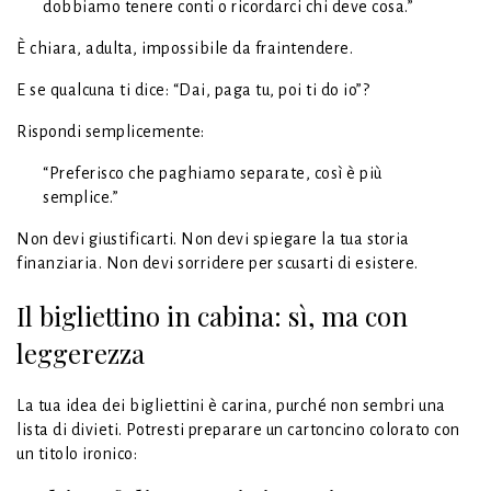
dobbiamo tenere conti o ricordarci chi deve cosa.”
È chiara, adulta, impossibile da fraintendere.
E se qualcuna ti dice: “Dai, paga tu, poi ti do io”?
Rispondi semplicemente:
“Preferisco che paghiamo separate, così è più
semplice.”
Non devi giustificarti. Non devi spiegare la tua storia
finanziaria. Non devi sorridere per scusarti di esistere.
Il bigliettino in cabina: sì, ma con
leggerezza
La tua idea dei bigliettini è carina, purché non sembri una
lista di divieti. Potresti preparare un cartoncino colorato con
un titolo ironico: