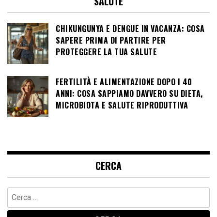
SALUTE
CHIKUNGUNYA E DENGUE IN VACANZA: COSA
SAPERE PRIMA DI PARTIRE PER
PROTEGGERE LA TUA SALUTE
FERTILITÀ E ALIMENTAZIONE DOPO I 40
ANNI: COSA SAPPIAMO DAVVERO SU DIETA,
MICROBIOTA E SALUTE RIPRODUTTIVA
CERCA
Ricerca
per: