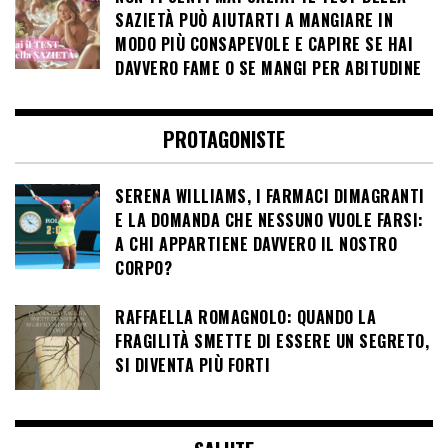
SAZIETÀ PUÒ AIUTARTI A MANGIARE IN
MODO PIÙ CONSAPEVOLE E CAPIRE SE HAI
DAVVERO FAME O SE MANGI PER ABITUDINE
PROTAGONISTE
SERENA WILLIAMS, I FARMACI DIMAGRANTI
E LA DOMANDA CHE NESSUNO VUOLE FARSI:
A CHI APPARTIENE DAVVERO IL NOSTRO
CORPO?
RAFFAELLA ROMAGNOLO: QUANDO LA
FRAGILITÀ SMETTE DI ESSERE UN SEGRETO,
SI DIVENTA PIÙ FORTI