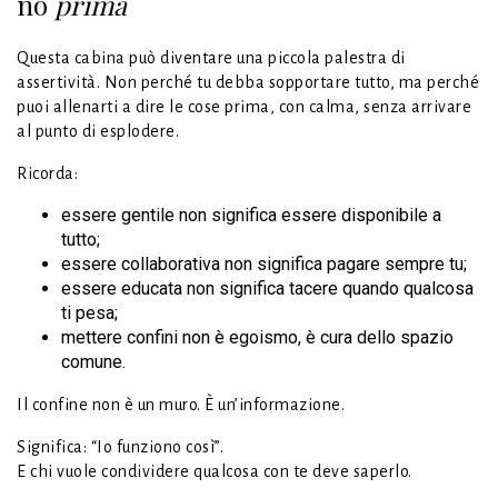
no
prima
Questa cabina può diventare una piccola palestra di
assertività. Non perché tu debba sopportare tutto, ma perché
puoi allenarti a dire le cose prima, con calma, senza arrivare
al punto di esplodere.
Ricorda:
essere gentile non significa essere disponibile a
tutto;
essere collaborativa non significa pagare sempre tu;
essere educata non significa tacere quando qualcosa
ti pesa;
mettere confini non è egoismo, è cura dello spazio
comune.
Il confine non è un muro. È un’informazione.
Significa: “Io funziono così”.
E chi vuole condividere qualcosa con te deve saperlo.