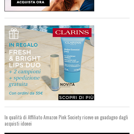
In qualità di Affiliato Amazon Pink Society riceve un guadagno dagli
acquisti idonei