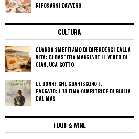
RIPOSARSI DAVVERO
CULTURA
QUANDO SMETTIAMO DI DIFENDERCI DALLA
VITA: CI BASTERÀ MANGIARE IL VENTO DI
GIANLUCA GOTTO
LE DONNE CHE GUARISCONO IL
PASSATO: L’ULTIMA GUARITRICE DI GIULIA
DAL MAS
FOOD & WINE