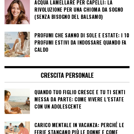
ACQUA LAMELLARE PER CAPELLI: LA
RIVOLUZIONE PER UNA CHIOMA DA SOGNO
(SENZA BISOGNO DEL BALSAMO)
PROFUMI CHE SANNO DI SOLE E ESTATE: I 10
PROFUMI ESTIVI DA INDOSSARE QUANDO FA
CALDO
CRESCITA PERSONALE
QUANDO TUO FIGLIO CRESCE E TU TI SENTI
MESSA DA PARTE: COME VIVERE L’ESTATE
CON UN ADOLESCENTE
CARICO MENTALE IN VACANZA: PERCHÉ LE
FERIE STANCANO PIÙ LE DONNE E COME