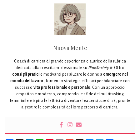
Nuova Mente
Coach di carriera di grande esperienza e autrice della rubrica
dedicata alla crescita professionale su
PinkSociety.it
. Offro
consigli pratici
e motivanti per aiutare le donne a
emergere nel
mondo del lavoro
, fornendo strategie efficaci per bilanciare con
successo
vita professionale e personale
. Con un approccio
empatico e moderno, comprendo le sfide del multitasking
femminile e ispiro le lettrici a diventare leader sicure di sé, pronte
a gestire le complessità del loro percorso di carriera.