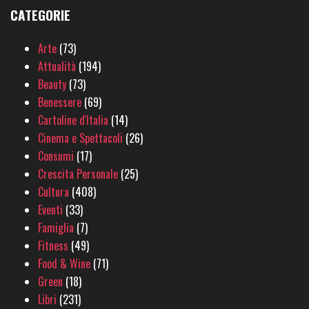
CATEGORIE
Arte
(73)
Attualità
(194)
Beauty
(73)
Benessere
(69)
Cartoline d'Italia
(14)
Cinema e Spettacoli
(26)
Consumi
(17)
Crescita Personale
(25)
Cultura
(408)
Eventi
(33)
Famiglia
(7)
Fitness
(49)
Food & Wine
(71)
Green
(18)
Libri
(231)