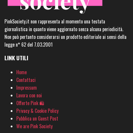
PinkSociety.it non rappresenta al momento una testata
giornalistica in quanto viene aggiornato senza alcuna periodicità.
Non può pertanto considerarsi un prodotto editoriale ai sensi della
legge n° 62 del 7.03.2001
LINK UTILI
Home
Contattaci
Impressum
Lavora con noi
Offerte Pink 🛍
Privacy & Cookie Policy
Pubblica un Guest Post
We are Pink Society