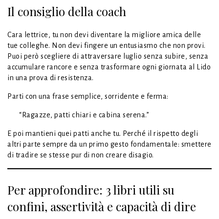
Il consiglio della coach
Cara lettrice, tu non devi diventare la migliore amica delle
tue colleghe. Non devi fingere un entusiasmo che non provi.
Puoi però scegliere di attraversare luglio senza subire, senza
accumulare rancore e senza trasformare ogni giornata al Lido
in una prova di resistenza.
Parti con una frase semplice, sorridente e ferma:
“Ragazze, patti chiari e cabina serena.”
E poi mantieni quei patti anche tu. Perché il rispetto degli
altri parte sempre da un primo gesto fondamentale: smettere
di tradire se stesse pur di non creare disagio.
Per approfondire: 3 libri utili su
confini, assertività e capacità di dire