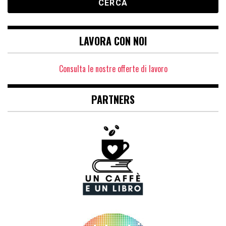
LAVORA CON NOI
Consulta le nostre offerte di lavoro
PARTNERS