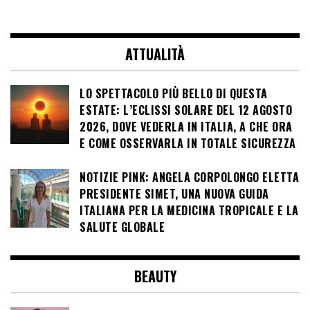
donne caregiver
sull’Encefalopatia
Epatica
ATTUALITÀ
LO SPETTACOLO PIÙ BELLO DI QUESTA
ESTATE: L’ECLISSI SOLARE DEL 12 AGOSTO
2026, DOVE VEDERLA IN ITALIA, A CHE ORA
E COME OSSERVARLA IN TOTALE SICUREZZA
NOTIZIE PINK: ANGELA CORPOLONGO ELETTA
PRESIDENTE SIMET, UNA NUOVA GUIDA
ITALIANA PER LA MEDICINA TROPICALE E LA
SALUTE GLOBALE
BEAUTY