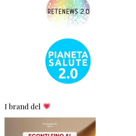
I brand del