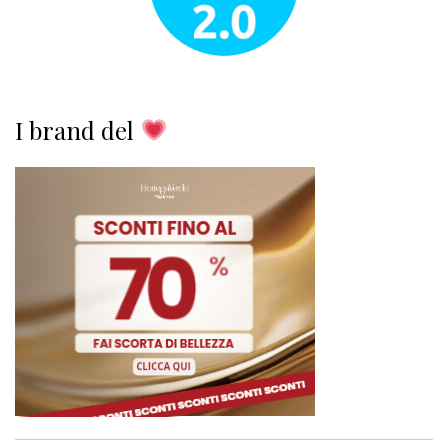
I brand del