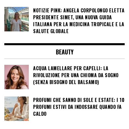
NOTIZIE PINK: ANGELA CORPOLONGO ELETTA
PRESIDENTE SIMET, UNA NUOVA GUIDA
ITALIANA PER LA MEDICINA TROPICALE E LA
SALUTE GLOBALE
BEAUTY
ACQUA LAMELLARE PER CAPELLI: LA
RIVOLUZIONE PER UNA CHIOMA DA SOGNO
(SENZA BISOGNO DEL BALSAMO)
PROFUMI CHE SANNO DI SOLE E ESTATE: I 10
PROFUMI ESTIVI DA INDOSSARE QUANDO FA
CALDO