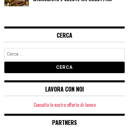
CERCA
Ricerca
per:
LAVORA CON NOI
Consulta le nostre offerte di lavoro
PARTNERS