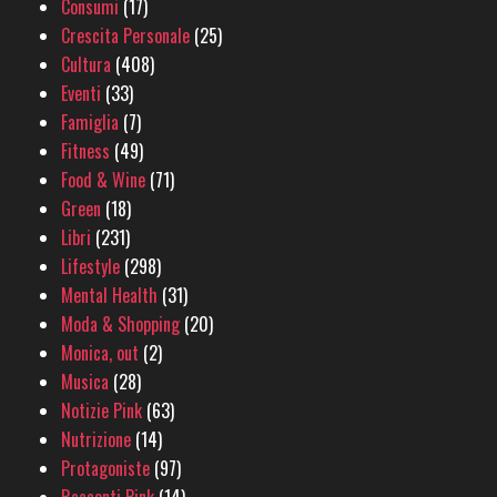
Consumi
(17)
Crescita Personale
(25)
Cultura
(408)
Eventi
(33)
Famiglia
(7)
Fitness
(49)
Food & Wine
(71)
Green
(18)
Libri
(231)
Lifestyle
(298)
Mental Health
(31)
Moda & Shopping
(20)
Monica, out
(2)
Musica
(28)
Notizie Pink
(63)
Nutrizione
(14)
Protagoniste
(97)