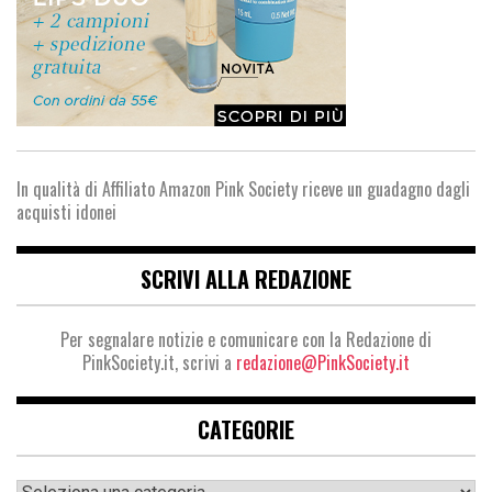
In qualità di Affiliato Amazon Pink Society riceve un guadagno dagli
acquisti idonei
SCRIVI ALLA REDAZIONE
Per segnalare notizie e comunicare con la Redazione di
PinkSociety.it, scrivi a
redazione@PinkSociety.it
CATEGORIE
Categorie