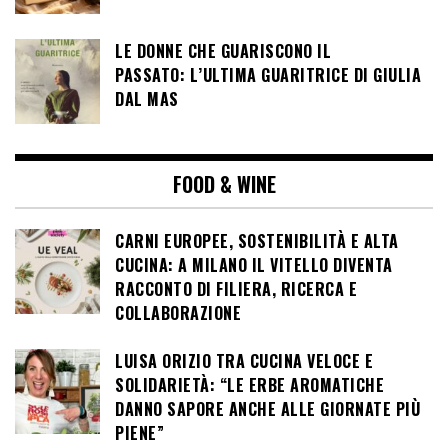
LE DONNE CHE GUARISCONO IL
PASSATO: L’ULTIMA GUARITRICE DI GIULIA
DAL MAS
FOOD & WINE
CARNI EUROPEE, SOSTENIBILITÀ E ALTA
CUCINA: A MILANO IL VITELLO DIVENTA
RACCONTO DI FILIERA, RICERCA E
COLLABORAZIONE
LUISA ORIZIO TRA CUCINA VELOCE E
SOLIDARIETÀ: “LE ERBE AROMATICHE
DANNO SAPORE ANCHE ALLE GIORNATE PIÙ
PIENE”