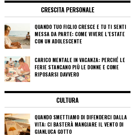
CRESCITA PERSONALE
QUANDO TUO FIGLIO CRESCE E TU TI SENTI
MESSA DA PARTE: COME VIVERE L’ESTATE
CON UN ADOLESCENTE
CARICO MENTALE IN VACANZA: PERCHÉ LE
FERIE STANCANO PIÙ LE DONNE E COME
RIPOSARSI DAVVERO
CULTURA
QUANDO SMETTIAMO DI DIFENDERCI DALLA
VITA: CI BASTERÀ MANGIARE IL VENTO DI
GIANLUCA GOTTO