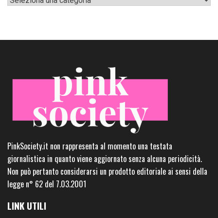
PinkSociety.it non rappresenta al momento una testata
giornalistica in quanto viene aggiornato senza alcuna periodicità.
Non può pertanto considerarsi un prodotto editoriale ai sensi della
legge n° 62 del 7.03.2001
LINK UTILI