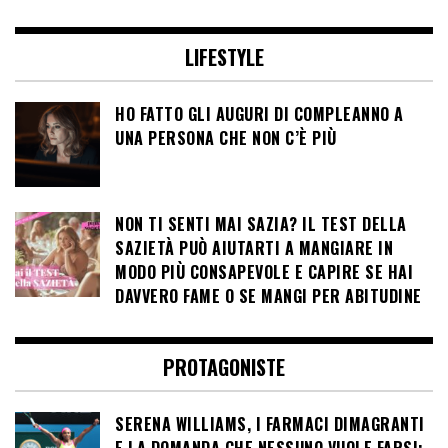
LIFESTYLE
HO FATTO GLI AUGURI DI COMPLEANNO A
UNA PERSONA CHE NON C’È PIÙ
NON TI SENTI MAI SAZIA? IL TEST DELLA
SAZIETÀ PUÒ AIUTARTI A MANGIARE IN
MODO PIÙ CONSAPEVOLE E CAPIRE SE HAI
DAVVERO FAME O SE MANGI PER ABITUDINE
PROTAGONISTE
SERENA WILLIAMS, I FARMACI DIMAGRANTI