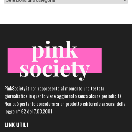
PinkSociety.it non rappresenta al momento una testata
giornalistica in quanto viene aggiornato senza alcuna periodicità.
Non può pertanto considerarsi un prodotto editoriale ai sensi della
legge n° 62 del 7.03.2001
LINK UTILI