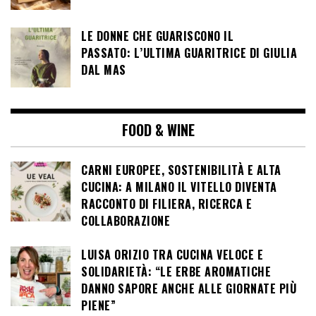
LE DONNE CHE GUARISCONO IL
PASSATO: L’ULTIMA GUARITRICE DI GIULIA
DAL MAS
FOOD & WINE
CARNI EUROPEE, SOSTENIBILITÀ E ALTA
CUCINA: A MILANO IL VITELLO DIVENTA
RACCONTO DI FILIERA, RICERCA E
COLLABORAZIONE
LUISA ORIZIO TRA CUCINA VELOCE E
SOLIDARIETÀ: “LE ERBE AROMATICHE
DANNO SAPORE ANCHE ALLE GIORNATE PIÙ
PIENE”