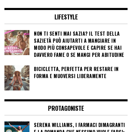
LIFESTYLE
NON TI SENTI MAI SAZIA? IL TEST DELLA
SAZIETÀ PUÒ AIUTARTI A MANGIARE IN
MODO PIÙ CONSAPEVOLE E CAPIRE SE HAI
DAVVERO FAME O SE MANGI PER ABITUDINE
BICICLETTA, PERFETTA PER RESTARE IN
FORMA E MUOVERSI LIBERAMENTE
PROTAGONISTE
SERENA WILLIAMS, I FARMACI DIMAGRANTI