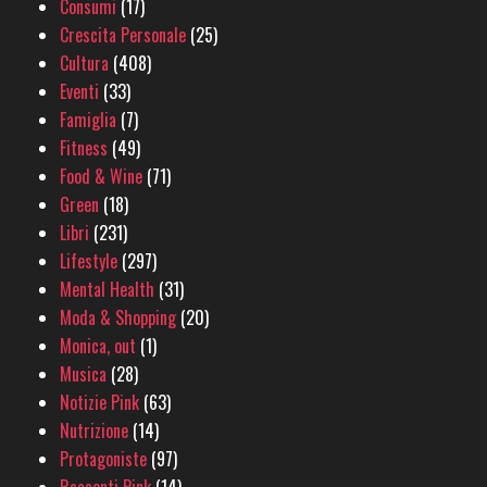
Consumi
(17)
Crescita Personale
(25)
Cultura
(408)
Eventi
(33)
Famiglia
(7)
Fitness
(49)
Food & Wine
(71)
Green
(18)
Libri
(231)
Lifestyle
(297)
Mental Health
(31)
Moda & Shopping
(20)
Monica, out
(1)
Musica
(28)
Notizie Pink
(63)
Nutrizione
(14)
Protagoniste
(97)