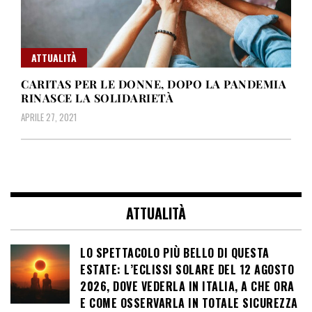
ATTUALITÀ
CARITAS PER LE DONNE, DOPO LA PANDEMIA
RINASCE LA SOLIDARIETÀ
APRILE 27, 2021
ATTUALITÀ
LO SPETTACOLO PIÙ BELLO DI QUESTA
ESTATE: L’ECLISSI SOLARE DEL 12 AGOSTO
2026, DOVE VEDERLA IN ITALIA, A CHE ORA
E COME OSSERVARLA IN TOTALE SICUREZZA