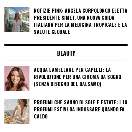
NOTIZIE PINK: ANGELA CORPOLONGO ELETTA
PRESIDENTE SIMET, UNA NUOVA GUIDA
ITALIANA PER LA MEDICINA TROPICALE E LA
SALUTE GLOBALE
BEAUTY
ACQUA LAMELLARE PER CAPELLI: LA
RIVOLUZIONE PER UNA CHIOMA DA SOGNO
(SENZA BISOGNO DEL BALSAMO)
PROFUMI CHE SANNO DI SOLE E ESTATE: I 10
PROFUMI ESTIVI DA INDOSSARE QUANDO FA
CALDO