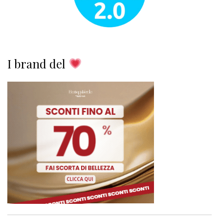
I brand del