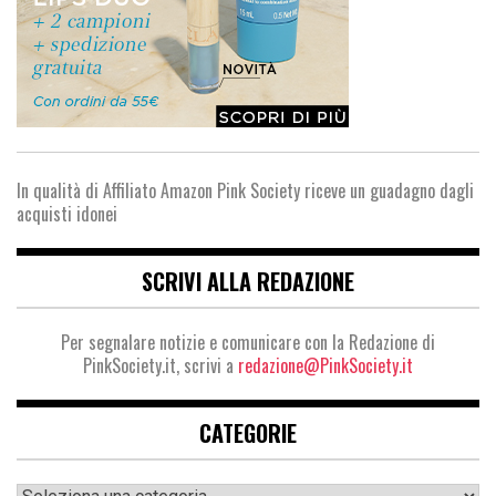
In qualità di Affiliato Amazon Pink Society riceve un guadagno dagli
acquisti idonei
SCRIVI ALLA REDAZIONE
Per segnalare notizie e comunicare con la Redazione di
PinkSociety.it, scrivi a
redazione@PinkSociety.it
CATEGORIE
Categorie