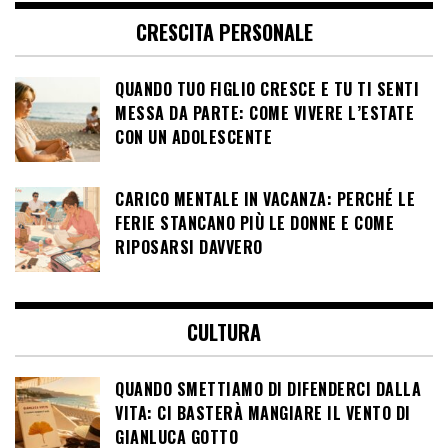
CRESCITA PERSONALE
QUANDO TUO FIGLIO CRESCE E TU TI SENTI
MESSA DA PARTE: COME VIVERE L’ESTATE
CON UN ADOLESCENTE
CARICO MENTALE IN VACANZA: PERCHÉ LE
FERIE STANCANO PIÙ LE DONNE E COME
RIPOSARSI DAVVERO
CULTURA
QUANDO SMETTIAMO DI DIFENDERCI DALLA
VITA: CI BASTERÀ MANGIARE IL VENTO DI
GIANLUCA GOTTO