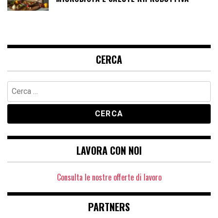
CERCA
Ricerca
per:
LAVORA CON NOI
Consulta le nostre offerte di lavoro
PARTNERS