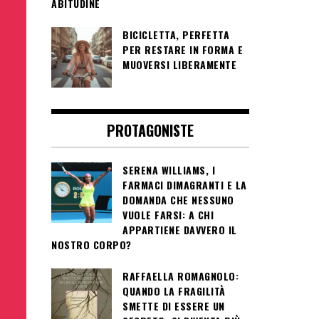
ABITUDINE
BICICLETTA, PERFETTA
PER RESTARE IN FORMA E
MUOVERSI LIBERAMENTE
PROTAGONISTE
SERENA WILLIAMS, I
FARMACI DIMAGRANTI E LA
DOMANDA CHE NESSUNO
VUOLE FARSI: A CHI
APPARTIENE DAVVERO IL
NOSTRO CORPO?
RAFFAELLA ROMAGNOLO:
QUANDO LA FRAGILITÀ
SMETTE DI ESSERE UN