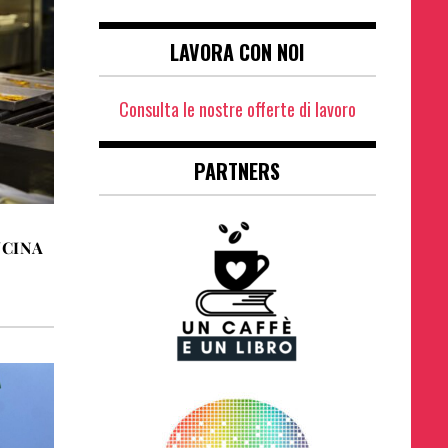
LAVORA CON NOI
Consulta le nostre offerte di lavoro
PARTNERS
UCINA