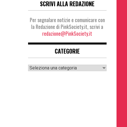
SCRIVI ALLA REDAZIONE
Per segnalare notizie e comunicare con
la Redazione di PinkSociety.it, scrivi a
redazione@PinkSociety.it
CATEGORIE
Categorie