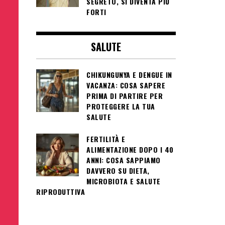
SEGRETO, SI DIVENTA PIÙ
FORTI
SALUTE
CHIKUNGUNYA E DENGUE IN
VACANZA: COSA SAPERE
PRIMA DI PARTIRE PER
PROTEGGERE LA TUA
SALUTE
FERTILITÀ E
ALIMENTAZIONE DOPO I 40
ANNI: COSA SAPPIAMO
DAVVERO SU DIETA,
MICROBIOTA E SALUTE
RIPRODUTTIVA