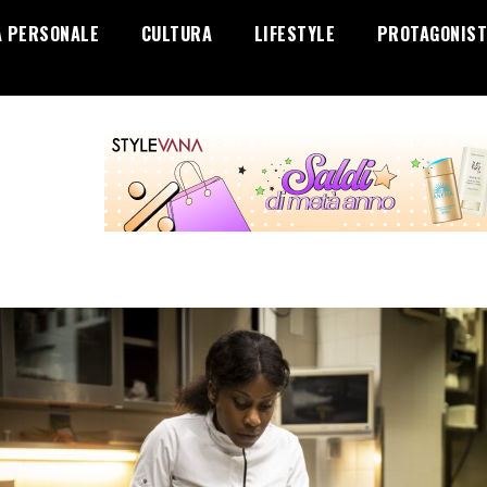
A PERSONALE
CULTURA
LIFESTYLE
PROTAGONIST