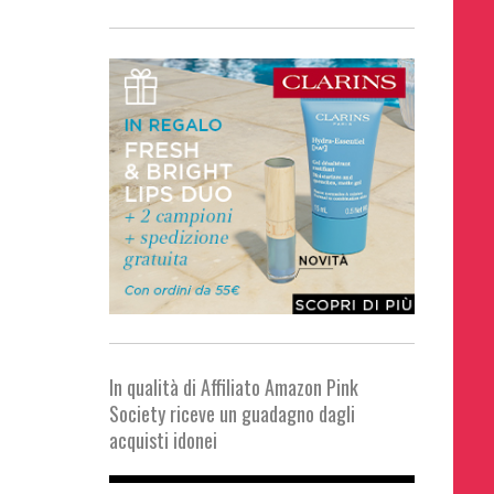
In qualità di Affiliato Amazon Pink
Society riceve un guadagno dagli
acquisti idonei