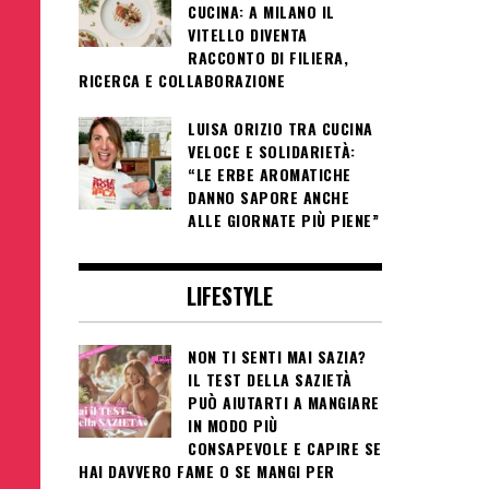
CUCINA: A MILANO IL
VITELLO DIVENTA
RACCONTO DI FILIERA,
RICERCA E COLLABORAZIONE
LUISA ORIZIO TRA CUCINA
VELOCE E SOLIDARIETÀ:
“LE ERBE AROMATICHE
DANNO SAPORE ANCHE
ALLE GIORNATE PIÙ PIENE”
LIFESTYLE
NON TI SENTI MAI SAZIA?
IL TEST DELLA SAZIETÀ
PUÒ AIUTARTI A MANGIARE
IN MODO PIÙ
CONSAPEVOLE E CAPIRE SE
HAI DAVVERO FAME O SE MANGI PER