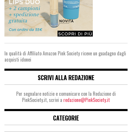
In qualità di Affiliato Amazon Pink Society riceve un guadagno dagli
acquisti idonei
SCRIVI ALLA REDAZIONE
Per segnalare notizie e comunicare con la Redazione di
PinkSociety.it, scrivi a
redazione@PinkSociety.it
CATEGORIE