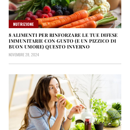
NUTRIZIONE
8 ALIMENTI PER RINFORZARE LE TUE DIFESE
IMMUNITARIE CON GUSTO (E UN PIZZICO DI
BUON UMORE) QUESTO INVERNO
NOVEMBRE 28, 2024