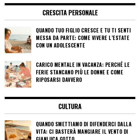
CRESCITA PERSONALE
QUANDO TUO FIGLIO CRESCE E TU TI SENTI
MESSA DA PARTE: COME VIVERE L’ESTATE
CON UN ADOLESCENTE
CARICO MENTALE IN VACANZA: PERCHÉ LE
FERIE STANCANO PIÙ LE DONNE E COME
RIPOSARSI DAVVERO
CULTURA
QUANDO SMETTIAMO DI DIFENDERCI DALLA
VITA: CI BASTERÀ MANGIARE IL VENTO DI
GIANLUCA GOTTO