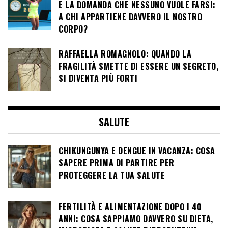
E LA DOMANDA CHE NESSUNO VUOLE FARSI:
A CHI APPARTIENE DAVVERO IL NOSTRO
CORPO?
RAFFAELLA ROMAGNOLO: QUANDO LA
FRAGILITÀ SMETTE DI ESSERE UN SEGRETO,
SI DIVENTA PIÙ FORTI
SALUTE
CHIKUNGUNYA E DENGUE IN VACANZA: COSA
SAPERE PRIMA DI PARTIRE PER
PROTEGGERE LA TUA SALUTE
FERTILITÀ E ALIMENTAZIONE DOPO I 40
ANNI: COSA SAPPIAMO DAVVERO SU DIETA,