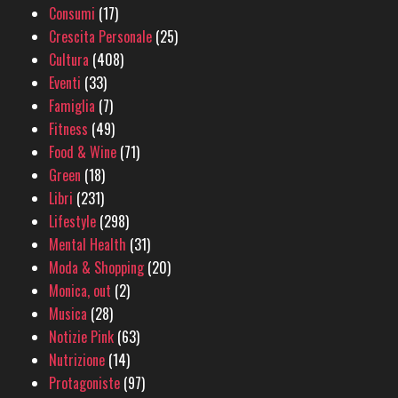
Consumi
(17)
Crescita Personale
(25)
Cultura
(408)
Eventi
(33)
Famiglia
(7)
Fitness
(49)
Food & Wine
(71)
Green
(18)
Libri
(231)
Lifestyle
(298)
Mental Health
(31)
Moda & Shopping
(20)
Monica, out
(2)
Musica
(28)
Notizie Pink
(63)
Nutrizione
(14)
Protagoniste
(97)