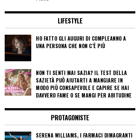
LIFESTYLE
HO FATTO GLI AUGURI DI COMPLEANNO A
UNA PERSONA CHE NON C’È PIÙ
NON TI SENTI MAI SAZIA? IL TEST DELLA
SAZIETÀ PUÒ AIUTARTI A MANGIARE IN
MODO PIÙ CONSAPEVOLE E CAPIRE SE HAI
DAVVERO FAME O SE MANGI PER ABITUDINE
PROTAGONISTE
SERENA WILLIAMS, I FARMACI DIMAGRANTI