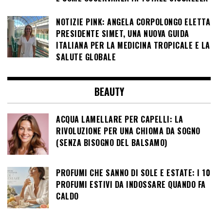
NOTIZIE PINK: ANGELA CORPOLONGO ELETTA
PRESIDENTE SIMET, UNA NUOVA GUIDA
ITALIANA PER LA MEDICINA TROPICALE E LA
SALUTE GLOBALE
BEAUTY
ACQUA LAMELLARE PER CAPELLI: LA
RIVOLUZIONE PER UNA CHIOMA DA SOGNO
(SENZA BISOGNO DEL BALSAMO)
PROFUMI CHE SANNO DI SOLE E ESTATE: I 10
PROFUMI ESTIVI DA INDOSSARE QUANDO FA
CALDO