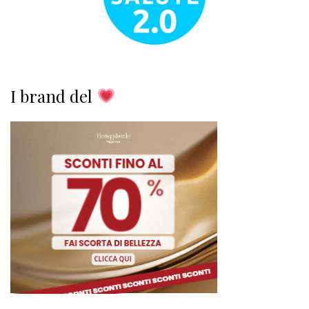
I brand del