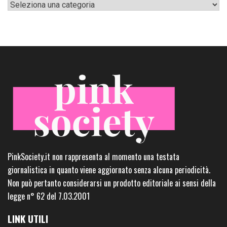
Categorie
PinkSociety.it non rappresenta al momento una testata
giornalistica in quanto viene aggiornato senza alcuna periodicità.
Non può pertanto considerarsi un prodotto editoriale ai sensi della
legge n° 62 del 7.03.2001
LINK UTILI