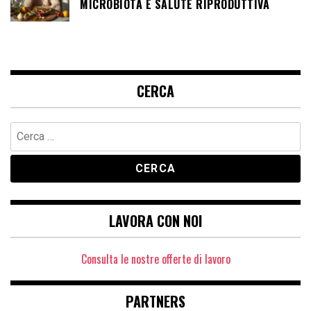
MICROBIOTA E SALUTE RIPRODUTTIVA
CERCA
Ricerca
per:
LAVORA CON NOI
Consulta le nostre offerte di lavoro
PARTNERS