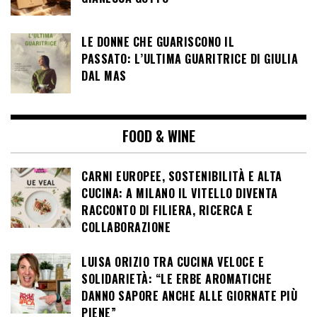
LE DONNE CHE GUARISCONO IL
PASSATO: L’ULTIMA GUARITRICE DI GIULIA
DAL MAS
FOOD & WINE
CARNI EUROPEE, SOSTENIBILITÀ E ALTA
CUCINA: A MILANO IL VITELLO DIVENTA
RACCONTO DI FILIERA, RICERCA E
COLLABORAZIONE
LUISA ORIZIO TRA CUCINA VELOCE E
SOLIDARIETÀ: “LE ERBE AROMATICHE
DANNO SAPORE ANCHE ALLE GIORNATE PIÙ
PIENE”