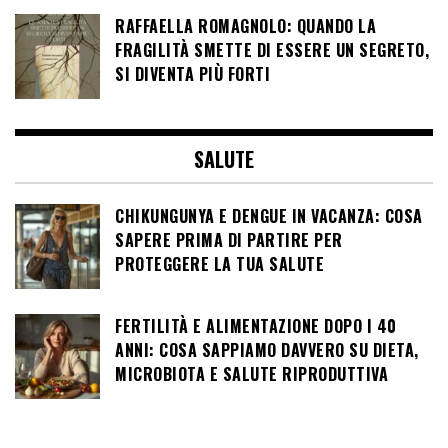
RAFFAELLA ROMAGNOLO: QUANDO LA
FRAGILITÀ SMETTE DI ESSERE UN SEGRETO,
SI DIVENTA PIÙ FORTI
SALUTE
CHIKUNGUNYA E DENGUE IN VACANZA: COSA
SAPERE PRIMA DI PARTIRE PER
PROTEGGERE LA TUA SALUTE
FERTILITÀ E ALIMENTAZIONE DOPO I 40
ANNI: COSA SAPPIAMO DAVVERO SU DIETA,
MICROBIOTA E SALUTE RIPRODUTTIVA