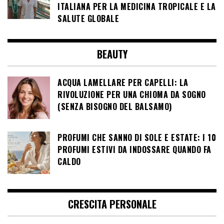
ITALIANA PER LA MEDICINA TROPICALE E LA
SALUTE GLOBALE
BEAUTY
ACQUA LAMELLARE PER CAPELLI: LA
RIVOLUZIONE PER UNA CHIOMA DA SOGNO
(SENZA BISOGNO DEL BALSAMO)
PROFUMI CHE SANNO DI SOLE E ESTATE: I 10
PROFUMI ESTIVI DA INDOSSARE QUANDO FA
CALDO
CRESCITA PERSONALE