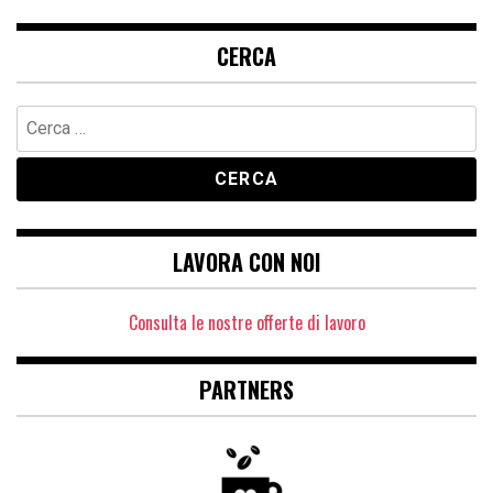
CERCA
Ricerca
per:
LAVORA CON NOI
Consulta le nostre offerte di lavoro
PARTNERS