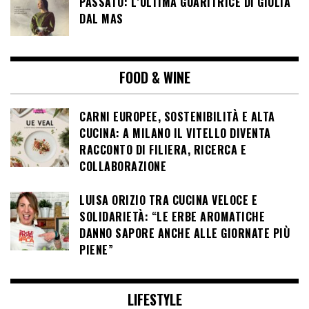
PASSATO: L’ULTIMA GUARITRICE DI GIULIA
DAL MAS
FOOD & WINE
CARNI EUROPEE, SOSTENIBILITÀ E ALTA
CUCINA: A MILANO IL VITELLO DIVENTA
RACCONTO DI FILIERA, RICERCA E
COLLABORAZIONE
LUISA ORIZIO TRA CUCINA VELOCE E
SOLIDARIETÀ: “LE ERBE AROMATICHE
DANNO SAPORE ANCHE ALLE GIORNATE PIÙ
PIENE”
LIFESTYLE