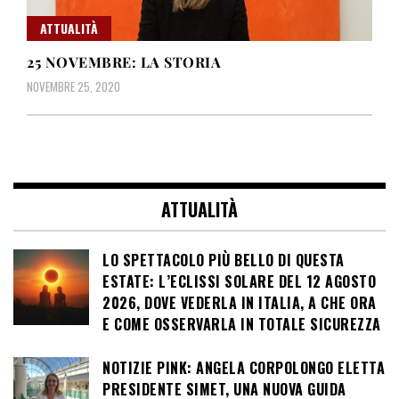
ATTUALITÀ
25 NOVEMBRE: LA STORIA
NOVEMBRE 25, 2020
ATTUALITÀ
LO SPETTACOLO PIÙ BELLO DI QUESTA
ESTATE: L’ECLISSI SOLARE DEL 12 AGOSTO
2026, DOVE VEDERLA IN ITALIA, A CHE ORA
E COME OSSERVARLA IN TOTALE SICUREZZA
NOTIZIE PINK: ANGELA CORPOLONGO ELETTA
PRESIDENTE SIMET, UNA NUOVA GUIDA