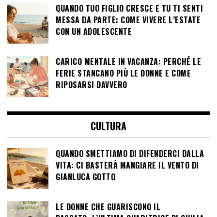
QUANDO TUO FIGLIO CRESCE E TU TI SENTI
MESSA DA PARTE: COME VIVERE L’ESTATE
CON UN ADOLESCENTE
CARICO MENTALE IN VACANZA: PERCHÉ LE
FERIE STANCANO PIÙ LE DONNE E COME
RIPOSARSI DAVVERO
CULTURA
QUANDO SMETTIAMO DI DIFENDERCI DALLA
VITA: CI BASTERÀ MANGIARE IL VENTO DI
GIANLUCA GOTTO
LE DONNE CHE GUARISCONO IL