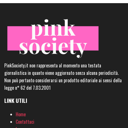
PinkSociety.it non rappresenta al momento una testata
giornalistica in quanto viene aggiornato senza alcuna periodicità.
Non può pertanto considerarsi un prodotto editoriale ai sensi della
legge n° 62 del 7.03.2001
LINK UTILI
Home
Contattaci