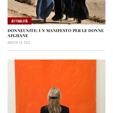
ATTUALITÀ
DONNEUNITE: UN MANIFESTO PER LE DONNE
AFGHANE
AGOSTO 24, 2021