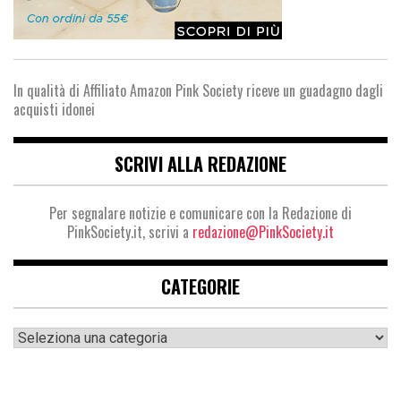
In qualità di Affiliato Amazon Pink Society riceve un guadagno dagli
acquisti idonei
SCRIVI ALLA REDAZIONE
Per segnalare notizie e comunicare con la Redazione di
PinkSociety.it, scrivi a
redazione@PinkSociety.it
CATEGORIE
Categorie