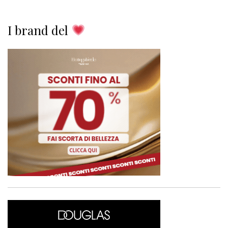
I brand del