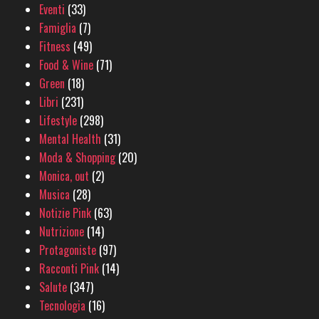
Eventi
(33)
Famiglia
(7)
Fitness
(49)
Food & Wine
(71)
Green
(18)
Libri
(231)
Lifestyle
(298)
Mental Health
(31)
Moda & Shopping
(20)
Monica, out
(2)
Musica
(28)
Notizie Pink
(63)
Nutrizione
(14)
Protagoniste
(97)
Racconti Pink
(14)
Salute
(347)
Tecnologia
(16)