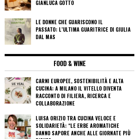
GIANLUCA GOTTO
LE DONNE CHE GUARISCONO IL
PASSATO: L’ULTIMA GUARITRICE DI GIULIA
DAL MAS
FOOD & WINE
CARNI EUROPEE, SOSTENIBILITÀ E ALTA
CUCINA: A MILANO IL VITELLO DIVENTA
RACCONTO DI FILIERA, RICERCA E
COLLABORAZIONE
LUISA ORIZIO TRA CUCINA VELOCE E
SOLIDARIETÀ: “LE ERBE AROMATICHE
DANNO SAPORE ANCHE ALLE GIORNATE PIÙ