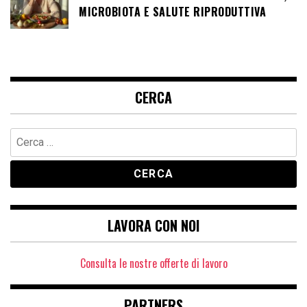
MICROBIOTA E SALUTE RIPRODUTTIVA
CERCA
Ricerca
per:
LAVORA CON NOI
Consulta le nostre offerte di lavoro
PARTNERS