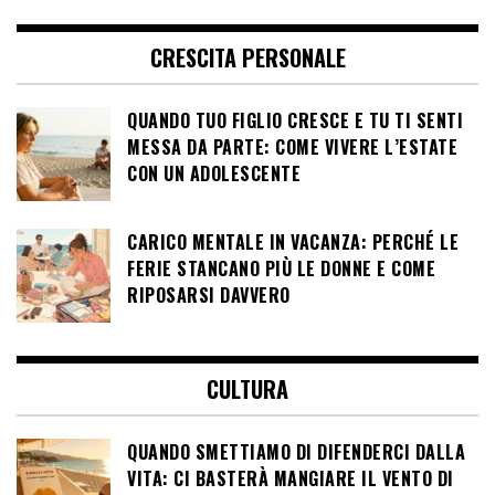
CRESCITA PERSONALE
QUANDO TUO FIGLIO CRESCE E TU TI SENTI
MESSA DA PARTE: COME VIVERE L’ESTATE
CON UN ADOLESCENTE
CARICO MENTALE IN VACANZA: PERCHÉ LE
FERIE STANCANO PIÙ LE DONNE E COME
RIPOSARSI DAVVERO
CULTURA
QUANDO SMETTIAMO DI DIFENDERCI DALLA
VITA: CI BASTERÀ MANGIARE IL VENTO DI