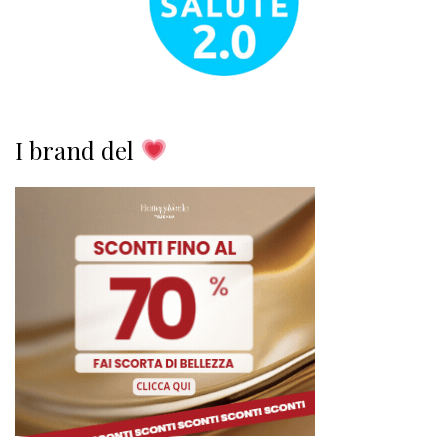
I brand del