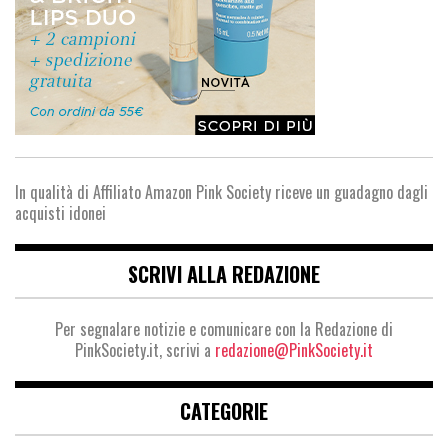
In qualità di Affiliato Amazon Pink Society riceve un guadagno dagli
acquisti idonei
SCRIVI ALLA REDAZIONE
Per segnalare notizie e comunicare con la Redazione di
PinkSociety.it, scrivi a
redazione@PinkSociety.it
CATEGORIE