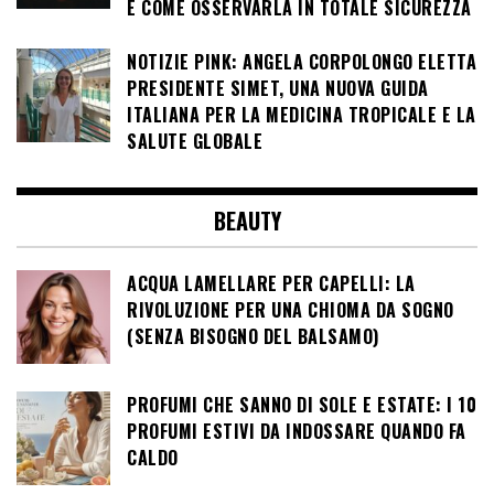
E COME OSSERVARLA IN TOTALE SICUREZZA
NOTIZIE PINK: ANGELA CORPOLONGO ELETTA
PRESIDENTE SIMET, UNA NUOVA GUIDA
ITALIANA PER LA MEDICINA TROPICALE E LA
SALUTE GLOBALE
BEAUTY
ACQUA LAMELLARE PER CAPELLI: LA
RIVOLUZIONE PER UNA CHIOMA DA SOGNO
(SENZA BISOGNO DEL BALSAMO)
PROFUMI CHE SANNO DI SOLE E ESTATE: I 10
PROFUMI ESTIVI DA INDOSSARE QUANDO FA
CALDO