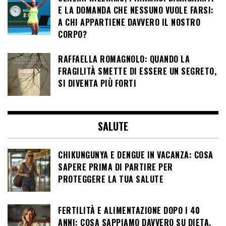
E LA DOMANDA CHE NESSUNO VUOLE FARSI:
A CHI APPARTIENE DAVVERO IL NOSTRO
CORPO?
RAFFAELLA ROMAGNOLO: QUANDO LA
FRAGILITÀ SMETTE DI ESSERE UN SEGRETO,
SI DIVENTA PIÙ FORTI
SALUTE
CHIKUNGUNYA E DENGUE IN VACANZA: COSA
SAPERE PRIMA DI PARTIRE PER
PROTEGGERE LA TUA SALUTE
FERTILITÀ E ALIMENTAZIONE DOPO I 40
ANNI: COSA SAPPIAMO DAVVERO SU DIETA,