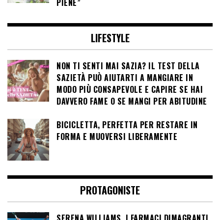
PIENE”
LIFESTYLE
NON TI SENTI MAI SAZIA? IL TEST DELLA
SAZIETÀ PUÒ AIUTARTI A MANGIARE IN
MODO PIÙ CONSAPEVOLE E CAPIRE SE HAI
DAVVERO FAME O SE MANGI PER ABITUDINE
BICICLETTA, PERFETTA PER RESTARE IN
FORMA E MUOVERSI LIBERAMENTE
PROTAGONISTE
SERENA WILLIAMS, I FARMACI DIMAGRANTI