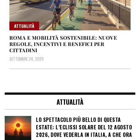
ATTUALITÀ
ROMA E MOBILITÀ SOSTENIBILE: NUOVE
REGOLE, INCENTIVI E BENEFICI PER
CITTADINI
SETTEMBRE 24, 2025
ATTUALITÀ
LO SPETTACOLO PIÙ BELLO DI QUESTA
ESTATE: L’ECLISSI SOLARE DEL 12 AGOSTO
2026, DOVE VEDERLA IN ITALIA, A CHE ORA