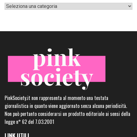
Categorie
PinkSociety.it non rappresenta al momento una testata
giornalistica in quanto viene aggiornato senza alcuna periodicità.
Non può pertanto considerarsi un prodotto editoriale ai sensi della
legge n° 62 del 7.03.2001
LINK UTILI