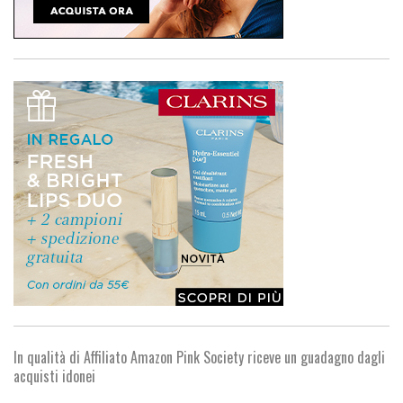
In qualità di Affiliato Amazon Pink Society riceve un guadagno dagli
acquisti idonei