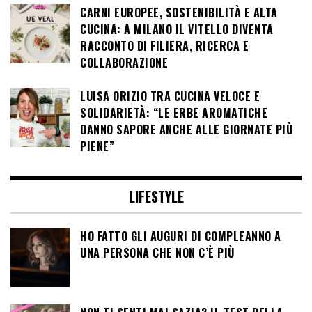
CARNI EUROPEE, SOSTENIBILITÀ E ALTA
CUCINA: A MILANO IL VITELLO DIVENTA
RACCONTO DI FILIERA, RICERCA E
COLLABORAZIONE
LUISA ORIZIO TRA CUCINA VELOCE E
SOLIDARIETÀ: “LE ERBE AROMATICHE
DANNO SAPORE ANCHE ALLE GIORNATE PIÙ
PIENE”
LIFESTYLE
HO FATTO GLI AUGURI DI COMPLEANNO A
UNA PERSONA CHE NON C’È PIÙ