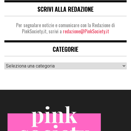
SCRIVI ALLA REDAZIONE
Per segnalare notizie e comunicare con la Redazione di
PinkSociety.it, scrivi a
redazione@PinkSociety.it
CATEGORIE
Categorie