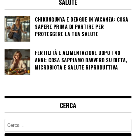
SALUTE
CHIKUNGUNYA E DENGUE IN VACANZA: COSA
SAPERE PRIMA DI PARTIRE PER
PROTEGGERE LA TUA SALUTE
FERTILITÀ E ALIMENTAZIONE DOPO I 40
ANNI: COSA SAPPIAMO DAVVERO SU DIETA,
MICROBIOTA E SALUTE RIPRODUTTIVA
CERCA
Ricerca
per: