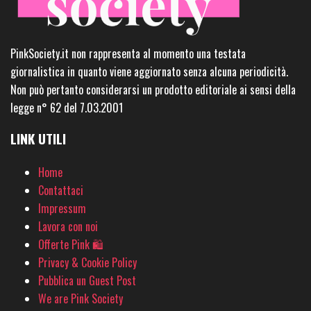
PinkSociety.it non rappresenta al momento una testata
giornalistica in quanto viene aggiornato senza alcuna periodicità.
Non può pertanto considerarsi un prodotto editoriale ai sensi della
legge n° 62 del 7.03.2001
LINK UTILI
Home
Contattaci
Impressum
Lavora con noi
Offerte Pink 🛍
Privacy & Cookie Policy
Pubblica un Guest Post
We are Pink Society