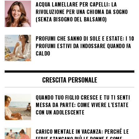
ACQUA LAMELLARE PER CAPELLI: LA
RIVOLUZIONE PER UNA CHIOMA DA SOGNO
(SENZA BISOGNO DEL BALSAMO)
PROFUMI CHE SANNO DI SOLE E ESTATE: I 10
PROFUMI ESTIVI DA INDOSSARE QUANDO FA
CALDO
CRESCITA PERSONALE
QUANDO TUO FIGLIO CRESCE E TU TI SENTI
MESSA DA PARTE: COME VIVERE L’ESTATE
CON UN ADOLESCENTE
CARICO MENTALE IN VACANZA: PERCHÉ LE
FERIE STANCANO PIÙ LE DONNE E COME