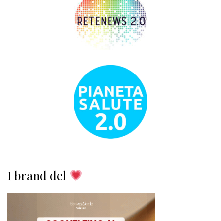
I brand del