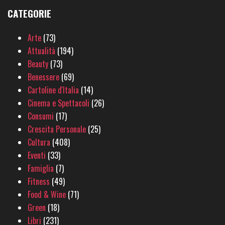
CATEGORIE
Arte
(73)
Attualità
(194)
Beauty
(73)
Benessere
(69)
Cartoline d'Italia
(14)
Cinema e Spettacoli
(26)
Consumi
(17)
Crescita Personale
(25)
Cultura
(408)
Eventi
(33)
Famiglia
(7)
Fitness
(49)
Food & Wine
(71)
Green
(18)
Libri
(231)