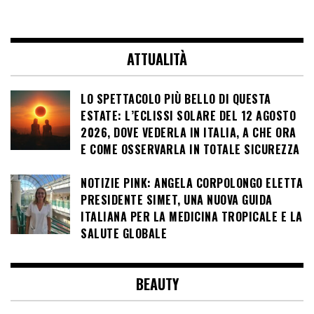
ATTUALITÀ
LO SPETTACOLO PIÙ BELLO DI QUESTA
ESTATE: L’ECLISSI SOLARE DEL 12 AGOSTO
2026, DOVE VEDERLA IN ITALIA, A CHE ORA
E COME OSSERVARLA IN TOTALE SICUREZZA
NOTIZIE PINK: ANGELA CORPOLONGO ELETTA
PRESIDENTE SIMET, UNA NUOVA GUIDA
ITALIANA PER LA MEDICINA TROPICALE E LA
SALUTE GLOBALE
BEAUTY