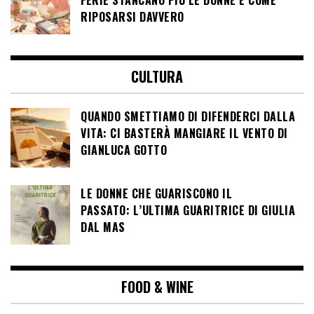
RIPOSARSI DAVVERO
CULTURA
QUANDO SMETTIAMO DI DIFENDERCI DALLA
VITA: CI BASTERÀ MANGIARE IL VENTO DI
GIANLUCA GOTTO
LE DONNE CHE GUARISCONO IL
PASSATO: L’ULTIMA GUARITRICE DI GIULIA
DAL MAS
FOOD & WINE