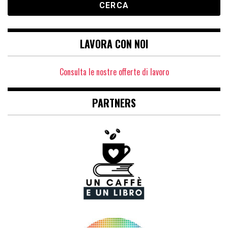
LAVORA CON NOI
Consulta le nostre offerte di lavoro
PARTNERS