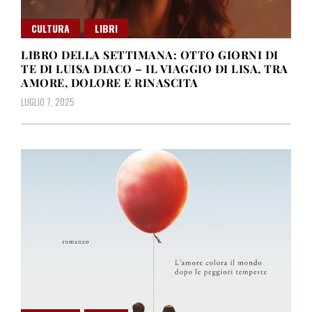
CULTURA
LIBRI
LIBRO DELLA SETTIMANA: OTTO GIORNI DI
TE DI LUISA DIACO – IL VIAGGIO DI LISA, TRA
AMORE, DOLORE E RINASCITA
LUGLIO 7, 2025