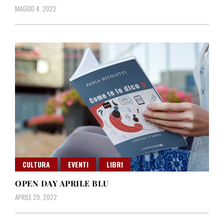
MAGGIO 4, 2022
CULTURA
EVENTI
LIBRI
OPEN DAY APRILE BLU
APRILE 29, 2022