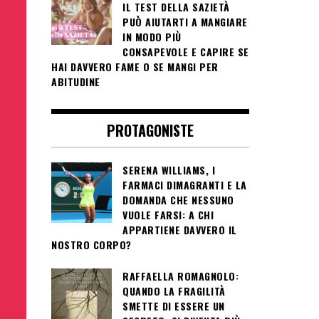
IL TEST DELLA SAZIETÀ
PUÒ AIUTARTI A MANGIARE
IN MODO PIÙ
CONSAPEVOLE E CAPIRE SE
HAI DAVVERO FAME O SE MANGI PER
ABITUDINE
PROTAGONISTE
SERENA WILLIAMS, I
FARMACI DIMAGRANTI E LA
DOMANDA CHE NESSUNO
VUOLE FARSI: A CHI
APPARTIENE DAVVERO IL
NOSTRO CORPO?
RAFFAELLA ROMAGNOLO:
QUANDO LA FRAGILITÀ
SMETTE DI ESSERE UN