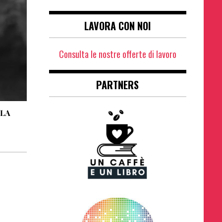
LAVORA CON NOI
Consulta le nostre offerte di lavoro
PARTNERS
 LA