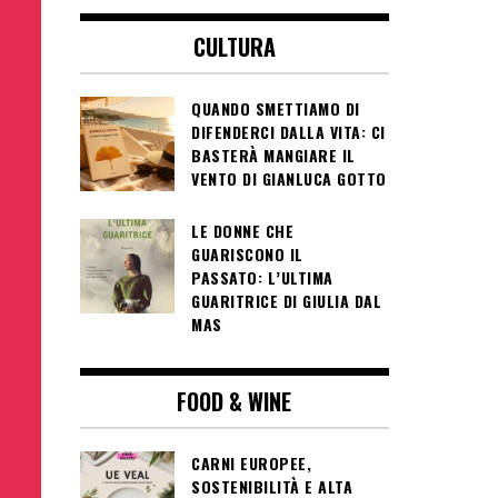
CULTURA
QUANDO SMETTIAMO DI
DIFENDERCI DALLA VITA: CI
BASTERÀ MANGIARE IL
VENTO DI GIANLUCA GOTTO
LE DONNE CHE
GUARISCONO IL
PASSATO: L’ULTIMA
GUARITRICE DI GIULIA DAL
MAS
FOOD & WINE
CARNI EUROPEE,
SOSTENIBILITÀ E ALTA