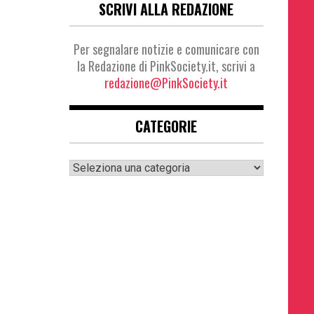
SCRIVI ALLA REDAZIONE
Per segnalare notizie e comunicare con
la Redazione di PinkSociety.it, scrivi a
redazione@PinkSociety.it
CATEGORIE
Categorie