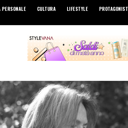
A PERSONALE
CULTURA
LIFESTYLE
PROTAGONIST