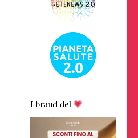
I brand del