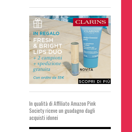
In qualità di Affiliato Amazon Pink
Society riceve un guadagno dagli
acquisti idonei