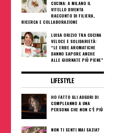
CUCINA: A MILANO IL
VITELLO DIVENTA
RACCONTO DI FILIERA,
RICERCA E COLLABORAZIONE
LUISA ORIZIO TRA CUCINA
VELOCE E SOLIDARIETÀ:
“LE ERBE AROMATICHE
DANNO SAPORE ANCHE
ALLE GIORNATE PIÙ PIENE”
LIFESTYLE
HO FATTO GLI AUGURI DI
COMPLEANNO A UNA
PERSONA CHE NON C’È PIÙ
NON TI SENTI MAI SAZIA?