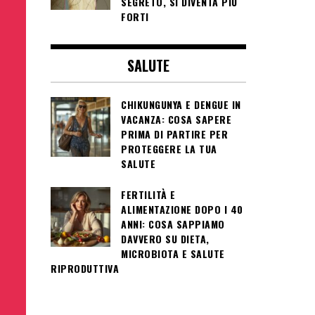
SEGRETO, SI DIVENTA PIÙ
FORTI
SALUTE
CHIKUNGUNYA E DENGUE IN
VACANZA: COSA SAPERE
PRIMA DI PARTIRE PER
PROTEGGERE LA TUA
SALUTE
FERTILITÀ E
ALIMENTAZIONE DOPO I 40
ANNI: COSA SAPPIAMO
DAVVERO SU DIETA,
MICROBIOTA E SALUTE
RIPRODUTTIVA