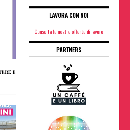
LAVORA CON NOI
Consulta le nostre offerte di lavoro
PARTNERS
TERE E