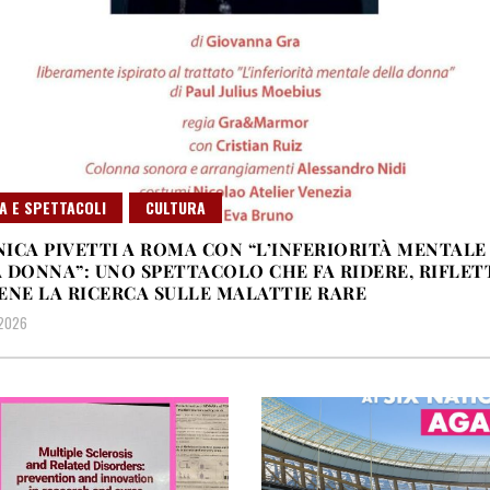
A E SPETTACOLI
CULTURA
ICA PIVETTI A ROMA CON “L’INFERIORITÀ MENTALE
 DONNA”: UNO SPETTACOLO CHE FA RIDERE, RIFLET
ENE LA RICERCA SULLE MALATTIE RARE
 2026