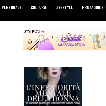
A PERSONALE
CULTURA
LIFESTYLE
PROTAGONIST