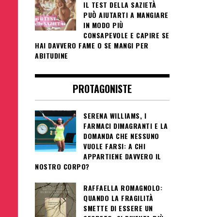
IL TEST DELLA SAZIETÀ
PUÒ AIUTARTI A MANGIARE
IN MODO PIÙ
CONSAPEVOLE E CAPIRE SE
HAI DAVVERO FAME O SE MANGI PER
ABITUDINE
PROTAGONISTE
SERENA WILLIAMS, I
FARMACI DIMAGRANTI E LA
DOMANDA CHE NESSUNO
VUOLE FARSI: A CHI
APPARTIENE DAVVERO IL
NOSTRO CORPO?
RAFFAELLA ROMAGNOLO:
QUANDO LA FRAGILITÀ
SMETTE DI ESSERE UN