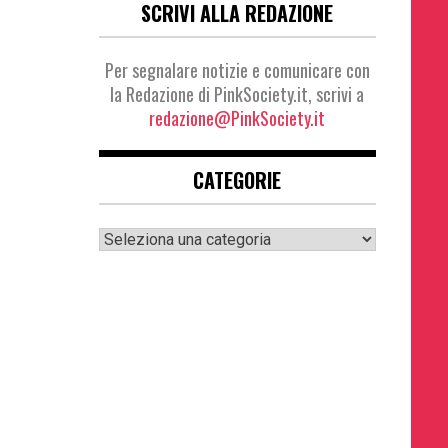
SCRIVI ALLA REDAZIONE
Per segnalare notizie e comunicare con
la Redazione di PinkSociety.it, scrivi a
redazione@PinkSociety.it
CATEGORIE
Categorie