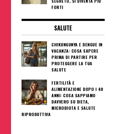
SEGRETO, SI DIVENTA PIÙ
FORTI
SALUTE
CHIKUNGUNYA E DENGUE IN
VACANZA: COSA SAPERE
PRIMA DI PARTIRE PER
PROTEGGERE LA TUA
SALUTE
FERTILITÀ E
ALIMENTAZIONE DOPO I 40
ANNI: COSA SAPPIAMO
DAVVERO SU DIETA,
MICROBIOTA E SALUTE
RIPRODUTTIVA