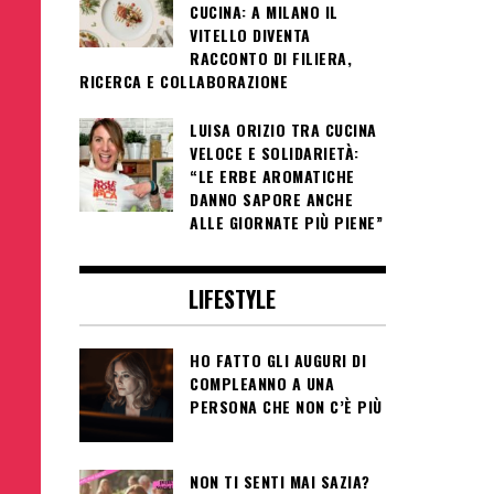
CUCINA: A MILANO IL
VITELLO DIVENTA
RACCONTO DI FILIERA,
RICERCA E COLLABORAZIONE
LUISA ORIZIO TRA CUCINA
VELOCE E SOLIDARIETÀ:
“LE ERBE AROMATICHE
DANNO SAPORE ANCHE
ALLE GIORNATE PIÙ PIENE”
LIFESTYLE
HO FATTO GLI AUGURI DI
COMPLEANNO A UNA
PERSONA CHE NON C’È PIÙ
NON TI SENTI MAI SAZIA?