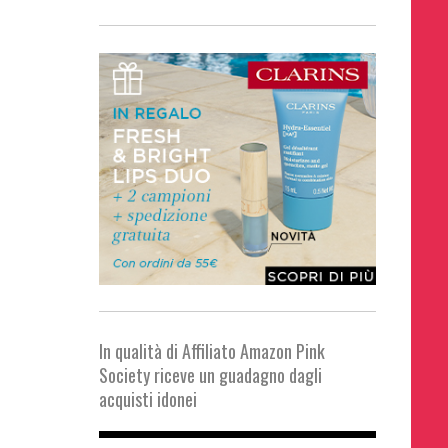
In qualità di Affiliato Amazon Pink
Society riceve un guadagno dagli
acquisti idonei