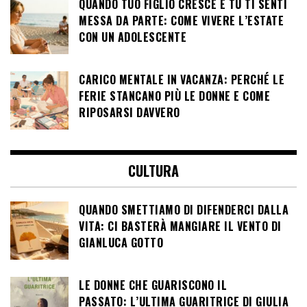
QUANDO TUO FIGLIO CRESCE E TU TI SENTI
MESSA DA PARTE: COME VIVERE L’ESTATE
CON UN ADOLESCENTE
CARICO MENTALE IN VACANZA: PERCHÉ LE
FERIE STANCANO PIÙ LE DONNE E COME
RIPOSARSI DAVVERO
CULTURA
QUANDO SMETTIAMO DI DIFENDERCI DALLA
VITA: CI BASTERÀ MANGIARE IL VENTO DI
GIANLUCA GOTTO
LE DONNE CHE GUARISCONO IL
PASSATO: L’ULTIMA GUARITRICE DI GIULIA