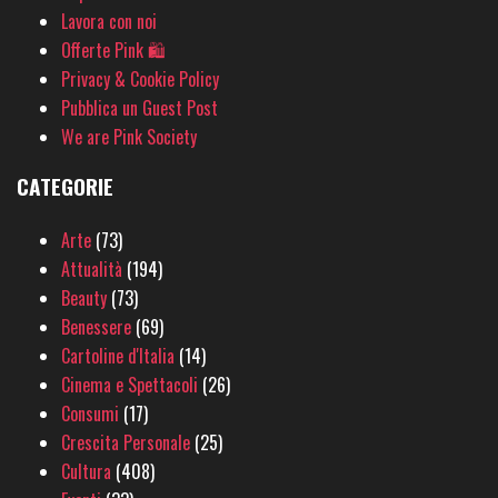
Lavora con noi
Offerte Pink 🛍
Privacy & Cookie Policy
Pubblica un Guest Post
We are Pink Society
CATEGORIE
Arte
(73)
Attualità
(194)
Beauty
(73)
Benessere
(69)
Cartoline d'Italia
(14)
Cinema e Spettacoli
(26)
Consumi
(17)
Crescita Personale
(25)
Cultura
(408)