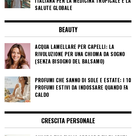
ITALIANA PER LA MEDICINA TROPICALE E LA
SALUTE GLOBALE
BEAUTY
ACQUA LAMELLARE PER CAPELLI: LA
RIVOLUZIONE PER UNA CHIOMA DA SOGNO
(SENZA BISOGNO DEL BALSAMO)
PROFUMI CHE SANNO DI SOLE E ESTATE: I 10
PROFUMI ESTIVI DA INDOSSARE QUANDO FA
CALDO
CRESCITA PERSONALE