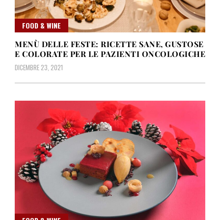
FOOD & WINE
MENÙ DELLE FESTE: RICETTE SANE, GUSTOSE
E COLORATE PER LE PAZIENTI ONCOLOGICHE
DICEMBRE 23, 2021