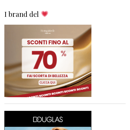
I brand del