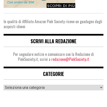
In qualità di Affiliato Amazon Pink Society riceve un guadagno dagli
acquisti idonei
SCRIVI ALLA REDAZIONE
Per segnalare notizie e comunicare con la Redazione di
PinkSociety.it, scrivi a
redazione@PinkSociety.it
CATEGORIE
Categorie