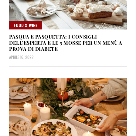
FOOD & WINE
PASQUA E PASQUETTA: I CONSIGLI
DELL’ESPERTA E LE 5 MOSSE PER UN MENÙ A
PROVA DI DIABETE
APRILE 16, 2022