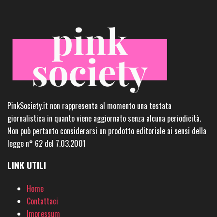
PinkSociety.it non rappresenta al momento una testata
giornalistica in quanto viene aggiornato senza alcuna periodicità.
Non può pertanto considerarsi un prodotto editoriale ai sensi della
legge n° 62 del 7.03.2001
LINK UTILI
Home
Contattaci
Impressum