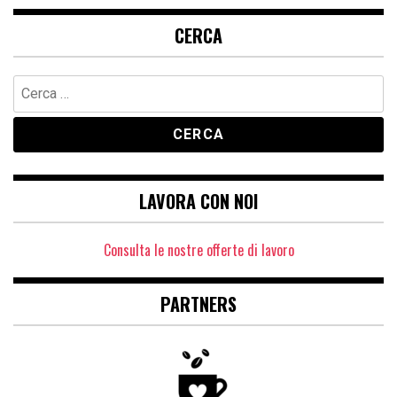
CERCA
Ricerca
per:
LAVORA CON NOI
Consulta le nostre offerte di lavoro
PARTNERS