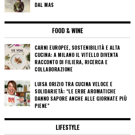
DAL MAS
FOOD & WINE
CARNI EUROPEE, SOSTENIBILITÀ E ALTA
CUCINA: A MILANO IL VITELLO DIVENTA
RACCONTO DI FILIERA, RICERCA E
COLLABORAZIONE
LUISA ORIZIO TRA CUCINA VELOCE E
SOLIDARIETÀ: “LE ERBE AROMATICHE
DANNO SAPORE ANCHE ALLE GIORNATE PIÙ
PIENE”
LIFESTYLE