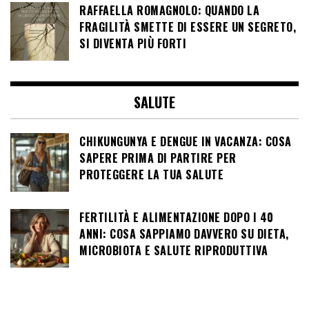
RAFFAELLA ROMAGNOLO: QUANDO LA
FRAGILITÀ SMETTE DI ESSERE UN SEGRETO,
SI DIVENTA PIÙ FORTI
SALUTE
CHIKUNGUNYA E DENGUE IN VACANZA: COSA
SAPERE PRIMA DI PARTIRE PER
PROTEGGERE LA TUA SALUTE
FERTILITÀ E ALIMENTAZIONE DOPO I 40
ANNI: COSA SAPPIAMO DAVVERO SU DIETA,
MICROBIOTA E SALUTE RIPRODUTTIVA