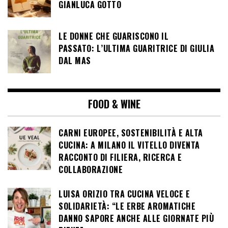
GIANLUCA GOTTO
LE DONNE CHE GUARISCONO IL
PASSATO: L’ULTIMA GUARITRICE DI GIULIA
DAL MAS
FOOD & WINE
CARNI EUROPEE, SOSTENIBILITÀ E ALTA
CUCINA: A MILANO IL VITELLO DIVENTA
RACCONTO DI FILIERA, RICERCA E
COLLABORAZIONE
LUISA ORIZIO TRA CUCINA VELOCE E
SOLIDARIETÀ: “LE ERBE AROMATICHE
DANNO SAPORE ANCHE ALLE GIORNATE PIÙ