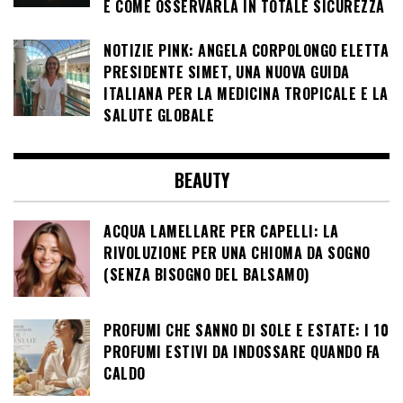
E COME OSSERVARLA IN TOTALE SICUREZZA
NOTIZIE PINK: ANGELA CORPOLONGO ELETTA
PRESIDENTE SIMET, UNA NUOVA GUIDA
ITALIANA PER LA MEDICINA TROPICALE E LA
SALUTE GLOBALE
BEAUTY
ACQUA LAMELLARE PER CAPELLI: LA
RIVOLUZIONE PER UNA CHIOMA DA SOGNO
(SENZA BISOGNO DEL BALSAMO)
PROFUMI CHE SANNO DI SOLE E ESTATE: I 10
PROFUMI ESTIVI DA INDOSSARE QUANDO FA
CALDO