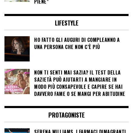
PIENE”
LIFESTYLE
HO FATTO GLI AUGURI DI COMPLEANNO A
UNA PERSONA CHE NON C’È PIÙ
NON TI SENTI MAI SAZIA? IL TEST DELLA
SAZIETÀ PUÒ AIUTARTI A MANGIARE IN
MODO PIÙ CONSAPEVOLE E CAPIRE SE HAI
DAVVERO FAME O SE MANGI PER ABITUDINE
PROTAGONISTE
SERENA WILLIAMS, I FARMACI DIMAGRANTI