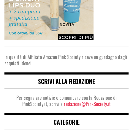
In qualità di Affiliato Amazon Pink Society riceve un guadagno dagli
acquisti idonei
SCRIVI ALLA REDAZIONE
Per segnalare notizie e comunicare con la Redazione di
PinkSociety.it, scrivi a
redazione@PinkSociety.it
CATEGORIE