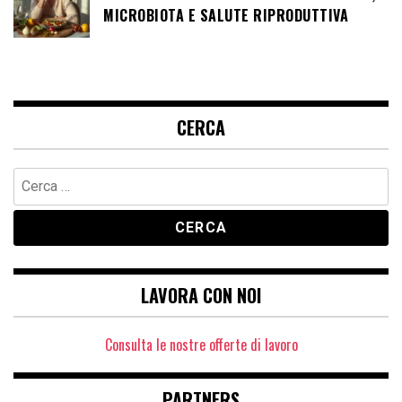
MICROBIOTA E SALUTE RIPRODUTTIVA
CERCA
Ricerca
per:
LAVORA CON NOI
Consulta le nostre offerte di lavoro
PARTNERS