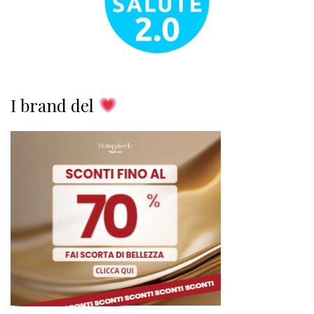
I brand del