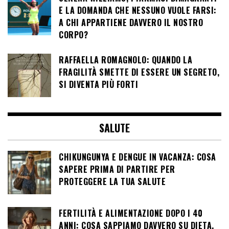
E LA DOMANDA CHE NESSUNO VUOLE FARSI:
A CHI APPARTIENE DAVVERO IL NOSTRO
CORPO?
RAFFAELLA ROMAGNOLO: QUANDO LA
FRAGILITÀ SMETTE DI ESSERE UN SEGRETO,
SI DIVENTA PIÙ FORTI
SALUTE
CHIKUNGUNYA E DENGUE IN VACANZA: COSA
SAPERE PRIMA DI PARTIRE PER
PROTEGGERE LA TUA SALUTE
FERTILITÀ E ALIMENTAZIONE DOPO I 40
ANNI: COSA SAPPIAMO DAVVERO SU DIETA,