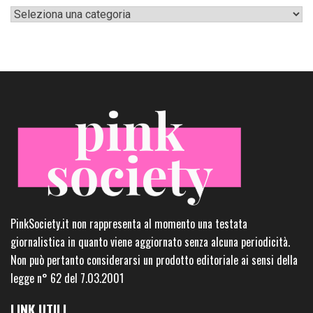
Categorie
PinkSociety.it non rappresenta al momento una testata
giornalistica in quanto viene aggiornato senza alcuna periodicità.
Non può pertanto considerarsi un prodotto editoriale ai sensi della
legge n° 62 del 7.03.2001
LINK UTILI