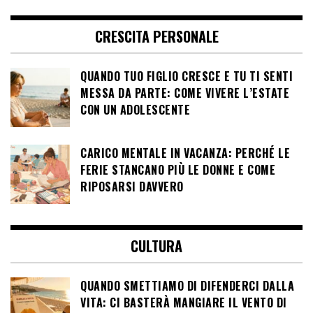
CRESCITA PERSONALE
QUANDO TUO FIGLIO CRESCE E TU TI SENTI
MESSA DA PARTE: COME VIVERE L’ESTATE
CON UN ADOLESCENTE
CARICO MENTALE IN VACANZA: PERCHÉ LE
FERIE STANCANO PIÙ LE DONNE E COME
RIPOSARSI DAVVERO
CULTURA
QUANDO SMETTIAMO DI DIFENDERCI DALLA
VITA: CI BASTERÀ MANGIARE IL VENTO DI