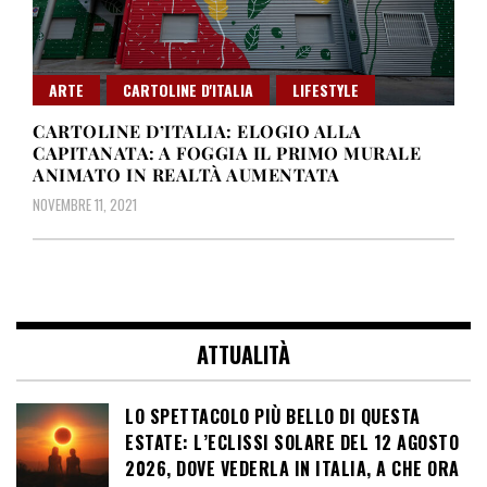
ARTE
CARTOLINE D'ITALIA
LIFESTYLE
CARTOLINE D’ITALIA: ELOGIO ALLA
CAPITANATA: A FOGGIA IL PRIMO MURALE
ANIMATO IN REALTÀ AUMENTATA
NOVEMBRE 11, 2021
ATTUALITÀ
LO SPETTACOLO PIÙ BELLO DI QUESTA
ESTATE: L’ECLISSI SOLARE DEL 12 AGOSTO
2026, DOVE VEDERLA IN ITALIA, A CHE ORA