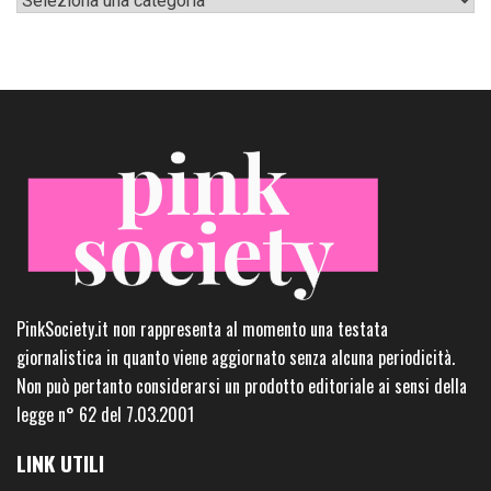
PinkSociety.it non rappresenta al momento una testata
giornalistica in quanto viene aggiornato senza alcuna periodicità.
Non può pertanto considerarsi un prodotto editoriale ai sensi della
legge n° 62 del 7.03.2001
LINK UTILI