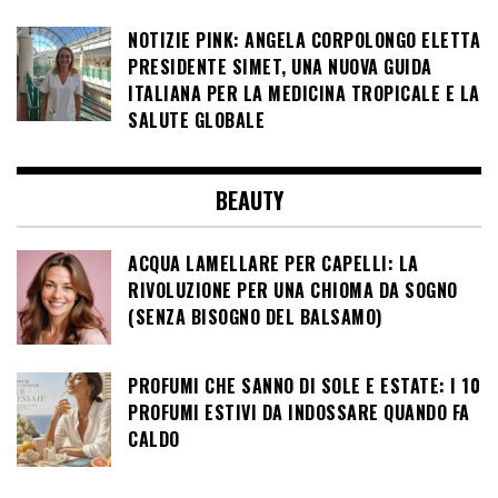
NOTIZIE PINK: ANGELA CORPOLONGO ELETTA
PRESIDENTE SIMET, UNA NUOVA GUIDA
ITALIANA PER LA MEDICINA TROPICALE E LA
SALUTE GLOBALE
BEAUTY
ACQUA LAMELLARE PER CAPELLI: LA
RIVOLUZIONE PER UNA CHIOMA DA SOGNO
(SENZA BISOGNO DEL BALSAMO)
PROFUMI CHE SANNO DI SOLE E ESTATE: I 10
PROFUMI ESTIVI DA INDOSSARE QUANDO FA
CALDO