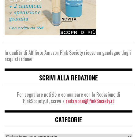
In qualità di Affiliato Amazon Pink Society riceve un guadagno dagli
acquisti idonei
SCRIVI ALLA REDAZIONE
Per segnalare notizie e comunicare con la Redazione di
PinkSociety.it, scrivi a
redazione@PinkSociety.it
CATEGORIE
Categorie