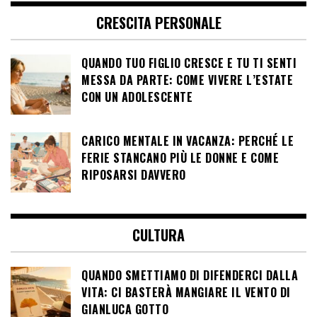
CRESCITA PERSONALE
QUANDO TUO FIGLIO CRESCE E TU TI SENTI
MESSA DA PARTE: COME VIVERE L’ESTATE
CON UN ADOLESCENTE
CARICO MENTALE IN VACANZA: PERCHÉ LE
FERIE STANCANO PIÙ LE DONNE E COME
RIPOSARSI DAVVERO
CULTURA
QUANDO SMETTIAMO DI DIFENDERCI DALLA
VITA: CI BASTERÀ MANGIARE IL VENTO DI
GIANLUCA GOTTO