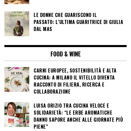
LE DONNE CHE GUARISCONO IL
PASSATO: L’ULTIMA GUARITRICE DI GIULIA
DAL MAS
FOOD & WINE
CARNI EUROPEE, SOSTENIBILITÀ E ALTA
CUCINA: A MILANO IL VITELLO DIVENTA
RACCONTO DI FILIERA, RICERCA E
COLLABORAZIONE
LUISA ORIZIO TRA CUCINA VELOCE E
SOLIDARIETÀ: “LE ERBE AROMATICHE
DANNO SAPORE ANCHE ALLE GIORNATE PIÙ
PIENE”