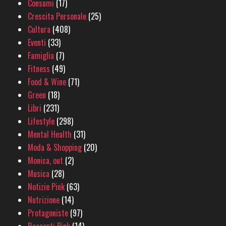
Consumi
(17)
Crescita Personale
(25)
Cultura
(408)
Eventi
(33)
Famiglia
(7)
Fitness
(49)
Food & Wine
(71)
Green
(18)
Libri
(231)
Lifestyle
(298)
Mental Health
(31)
Moda & Shopping
(20)
Monica, out
(2)
Musica
(28)
Notizie Pink
(63)
Nutrizione
(14)
Protagoniste
(97)