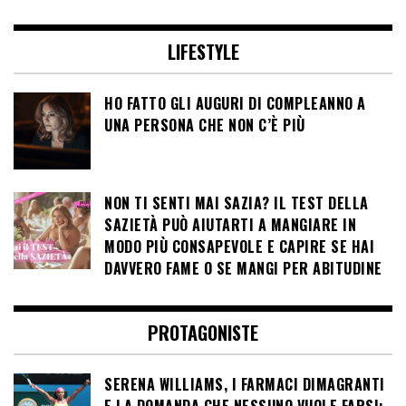
LIFESTYLE
HO FATTO GLI AUGURI DI COMPLEANNO A
UNA PERSONA CHE NON C’È PIÙ
NON TI SENTI MAI SAZIA? IL TEST DELLA
SAZIETÀ PUÒ AIUTARTI A MANGIARE IN
MODO PIÙ CONSAPEVOLE E CAPIRE SE HAI
DAVVERO FAME O SE MANGI PER ABITUDINE
PROTAGONISTE
SERENA WILLIAMS, I FARMACI DIMAGRANTI