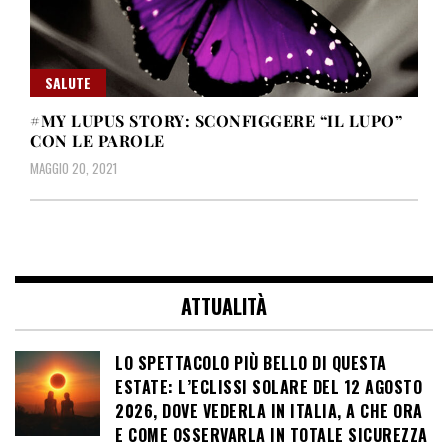
SALUTE
#MY LUPUS STORY: SCONFIGGERE “IL LUPO”
CON LE PAROLE
MAGGIO 20, 2021
ATTUALITÀ
LO SPETTACOLO PIÙ BELLO DI QUESTA
ESTATE: L’ECLISSI SOLARE DEL 12 AGOSTO
2026, DOVE VEDERLA IN ITALIA, A CHE ORA
E COME OSSERVARLA IN TOTALE SICUREZZA