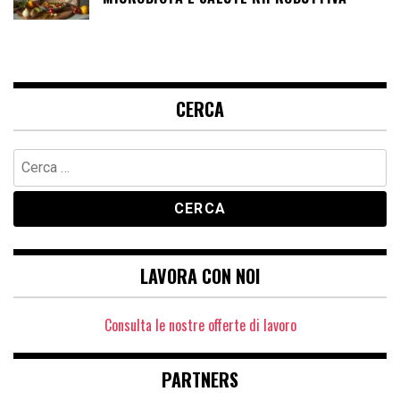
CERCA
Ricerca
per:
LAVORA CON NOI
Consulta le nostre offerte di lavoro
PARTNERS