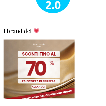
I brand del