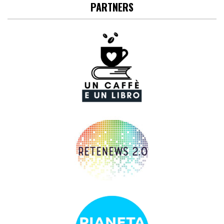
PARTNERS