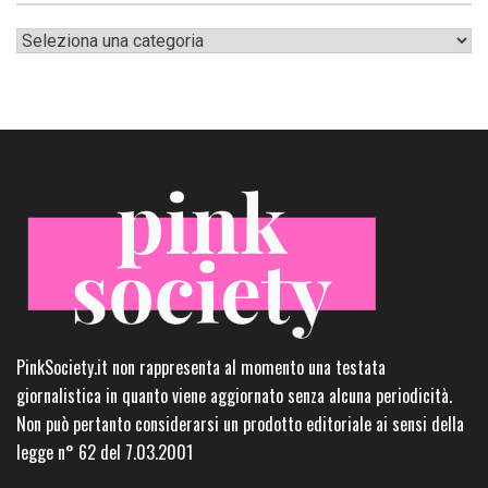
Categorie
PinkSociety.it non rappresenta al momento una testata
giornalistica in quanto viene aggiornato senza alcuna periodicità.
Non può pertanto considerarsi un prodotto editoriale ai sensi della
legge n° 62 del 7.03.2001