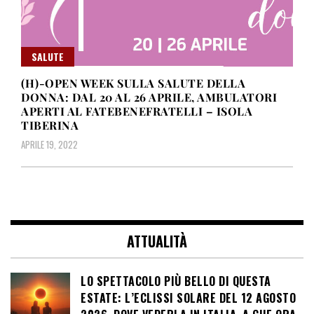
SALUTE
(H)-OPEN WEEK SULLA SALUTE DELLA
DONNA: DAL 20 AL 26 APRILE, AMBULATORI
APERTI AL FATEBENEFRATELLI – ISOLA
TIBERINA
APRILE 19, 2022
ATTUALITÀ
LO SPETTACOLO PIÙ BELLO DI QUESTA
ESTATE: L’ECLISSI SOLARE DEL 12 AGOSTO