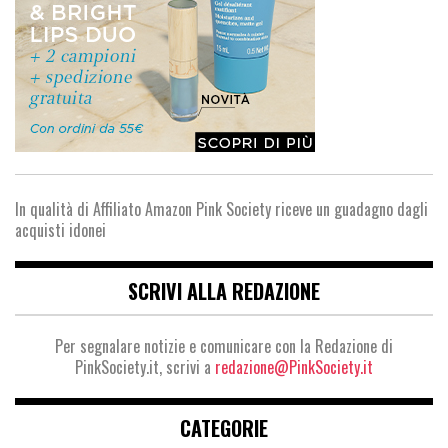
In qualità di Affiliato Amazon Pink Society riceve un guadagno dagli
acquisti idonei
SCRIVI ALLA REDAZIONE
Per segnalare notizie e comunicare con la Redazione di
PinkSociety.it, scrivi a
redazione@PinkSociety.it
CATEGORIE