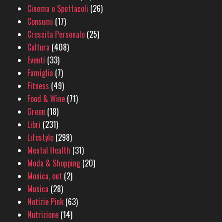
Cinema e Spettacoli
(26)
Consumi
(17)
Crescita Personale
(25)
Cultura
(408)
Eventi
(33)
Famiglia
(7)
Fitness
(49)
Food & Wine
(71)
Green
(18)
Libri
(231)
Lifestyle
(298)
Mental Health
(31)
Moda & Shopping
(20)
Monica, out
(2)
Musica
(28)
Notizie Pink
(63)
Nutrizione
(14)