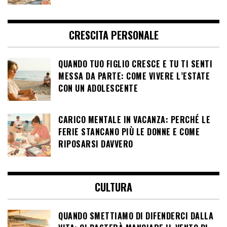
CRESCITA PERSONALE
QUANDO TUO FIGLIO CRESCE E TU TI SENTI
MESSA DA PARTE: COME VIVERE L’ESTATE
CON UN ADOLESCENTE
CARICO MENTALE IN VACANZA: PERCHÉ LE
FERIE STANCANO PIÙ LE DONNE E COME
RIPOSARSI DAVVERO
CULTURA
QUANDO SMETTIAMO DI DIFENDERCI DALLA