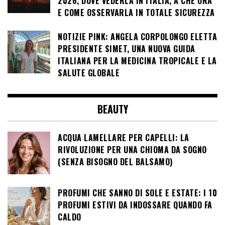
2026, DOVE VEDERLA IN ITALIA, A CHE ORA
E COME OSSERVARLA IN TOTALE SICUREZZA
NOTIZIE PINK: ANGELA CORPOLONGO ELETTA
PRESIDENTE SIMET, UNA NUOVA GUIDA
ITALIANA PER LA MEDICINA TROPICALE E LA
SALUTE GLOBALE
BEAUTY
ACQUA LAMELLARE PER CAPELLI: LA
RIVOLUZIONE PER UNA CHIOMA DA SOGNO
(SENZA BISOGNO DEL BALSAMO)
PROFUMI CHE SANNO DI SOLE E ESTATE: I 10
PROFUMI ESTIVI DA INDOSSARE QUANDO FA
CALDO