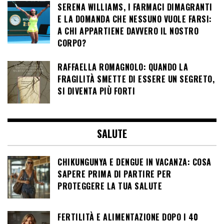
SERENA WILLIAMS, I FARMACI DIMAGRANTI
E LA DOMANDA CHE NESSUNO VUOLE FARSI:
A CHI APPARTIENE DAVVERO IL NOSTRO
CORPO?
RAFFAELLA ROMAGNOLO: QUANDO LA
FRAGILITÀ SMETTE DI ESSERE UN SEGRETO,
SI DIVENTA PIÙ FORTI
SALUTE
CHIKUNGUNYA E DENGUE IN VACANZA: COSA
SAPERE PRIMA DI PARTIRE PER
PROTEGGERE LA TUA SALUTE
FERTILITÀ E ALIMENTAZIONE DOPO I 40