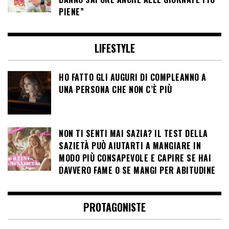
PIENE”
LIFESTYLE
HO FATTO GLI AUGURI DI COMPLEANNO A
UNA PERSONA CHE NON C’È PIÙ
NON TI SENTI MAI SAZIA? IL TEST DELLA
SAZIETÀ PUÒ AIUTARTI A MANGIARE IN
MODO PIÙ CONSAPEVOLE E CAPIRE SE HAI
DAVVERO FAME O SE MANGI PER ABITUDINE
PROTAGONISTE