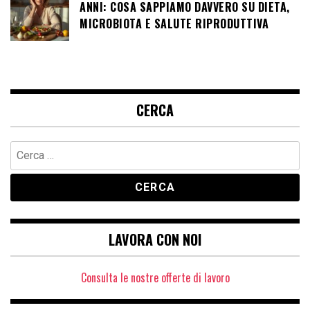
ANNI: COSA SAPPIAMO DAVVERO SU DIETA,
MICROBIOTA E SALUTE RIPRODUTTIVA
CERCA
Ricerca
per:
LAVORA CON NOI
Consulta le nostre offerte di lavoro