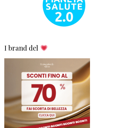
I brand del