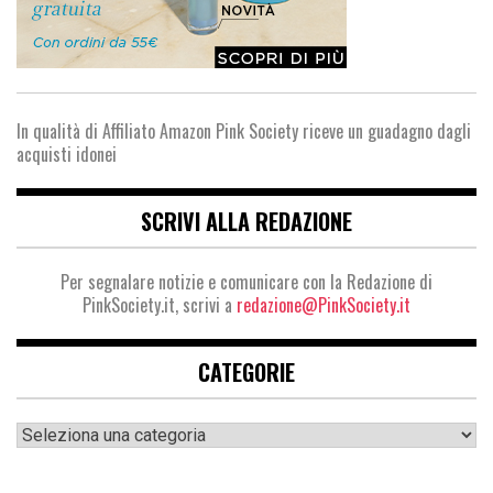
In qualità di Affiliato Amazon Pink Society riceve un guadagno dagli
acquisti idonei
SCRIVI ALLA REDAZIONE
Per segnalare notizie e comunicare con la Redazione di
PinkSociety.it, scrivi a
redazione@PinkSociety.it
CATEGORIE
Categorie