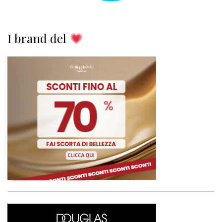
I brand del