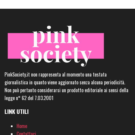
PinkSociety.it non rappresenta al momento una testata
giornalistica in quanto viene aggiornato senza alcuna periodicità.
Non può pertanto considerarsi un prodotto editoriale ai sensi della
legge n° 62 del 7.03.2001
LINK UTILI
Home
Contattaci