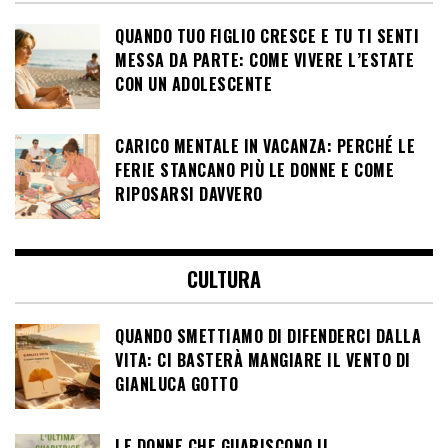
QUANDO TUO FIGLIO CRESCE E TU TI SENTI
MESSA DA PARTE: COME VIVERE L’ESTATE
CON UN ADOLESCENTE
CARICO MENTALE IN VACANZA: PERCHÉ LE
FERIE STANCANO PIÙ LE DONNE E COME
RIPOSARSI DAVVERO
CULTURA
QUANDO SMETTIAMO DI DIFENDERCI DALLA
VITA: CI BASTERÀ MANGIARE IL VENTO DI
GIANLUCA GOTTO
LE DONNE CHE GUARISCONO IL