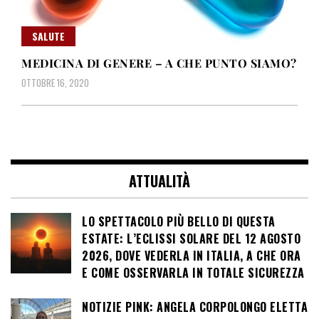
SALUTE
MEDICINA DI GENERE – A CHE PUNTO SIAMO?
OTTOBRE 16, 2020
ATTUALITÀ
LO SPETTACOLO PIÙ BELLO DI QUESTA
ESTATE: L’ECLISSI SOLARE DEL 12 AGOSTO
2026, DOVE VEDERLA IN ITALIA, A CHE ORA
E COME OSSERVARLA IN TOTALE SICUREZZA
NOTIZIE PINK: ANGELA CORPOLONGO ELETTA