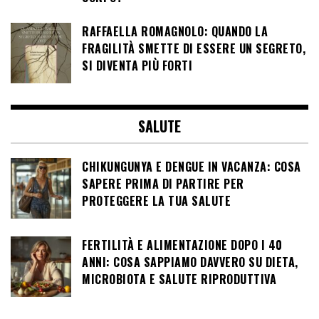
RAFFAELLA ROMAGNOLO: QUANDO LA
FRAGILITÀ SMETTE DI ESSERE UN SEGRETO,
SI DIVENTA PIÙ FORTI
SALUTE
CHIKUNGUNYA E DENGUE IN VACANZA: COSA
SAPERE PRIMA DI PARTIRE PER
PROTEGGERE LA TUA SALUTE
FERTILITÀ E ALIMENTAZIONE DOPO I 40
ANNI: COSA SAPPIAMO DAVVERO SU DIETA,
MICROBIOTA E SALUTE RIPRODUTTIVA