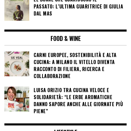
PASSATO: L’ULTIMA GUARITRICE DI GIULIA
DAL MAS
FOOD & WINE
CARNI EUROPEE, SOSTENIBILITÀ E ALTA
CUCINA: A MILANO IL VITELLO DIVENTA
RACCONTO DI FILIERA, RICERCA E
COLLABORAZIONE
LUISA ORIZIO TRA CUCINA VELOCE E
SOLIDARIETÀ: “LE ERBE AROMATICHE
DANNO SAPORE ANCHE ALLE GIORNATE PIÙ
PIENE”