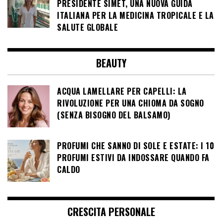
PRESIDENTE SIMET, UNA NUOVA GUIDA
ITALIANA PER LA MEDICINA TROPICALE E LA
SALUTE GLOBALE
BEAUTY
ACQUA LAMELLARE PER CAPELLI: LA
RIVOLUZIONE PER UNA CHIOMA DA SOGNO
(SENZA BISOGNO DEL BALSAMO)
PROFUMI CHE SANNO DI SOLE E ESTATE: I 10
PROFUMI ESTIVI DA INDOSSARE QUANDO FA
CALDO
CRESCITA PERSONALE