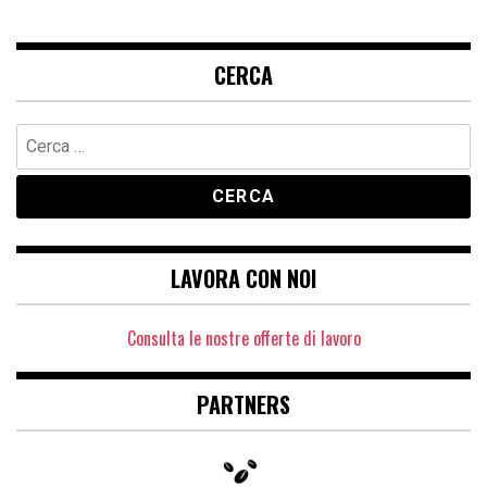
CERCA
Ricerca
per:
LAVORA CON NOI
Consulta le nostre offerte di lavoro
PARTNERS