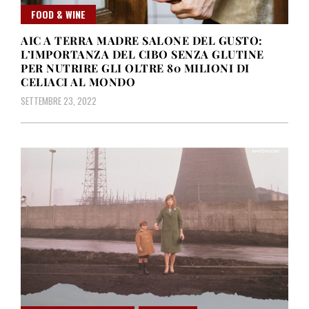
FOOD & WINE
AIC A TERRA MADRE SALONE DEL GUSTO:
L’IMPORTANZA DEL CIBO SENZA GLUTINE
PER NUTRIRE GLI OLTRE 80 MILIONI DI
CELIACI AL MONDO
SETTEMBRE 23, 2022