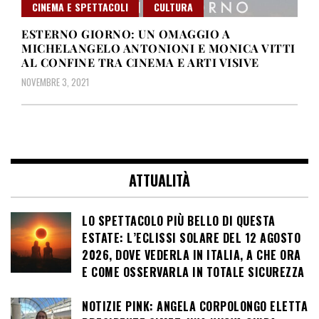
CINEMA E SPETTACOLI
CULTURA
ESTERNO GIORNO: UN OMAGGIO A
MICHELANGELO ANTONIONI E MONICA VITTI
AL CONFINE TRA CINEMA E ARTI VISIVE
NOVEMBRE 3, 2021
ATTUALITÀ
LO SPETTACOLO PIÙ BELLO DI QUESTA
ESTATE: L’ECLISSI SOLARE DEL 12 AGOSTO
2026, DOVE VEDERLA IN ITALIA, A CHE ORA
E COME OSSERVARLA IN TOTALE SICUREZZA
NOTIZIE PINK: ANGELA CORPOLONGO ELETTA