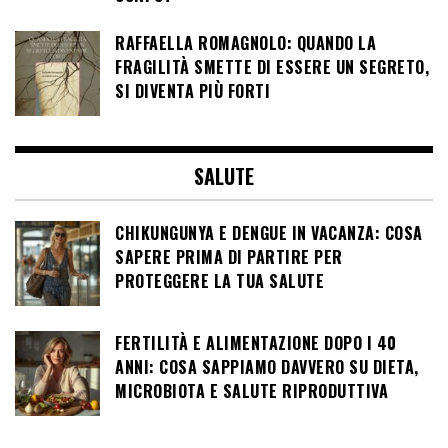
RAFFAELLA ROMAGNOLO: QUANDO LA
FRAGILITÀ SMETTE DI ESSERE UN SEGRETO,
SI DIVENTA PIÙ FORTI
SALUTE
CHIKUNGUNYA E DENGUE IN VACANZA: COSA
SAPERE PRIMA DI PARTIRE PER
PROTEGGERE LA TUA SALUTE
FERTILITÀ E ALIMENTAZIONE DOPO I 40
ANNI: COSA SAPPIAMO DAVVERO SU DIETA,
MICROBIOTA E SALUTE RIPRODUTTIVA