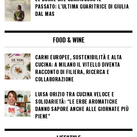
PASSATO: L’ULTIMA GUARITRICE DI GIULIA
DAL MAS
FOOD & WINE
CARNI EUROPEE, SOSTENIBILITÀ E ALTA
CUCINA: A MILANO IL VITELLO DIVENTA
RACCONTO DI FILIERA, RICERCA E
COLLABORAZIONE
LUISA ORIZIO TRA CUCINA VELOCE E
SOLIDARIETÀ: “LE ERBE AROMATICHE
DANNO SAPORE ANCHE ALLE GIORNATE PIÙ
PIENE”