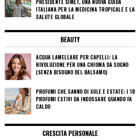
PRESIDENTE SIMET, UNA NUOVA GUIDA
ITALIANA PER LA MEDICINA TROPICALE E LA
SALUTE GLOBALE
BEAUTY
ACQUA LAMELLARE PER CAPELLI: LA
RIVOLUZIONE PER UNA CHIOMA DA SOGNO
(SENZA BISOGNO DEL BALSAMO)
PROFUMI CHE SANNO DI SOLE E ESTATE: I 10
PROFUMI ESTIVI DA INDOSSARE QUANDO FA
CALDO
CRESCITA PERSONALE