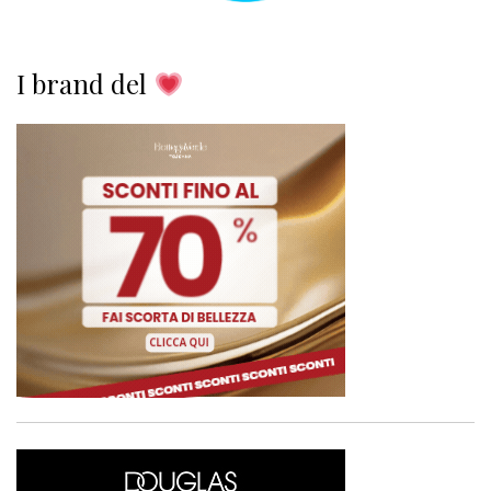
I brand del