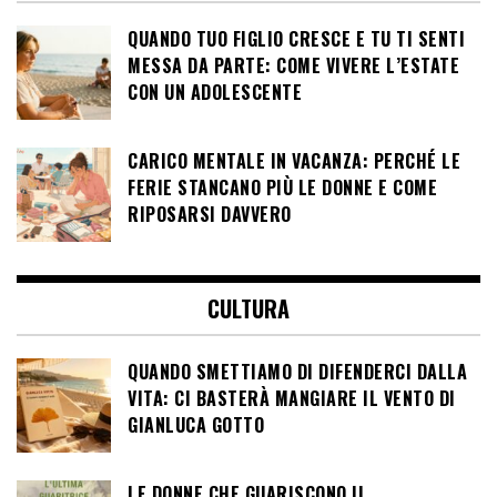
QUANDO TUO FIGLIO CRESCE E TU TI SENTI
MESSA DA PARTE: COME VIVERE L’ESTATE
CON UN ADOLESCENTE
CARICO MENTALE IN VACANZA: PERCHÉ LE
FERIE STANCANO PIÙ LE DONNE E COME
RIPOSARSI DAVVERO
CULTURA
QUANDO SMETTIAMO DI DIFENDERCI DALLA
VITA: CI BASTERÀ MANGIARE IL VENTO DI
GIANLUCA GOTTO
LE DONNE CHE GUARISCONO IL