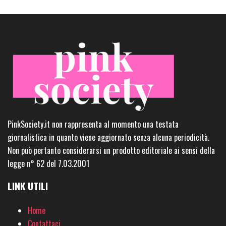
PinkSociety.it non rappresenta al momento una testata
giornalistica in quanto viene aggiornato senza alcuna periodicità.
Non può pertanto considerarsi un prodotto editoriale ai sensi della
legge n° 62 del 7.03.2001
LINK UTILI
Home
Contattaci