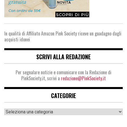
In qualità di Affiliato Amazon Pink Society riceve un guadagno dagli
acquisti idonei
SCRIVI ALLA REDAZIONE
Per segnalare notizie e comunicare con la Redazione di
PinkSociety.it, scrivi a
redazione@PinkSociety.it
CATEGORIE
Categorie