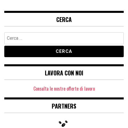
CERCA
Ricerca
per:
LAVORA CON NOI
Consulta le nostre offerte di lavoro
PARTNERS