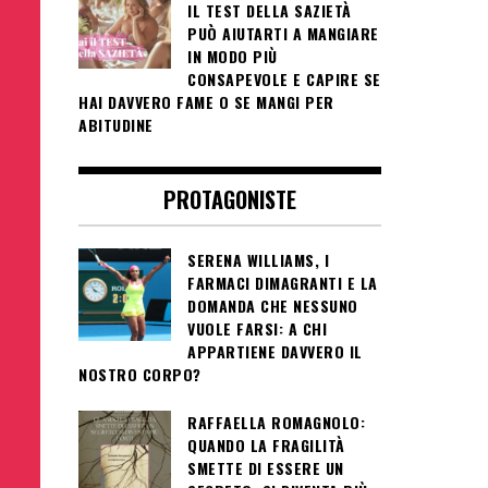
IL TEST DELLA SAZIETÀ
PUÒ AIUTARTI A MANGIARE
IN MODO PIÙ
CONSAPEVOLE E CAPIRE SE
HAI DAVVERO FAME O SE MANGI PER
ABITUDINE
PROTAGONISTE
SERENA WILLIAMS, I
FARMACI DIMAGRANTI E LA
DOMANDA CHE NESSUNO
VUOLE FARSI: A CHI
APPARTIENE DAVVERO IL
NOSTRO CORPO?
RAFFAELLA ROMAGNOLO:
QUANDO LA FRAGILITÀ
SMETTE DI ESSERE UN