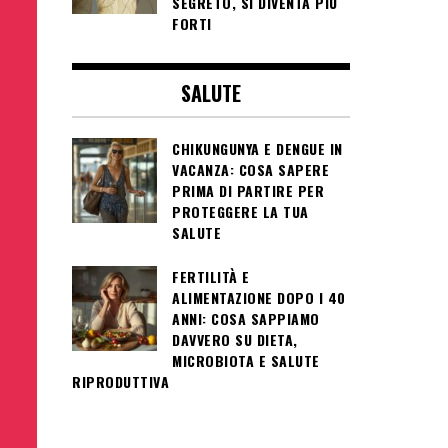
SEGRETO, SI DIVENTA PIÙ
FORTI
SALUTE
CHIKUNGUNYA E DENGUE IN
VACANZA: COSA SAPERE
PRIMA DI PARTIRE PER
PROTEGGERE LA TUA
SALUTE
FERTILITÀ E
ALIMENTAZIONE DOPO I 40
ANNI: COSA SAPPIAMO
DAVVERO SU DIETA,
MICROBIOTA E SALUTE
RIPRODUTTIVA