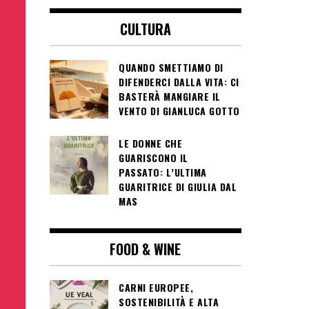
CULTURA
QUANDO SMETTIAMO DI
DIFENDERCI DALLA VITA: CI
BASTERÀ MANGIARE IL
VENTO DI GIANLUCA GOTTO
LE DONNE CHE
GUARISCONO IL
PASSATO: L’ULTIMA
GUARITRICE DI GIULIA DAL
MAS
FOOD & WINE
CARNI EUROPEE,
SOSTENIBILITÀ E ALTA