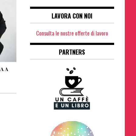
LAVORA CON NOI
Consulta le nostre offerte di lavoro
PARTNERS
A A