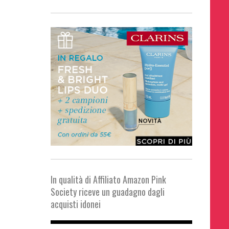
In qualità di Affiliato Amazon Pink
Society riceve un guadagno dagli
acquisti idonei