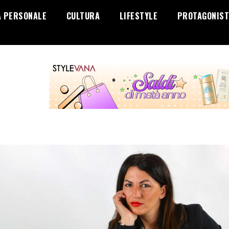
A PERSONALE
CULTURA
LIFESTYLE
PROTAGONIST