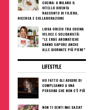
CUCINA: A MILANO IL
VITELLO DIVENTA
RACCONTO DI FILIERA,
RICERCA E COLLABORAZIONE
LUISA ORIZIO TRA CUCINA
VELOCE E SOLIDARIETÀ:
“LE ERBE AROMATICHE
DANNO SAPORE ANCHE
ALLE GIORNATE PIÙ PIENE”
LIFESTYLE
HO FATTO GLI AUGURI DI
COMPLEANNO A UNA
PERSONA CHE NON C’È PIÙ
NON TI SENTI MAI SAZIA?