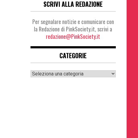
SCRIVI ALLA REDAZIONE
Per segnalare notizie e comunicare con
la Redazione di PinkSociety.it, scrivi a
redazione@PinkSociety.it
CATEGORIE
Categorie