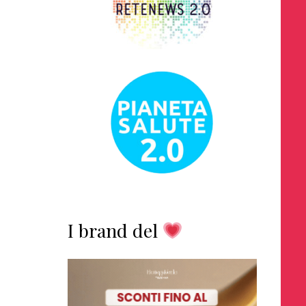
I brand del