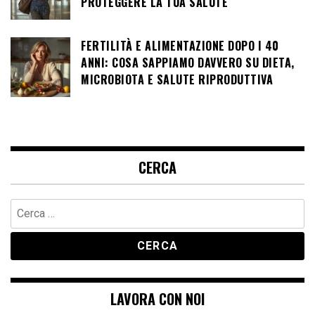
PROTEGGERE LA TUA SALUTE
FERTILITÀ E ALIMENTAZIONE DOPO I 40
ANNI: COSA SAPPIAMO DAVVERO SU DIETA,
MICROBIOTA E SALUTE RIPRODUTTIVA
CERCA
Ricerca
per:
LAVORA CON NOI