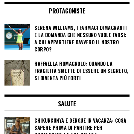
PROTAGONISTE
SERENA WILLIAMS, I FARMACI DIMAGRANTI
E LA DOMANDA CHE NESSUNO VUOLE FARSI:
A CHI APPARTIENE DAVVERO IL NOSTRO
CORPO?
RAFFAELLA ROMAGNOLO: QUANDO LA
FRAGILITÀ SMETTE DI ESSERE UN SEGRETO,
SI DIVENTA PIÙ FORTI
SALUTE
CHIKUNGUNYA E DENGUE IN VACANZA: COSA
SAPERE PRIMA DI PARTIRE PER