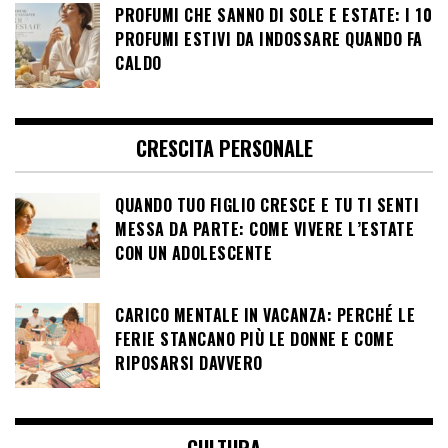
PROFUMI CHE SANNO DI SOLE E ESTATE: I 10
PROFUMI ESTIVI DA INDOSSARE QUANDO FA
CALDO
CRESCITA PERSONALE
QUANDO TUO FIGLIO CRESCE E TU TI SENTI
MESSA DA PARTE: COME VIVERE L’ESTATE
CON UN ADOLESCENTE
CARICO MENTALE IN VACANZA: PERCHÉ LE
FERIE STANCANO PIÙ LE DONNE E COME
RIPOSARSI DAVVERO
CULTURA