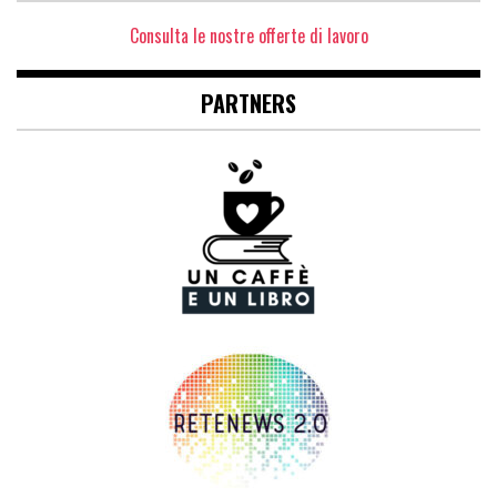
Consulta le nostre offerte di lavoro
PARTNERS