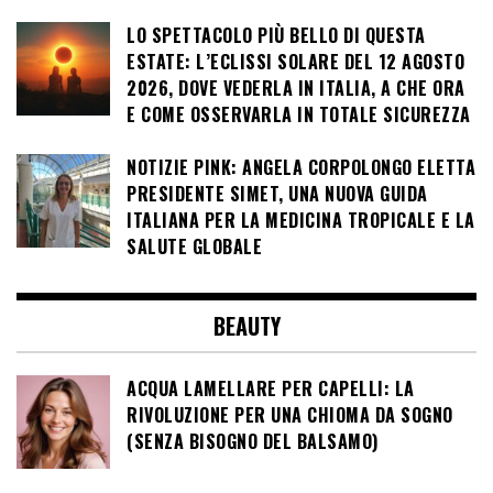
LO SPETTACOLO PIÙ BELLO DI QUESTA
ESTATE: L’ECLISSI SOLARE DEL 12 AGOSTO
2026, DOVE VEDERLA IN ITALIA, A CHE ORA
E COME OSSERVARLA IN TOTALE SICUREZZA
NOTIZIE PINK: ANGELA CORPOLONGO ELETTA
PRESIDENTE SIMET, UNA NUOVA GUIDA
ITALIANA PER LA MEDICINA TROPICALE E LA
SALUTE GLOBALE
BEAUTY
ACQUA LAMELLARE PER CAPELLI: LA
RIVOLUZIONE PER UNA CHIOMA DA SOGNO
(SENZA BISOGNO DEL BALSAMO)