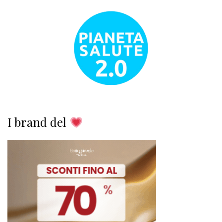
I brand del