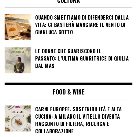
QUANDO SMETTIAMO DI DIFENDERCI DALLA
VITA: CI BASTERÀ MANGIARE IL VENTO DI
GIANLUCA GOTTO
LE DONNE CHE GUARISCONO IL
PASSATO: L’ULTIMA GUARITRICE DI GIULIA
DAL MAS
FOOD & WINE
CARNI EUROPEE, SOSTENIBILITÀ E ALTA
CUCINA: A MILANO IL VITELLO DIVENTA
RACCONTO DI FILIERA, RICERCA E
COLLABORAZIONE