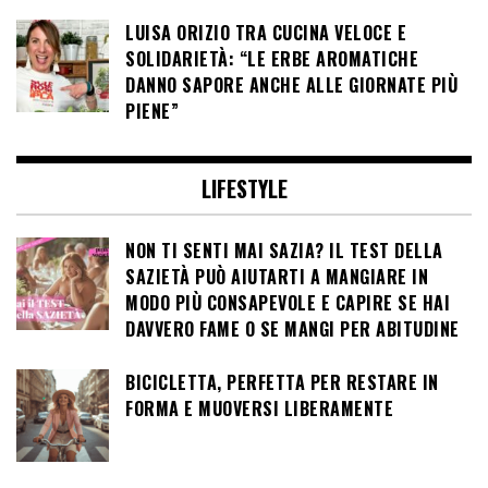
LUISA ORIZIO TRA CUCINA VELOCE E
SOLIDARIETÀ: “LE ERBE AROMATICHE
DANNO SAPORE ANCHE ALLE GIORNATE PIÙ
PIENE”
LIFESTYLE
NON TI SENTI MAI SAZIA? IL TEST DELLA
SAZIETÀ PUÒ AIUTARTI A MANGIARE IN
MODO PIÙ CONSAPEVOLE E CAPIRE SE HAI
DAVVERO FAME O SE MANGI PER ABITUDINE
BICICLETTA, PERFETTA PER RESTARE IN
FORMA E MUOVERSI LIBERAMENTE