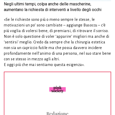
Negli ultimi tempi, colpa anche delle mascherine,
aumentano la richiesta di interventi a livello degli occhi
«Se le richieste sono più o meno sempre le stesse, le
motivazioni un po’ sono cambiate – aggiunge Basoccu – c’è
più voglia di volersi bene, di premiarsi, di ritrovare il sorriso.
Non è solo questione di voler ‘apparire’ migliori ma anche di
‘sentirsi’ meglio. Credo da sempre che la chirurgia estetica
non sia un capriccio futile ma che possa davvero incidere
profondamente nell’animo di una persona, nel suo stare bene
con se stesso in mezzo agli altri.
E oggi più che mai sentiamo questa esigenza».
Redazione