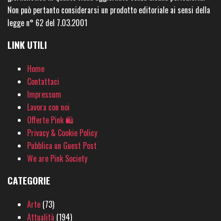
Non può pertanto considerarsi un prodotto editoriale ai sensi della
legge n° 62 del 7.03.2001
LINK UTILI
Home
Contattaci
Impressum
Lavora con noi
Offerte Pink 🛍
Privacy & Cookie Policy
Pubblica un Guest Post
We are Pink Society
CATEGORIE
Arte
(73)
Attualità
(194)