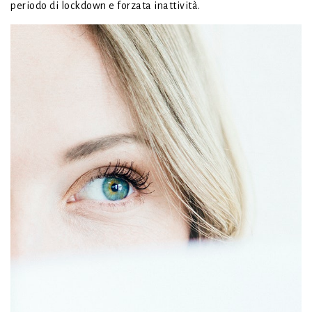
periodo di lockdown e forzata inattività.