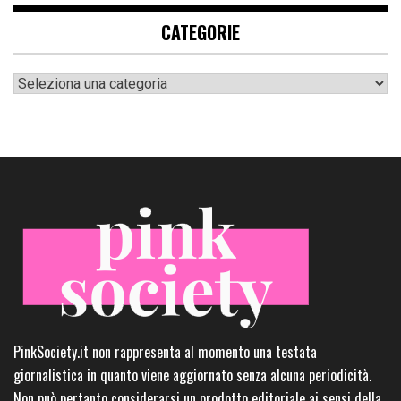
CATEGORIE
Categorie
PinkSociety.it non rappresenta al momento una testata
giornalistica in quanto viene aggiornato senza alcuna periodicità.
Non può pertanto considerarsi un prodotto editoriale ai sensi della