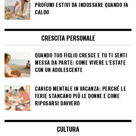
PROFUMI ESTIVI DA INDOSSARE QUANDO FA
CALDO
CRESCITA PERSONALE
QUANDO TUO FIGLIO CRESCE E TU TI SENTI
MESSA DA PARTE: COME VIVERE L’ESTATE
CON UN ADOLESCENTE
CARICO MENTALE IN VACANZA: PERCHÉ LE
FERIE STANCANO PIÙ LE DONNE E COME
RIPOSARSI DAVVERO
CULTURA