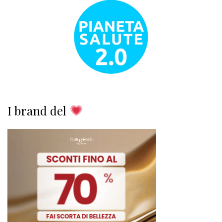
I brand del