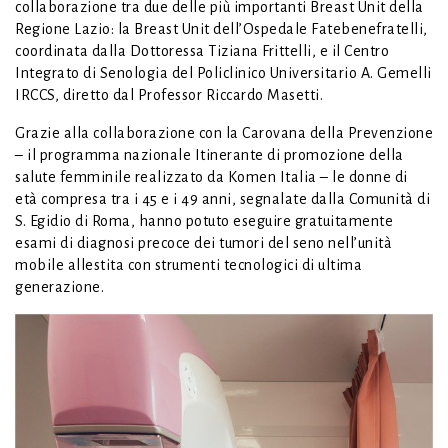
collaborazione tra due delle più importanti Breast Unit della
Regione Lazio: la Breast Unit dell’Ospedale Fatebenefratelli,
coordinata dalla Dottoressa Tiziana Frittelli, e il Centro
Integrato di Senologia del Policlinico Universitario A. Gemelli
IRCCS, diretto dal Professor Riccardo Masetti.
Grazie alla collaborazione con la Carovana della Prevenzione
– il programma nazionale Itinerante di promozione della
salute femminile realizzato da Komen Italia – le donne di
età compresa tra i 45 e i 49 anni, segnalate dalla Comunità di
S. Egidio di Roma, hanno potuto eseguire gratuitamente
esami di diagnosi precoce dei tumori del seno nell’unità
mobile allestita con strumenti tecnologici di ultima
generazione.