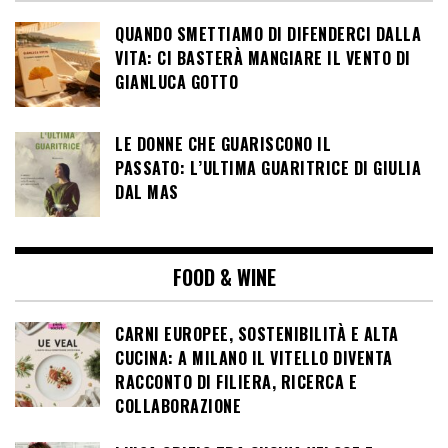
QUANDO SMETTIAMO DI DIFENDERCI DALLA
VITA: CI BASTERÀ MANGIARE IL VENTO DI
GIANLUCA GOTTO
LE DONNE CHE GUARISCONO IL
PASSATO: L’ULTIMA GUARITRICE DI GIULIA
DAL MAS
FOOD & WINE
CARNI EUROPEE, SOSTENIBILITÀ E ALTA
CUCINA: A MILANO IL VITELLO DIVENTA
RACCONTO DI FILIERA, RICERCA E
COLLABORAZIONE