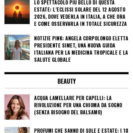
LO SPETTACOLO PIÙ BELLO DI QUESTA
ESTATE: L’ECLISSI SOLARE DEL 12 AGOSTO
2026, DOVE VEDERLA IN ITALIA, A CHE ORA
E COME OSSERVARLA IN TOTALE SICUREZZA
NOTIZIE PINK: ANGELA CORPOLONGO ELETTA
PRESIDENTE SIMET, UNA NUOVA GUIDA
ITALIANA PER LA MEDICINA TROPICALE E LA
SALUTE GLOBALE
BEAUTY
ACQUA LAMELLARE PER CAPELLI: LA
RIVOLUZIONE PER UNA CHIOMA DA SOGNO
(SENZA BISOGNO DEL BALSAMO)
PROFUMI CHE SANNO DI SOLE E ESTATE: I 10