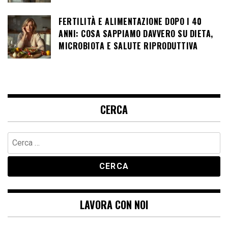
FERTILITÀ E ALIMENTAZIONE DOPO I 40
ANNI: COSA SAPPIAMO DAVVERO SU DIETA,
MICROBIOTA E SALUTE RIPRODUTTIVA
CERCA
Ricerca
per:
LAVORA CON NOI