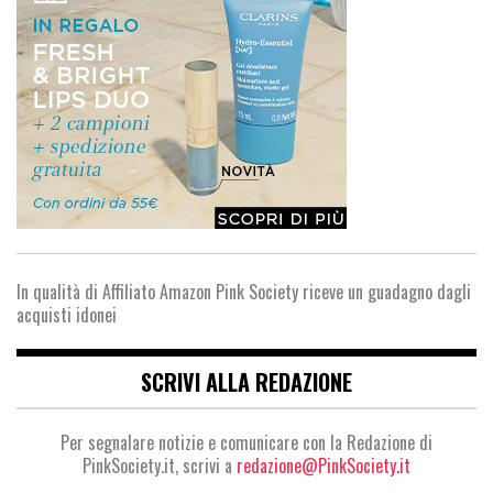
In qualità di Affiliato Amazon Pink Society riceve un guadagno dagli
acquisti idonei
SCRIVI ALLA REDAZIONE
Per segnalare notizie e comunicare con la Redazione di
PinkSociety.it, scrivi a
redazione@PinkSociety.it