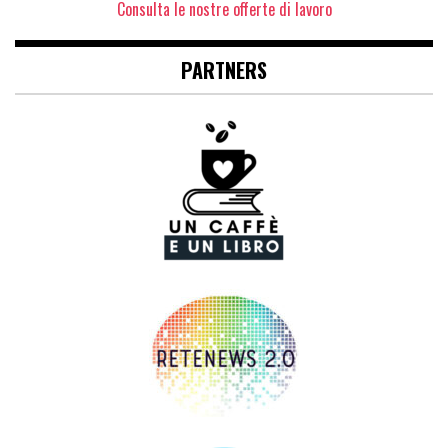
Consulta le nostre offerte di lavoro
PARTNERS