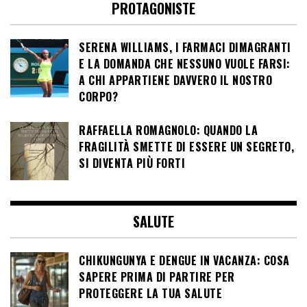
PROTAGONISTE
SERENA WILLIAMS, I FARMACI DIMAGRANTI
E LA DOMANDA CHE NESSUNO VUOLE FARSI:
A CHI APPARTIENE DAVVERO IL NOSTRO
CORPO?
RAFFAELLA ROMAGNOLO: QUANDO LA
FRAGILITÀ SMETTE DI ESSERE UN SEGRETO,
SI DIVENTA PIÙ FORTI
SALUTE
CHIKUNGUNYA E DENGUE IN VACANZA: COSA
SAPERE PRIMA DI PARTIRE PER
PROTEGGERE LA TUA SALUTE