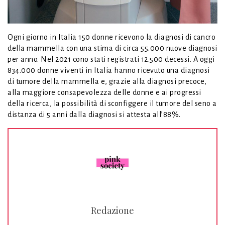
Ogni giorno in Italia 150 donne ricevono la diagnosi di cancro
della mammella con una stima di circa 55.000 nuove diagnosi
per anno. Nel 2021 cono stati registrati 12.500 decessi. A oggi
834.000 donne viventi in Italia hanno ricevuto una diagnosi
di tumore della mammella e, grazie alla diagnosi precoce,
alla maggiore consapevolezza delle donne e ai progressi
della ricerca, la possibilità di sconfiggere il tumore del seno a
distanza di 5 anni dalla diagnosi si attesta all’88%.
Redazione