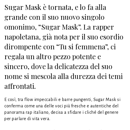
Sugar Mask è tornata, e lo fa alla
grande con il suo nuovo singolo
omonimo, “Sugar Mask”. La rapper
napoletana, già nota per il suo esordio
dirompente con “Tu si femmena”, ci
regala un altro pezzo potente e
sincero, dove la delicatezza del suo
nome si mescola alla durezza dei temi
affrontati.
E così, tra flow impeccabili e barre pungenti, Sugar Mask si
conferma come una delle voci più fresche e autentiche del
panorama rap italiano, decisa a sfidare i cliché del genere
per parlare di vita vera.