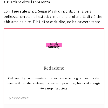
a guardare oltre l’apparenza.
Con il suo stile unico, Sugar Mask ci ricorda che la vera
bellezza non sta nell’estetica, ma nella profondità di ciò che
abbiamo da dire. E lei, di cose da dire, ne ha davvero tante.
Redazione
Pink Society è un femminile nuovo: non solo da guardare ma che
mostra il mondo contemporaneo con passione, forza ed energia
#wearepinksociety
pinksociety.it