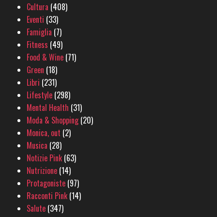
Cultura
(408)
Eventi
(33)
Famiglia
(7)
Fitness
(49)
Food & Wine
(71)
Green
(18)
Libri
(231)
Lifestyle
(298)
Mental Health
(31)
Moda & Shopping
(20)
Monica, out
(2)
Musica
(28)
Notizie Pink
(63)
Nutrizione
(14)
Protagoniste
(97)
Racconti Pink
(14)
Salute
(347)