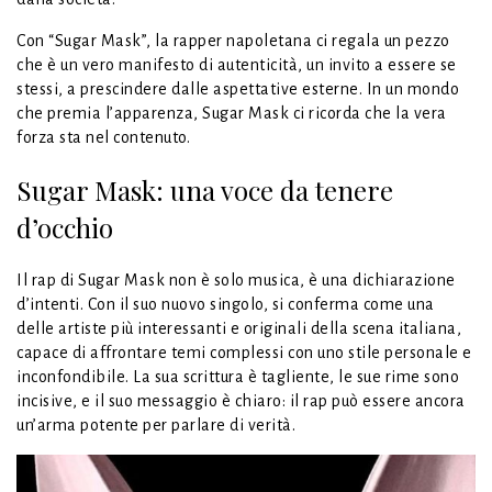
Con “Sugar Mask”, la rapper napoletana ci regala un pezzo
che è un vero manifesto di autenticità, un invito a essere se
stessi, a prescindere dalle aspettative esterne. In un mondo
che premia l’apparenza, Sugar Mask ci ricorda che la vera
forza sta nel contenuto.
Sugar Mask: una voce da tenere
d’occhio
Il rap di Sugar Mask non è solo musica, è una dichiarazione
d’intenti. Con il suo nuovo singolo, si conferma come una
delle artiste più interessanti e originali della scena italiana,
capace di affrontare temi complessi con uno stile personale e
inconfondibile. La sua scrittura è tagliente, le sue rime sono
incisive, e il suo messaggio è chiaro: il rap può essere ancora
un’arma potente per parlare di verità.