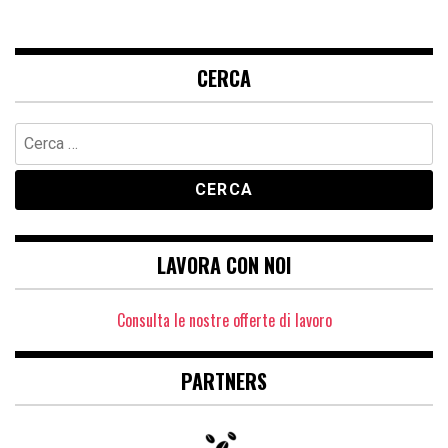
CERCA
Ricerca
per:
LAVORA CON NOI
Consulta le nostre offerte di lavoro
PARTNERS