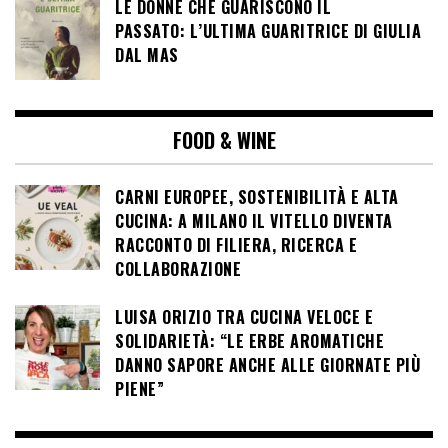
LE DONNE CHE GUARISCONO IL
PASSATO: L’ULTIMA GUARITRICE DI GIULIA
DAL MAS
FOOD & WINE
CARNI EUROPEE, SOSTENIBILITÀ E ALTA
CUCINA: A MILANO IL VITELLO DIVENTA
RACCONTO DI FILIERA, RICERCA E
COLLABORAZIONE
LUISA ORIZIO TRA CUCINA VELOCE E
SOLIDARIETÀ: “LE ERBE AROMATICHE
DANNO SAPORE ANCHE ALLE GIORNATE PIÙ
PIENE”