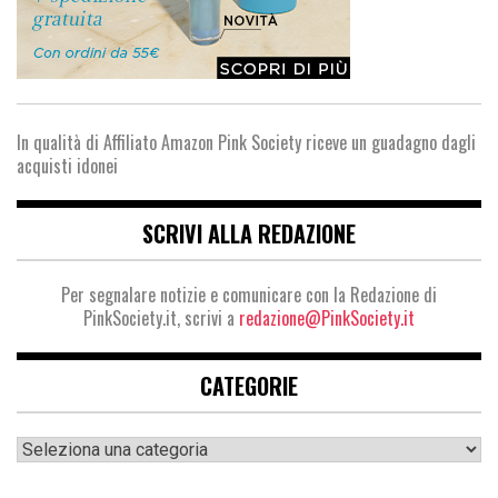
In qualità di Affiliato Amazon Pink Society riceve un guadagno dagli
acquisti idonei
SCRIVI ALLA REDAZIONE
Per segnalare notizie e comunicare con la Redazione di
PinkSociety.it, scrivi a
redazione@PinkSociety.it
CATEGORIE
Categorie