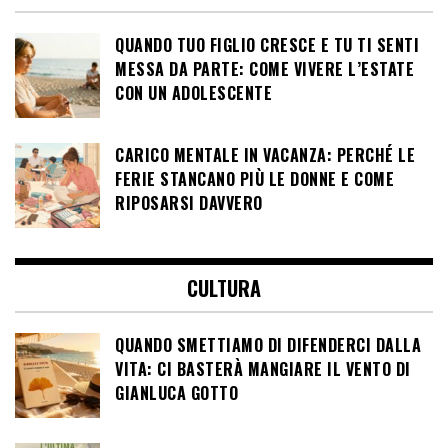
QUANDO TUO FIGLIO CRESCE E TU TI SENTI
MESSA DA PARTE: COME VIVERE L’ESTATE
CON UN ADOLESCENTE
CARICO MENTALE IN VACANZA: PERCHÉ LE
FERIE STANCANO PIÙ LE DONNE E COME
RIPOSARSI DAVVERO
CULTURA
QUANDO SMETTIAMO DI DIFENDERCI DALLA
VITA: CI BASTERÀ MANGIARE IL VENTO DI
GIANLUCA GOTTO