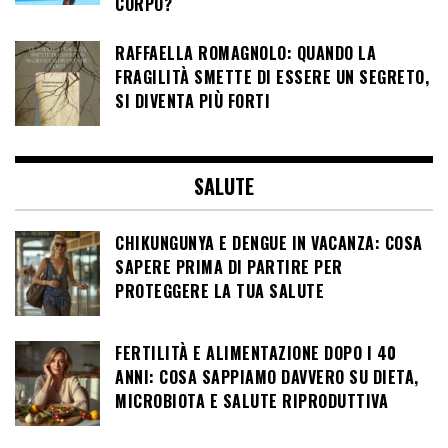
CORPO?
RAFFAELLA ROMAGNOLO: QUANDO LA
FRAGILITÀ SMETTE DI ESSERE UN SEGRETO,
SI DIVENTA PIÙ FORTI
SALUTE
CHIKUNGUNYA E DENGUE IN VACANZA: COSA
SAPERE PRIMA DI PARTIRE PER
PROTEGGERE LA TUA SALUTE
FERTILITÀ E ALIMENTAZIONE DOPO I 40
ANNI: COSA SAPPIAMO DAVVERO SU DIETA,
MICROBIOTA E SALUTE RIPRODUTTIVA