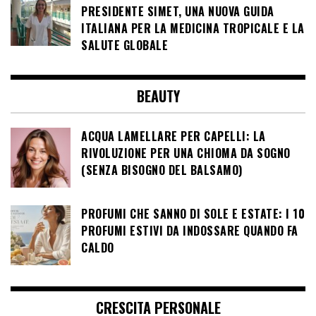
PRESIDENTE SIMET, UNA NUOVA GUIDA
ITALIANA PER LA MEDICINA TROPICALE E LA
SALUTE GLOBALE
BEAUTY
ACQUA LAMELLARE PER CAPELLI: LA
RIVOLUZIONE PER UNA CHIOMA DA SOGNO
(SENZA BISOGNO DEL BALSAMO)
PROFUMI CHE SANNO DI SOLE E ESTATE: I 10
PROFUMI ESTIVI DA INDOSSARE QUANDO FA
CALDO
CRESCITA PERSONALE