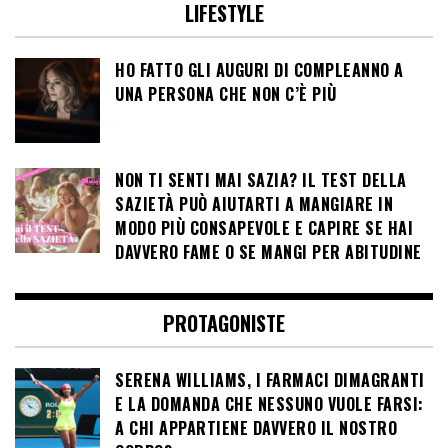
LIFESTYLE
HO FATTO GLI AUGURI DI COMPLEANNO A
UNA PERSONA CHE NON C’È PIÙ
NON TI SENTI MAI SAZIA? IL TEST DELLA
SAZIETÀ PUÒ AIUTARTI A MANGIARE IN
MODO PIÙ CONSAPEVOLE E CAPIRE SE HAI
DAVVERO FAME O SE MANGI PER ABITUDINE
PROTAGONISTE
SERENA WILLIAMS, I FARMACI DIMAGRANTI
E LA DOMANDA CHE NESSUNO VUOLE FARSI:
A CHI APPARTIENE DAVVERO IL NOSTRO