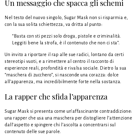
Un messaggio che spacca gli schemi
Nel testo del nuovo singolo, Sugar Mask non si risparmia e,
con la sua solita schiettezza, va dritta al punto:
“Basta con sti pezzi solo droga, pistole e criminalità.
Leggiti bene la strofa, è il contenuto che non ci sta”.
Un invito a riportare il rap alle sue radici, lontano da certi
stereotipi vuoti, e a rimettere al centro il racconto di
esperienze reali, profondità e rivalsa sociale. Dietro la sua
“maschera di zucchero”, si nasconde una corazza: dolce
all’apparenza, ma incredibilmente forte nella sostanza.
La rapper che sfida l’apparenza
Sugar Mask si presenta come un’affascinante contraddizione:
una rapper che usa una maschera per distogliere l’attenzione
dall’aspetto e spingere chi l’ascolta a concentrarsi sul
contenuto delle sue parole.