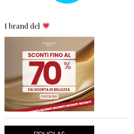
I brand del