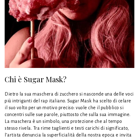
Chi è Sugar Mask?
Dietro la sua maschera di zucchero si nasconde una delle voci
più intriganti del rap italiano. Sugar Mask ha scelto di celare
il suo volto per un motivo preciso: vuole che il pubblico si
concentri sulle sue parole, piuttosto che sulla sua immagine.
La maschera è un simbolo, una protezione che al tempo
stesso rivela. Tra rime taglienti e testi carichi di significato,
l’artista denuncia la superficialità della nostra epoca e invita