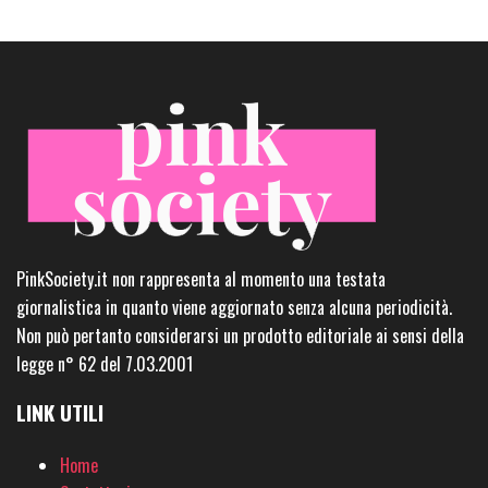
PinkSociety.it non rappresenta al momento una testata
giornalistica in quanto viene aggiornato senza alcuna periodicità.
Non può pertanto considerarsi un prodotto editoriale ai sensi della
legge n° 62 del 7.03.2001
LINK UTILI
Home