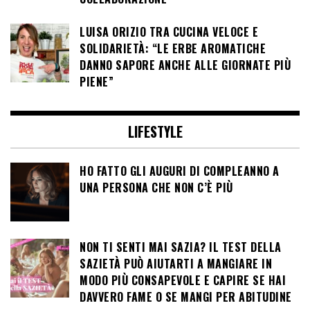
LUISA ORIZIO TRA CUCINA VELOCE E
SOLIDARIETÀ: “LE ERBE AROMATICHE
DANNO SAPORE ANCHE ALLE GIORNATE PIÙ
PIENE”
LIFESTYLE
HO FATTO GLI AUGURI DI COMPLEANNO A
UNA PERSONA CHE NON C’È PIÙ
NON TI SENTI MAI SAZIA? IL TEST DELLA
SAZIETÀ PUÒ AIUTARTI A MANGIARE IN
MODO PIÙ CONSAPEVOLE E CAPIRE SE HAI
DAVVERO FAME O SE MANGI PER ABITUDINE