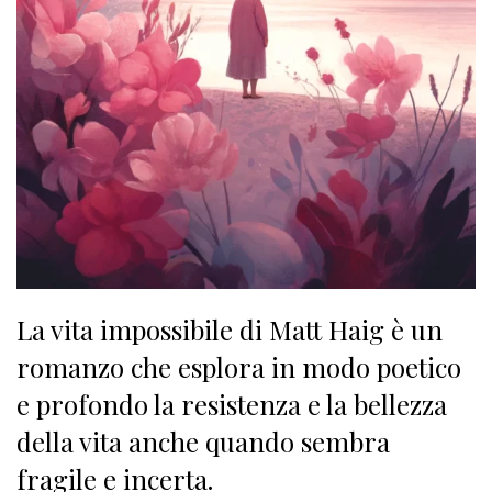
La vita impossibile di Matt Haig è un
romanzo che esplora in modo poetico
e profondo la resistenza e la bellezza
della vita anche quando sembra
fragile e incerta.