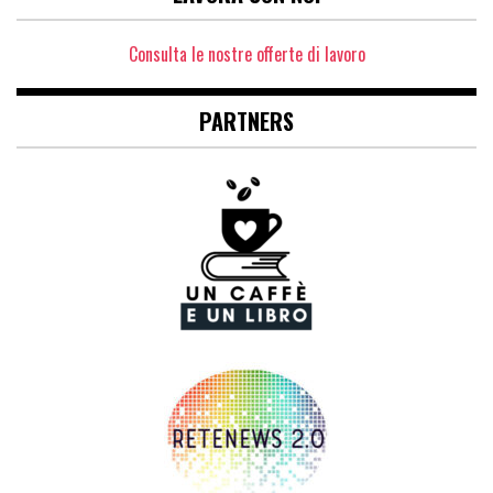
Consulta le nostre offerte di lavoro
PARTNERS