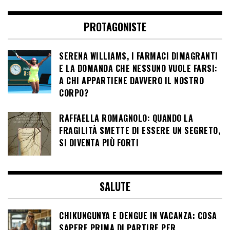
PROTAGONISTE
SERENA WILLIAMS, I FARMACI DIMAGRANTI
E LA DOMANDA CHE NESSUNO VUOLE FARSI:
A CHI APPARTIENE DAVVERO IL NOSTRO
CORPO?
RAFFAELLA ROMAGNOLO: QUANDO LA
FRAGILITÀ SMETTE DI ESSERE UN SEGRETO,
SI DIVENTA PIÙ FORTI
SALUTE
CHIKUNGUNYA E DENGUE IN VACANZA: COSA
SAPERE PRIMA DI PARTIRE PER