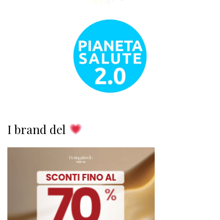
I brand del