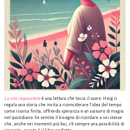
La vita impossibile
è una lettura che tocca il cuore. Haig ci
regala una storia che invita a riconsiderare l’idea del tempo
come risorsa finita, offrendo speranza e un sussurro di magia
nel quotidiano. Se sentite il bisogno di ricordare a voi stesse
che, anche nei momenti più bui, c’è sempre una possibilità di