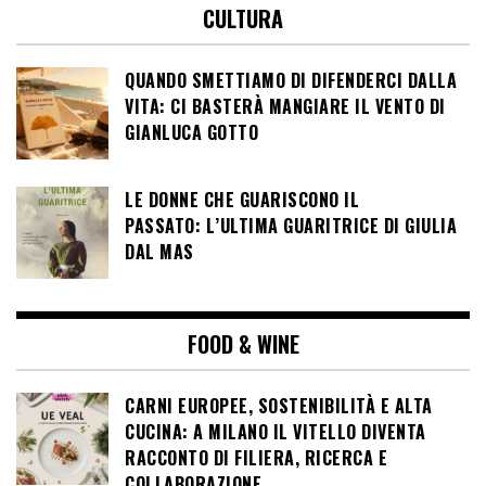
CULTURA
QUANDO SMETTIAMO DI DIFENDERCI DALLA
VITA: CI BASTERÀ MANGIARE IL VENTO DI
GIANLUCA GOTTO
LE DONNE CHE GUARISCONO IL
PASSATO: L’ULTIMA GUARITRICE DI GIULIA
DAL MAS
FOOD & WINE
CARNI EUROPEE, SOSTENIBILITÀ E ALTA
CUCINA: A MILANO IL VITELLO DIVENTA
RACCONTO DI FILIERA, RICERCA E
COLLABORAZIONE