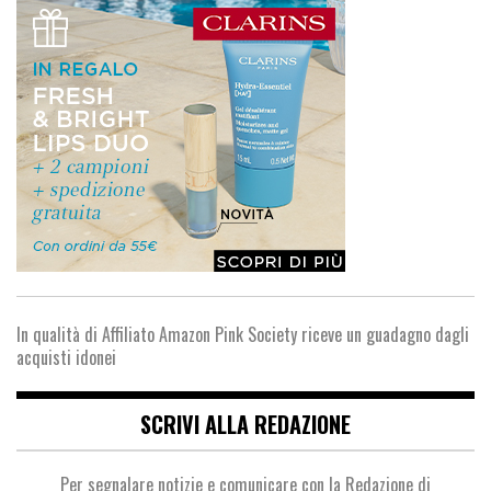
In qualità di Affiliato Amazon Pink Society riceve un guadagno dagli
acquisti idonei
SCRIVI ALLA REDAZIONE
Per segnalare notizie e comunicare con la Redazione di