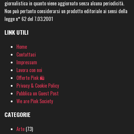
giornalistica in quanto viene aggiornato senza alcuna periodicità.
Non può pertanto considerarsi un prodotto editoriale ai sensi della
legge n° 62 del 7.03.2001
LINK UTILI
Home
Contattaci
Impressum
Lavora con noi
Offerte Pink 🛍
Privacy & Cookie Policy
Pubblica un Guest Post
We are Pink Society
CATEGORIE
Arte
(73)