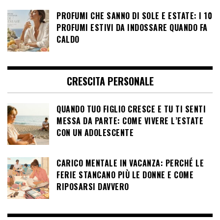
PROFUMI CHE SANNO DI SOLE E ESTATE: I 10
PROFUMI ESTIVI DA INDOSSARE QUANDO FA
CALDO
CRESCITA PERSONALE
QUANDO TUO FIGLIO CRESCE E TU TI SENTI
MESSA DA PARTE: COME VIVERE L’ESTATE
CON UN ADOLESCENTE
CARICO MENTALE IN VACANZA: PERCHÉ LE
FERIE STANCANO PIÙ LE DONNE E COME
RIPOSARSI DAVVERO