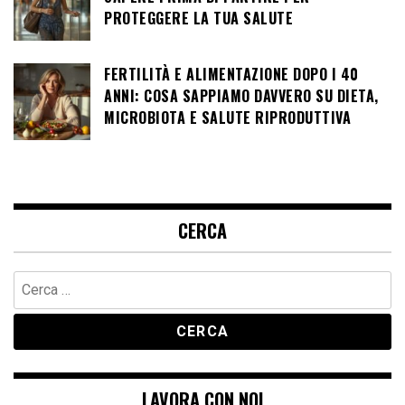
PROTEGGERE LA TUA SALUTE
FERTILITÀ E ALIMENTAZIONE DOPO I 40
ANNI: COSA SAPPIAMO DAVVERO SU DIETA,
MICROBIOTA E SALUTE RIPRODUTTIVA
CERCA
Ricerca
per:
LAVORA CON NOI