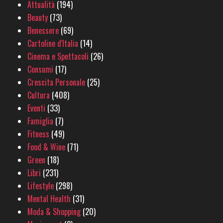
Attualità
(194)
Beauty
(73)
Benessere
(69)
Cartoline d'Italia
(14)
Cinema e Spettacoli
(26)
Consumi
(17)
Crescita Personale
(25)
Cultura
(408)
Eventi
(33)
Famiglia
(7)
Fitness
(49)
Food & Wine
(71)
Green
(18)
Libri
(231)
Lifestyle
(298)
Mental Health
(31)
Moda & Shopping
(20)