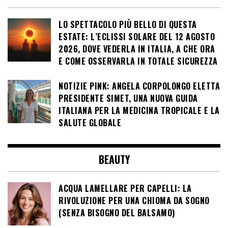
LO SPETTACOLO PIÙ BELLO DI QUESTA
ESTATE: L’ECLISSI SOLARE DEL 12 AGOSTO
2026, DOVE VEDERLA IN ITALIA, A CHE ORA
E COME OSSERVARLA IN TOTALE SICUREZZA
NOTIZIE PINK: ANGELA CORPOLONGO ELETTA
PRESIDENTE SIMET, UNA NUOVA GUIDA
ITALIANA PER LA MEDICINA TROPICALE E LA
SALUTE GLOBALE
BEAUTY
ACQUA LAMELLARE PER CAPELLI: LA
RIVOLUZIONE PER UNA CHIOMA DA SOGNO
(SENZA BISOGNO DEL BALSAMO)