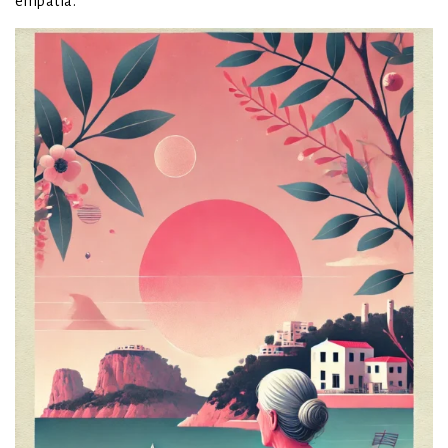
empatia.