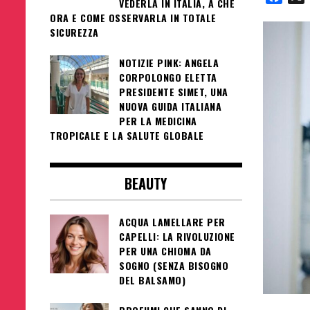
VEDERLA IN ITALIA, A CHE
ORA E COME OSSERVARLA IN TOTALE
SICUREZZA
NOTIZIE PINK: ANGELA
CORPOLONGO ELETTA
PRESIDENTE SIMET, UNA
NUOVA GUIDA ITALIANA
PER LA MEDICINA
TROPICALE E LA SALUTE GLOBALE
BEAUTY
ACQUA LAMELLARE PER
CAPELLI: LA RIVOLUZIONE
PER UNA CHIOMA DA
SOGNO (SENZA BISOGNO
DEL BALSAMO)