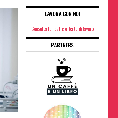
LAVORA CON NOI
Consulta le nostre offerte di lavoro
PARTNERS