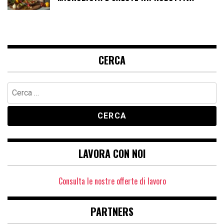
CERCA
Ricerca
per:
LAVORA CON NOI
Consulta le nostre offerte di lavoro
PARTNERS