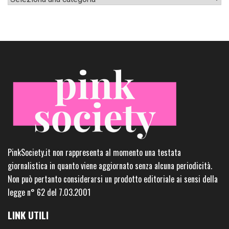
PinkSociety.it non rappresenta al momento una testata
giornalistica in quanto viene aggiornato senza alcuna periodicità.
Non può pertanto considerarsi un prodotto editoriale ai sensi della
legge n° 62 del 7.03.2001
LINK UTILI