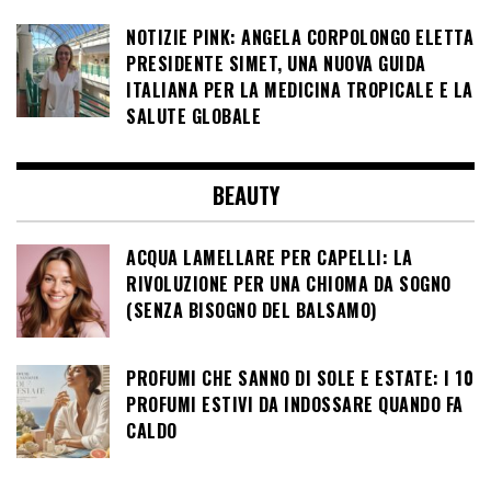
NOTIZIE PINK: ANGELA CORPOLONGO ELETTA
PRESIDENTE SIMET, UNA NUOVA GUIDA
ITALIANA PER LA MEDICINA TROPICALE E LA
SALUTE GLOBALE
BEAUTY
ACQUA LAMELLARE PER CAPELLI: LA
RIVOLUZIONE PER UNA CHIOMA DA SOGNO
(SENZA BISOGNO DEL BALSAMO)
PROFUMI CHE SANNO DI SOLE E ESTATE: I 10
PROFUMI ESTIVI DA INDOSSARE QUANDO FA
CALDO