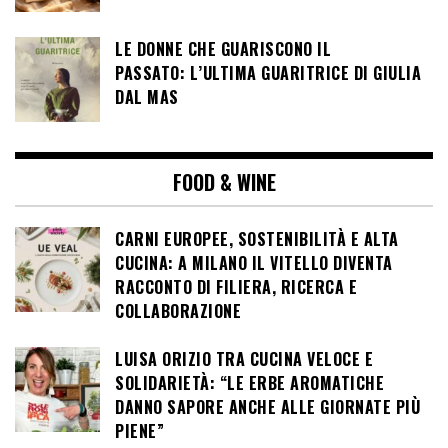
LE DONNE CHE GUARISCONO IL
PASSATO: L’ULTIMA GUARITRICE DI GIULIA
DAL MAS
FOOD & WINE
CARNI EUROPEE, SOSTENIBILITÀ E ALTA
CUCINA: A MILANO IL VITELLO DIVENTA
RACCONTO DI FILIERA, RICERCA E
COLLABORAZIONE
LUISA ORIZIO TRA CUCINA VELOCE E
SOLIDARIETÀ: “LE ERBE AROMATICHE
DANNO SAPORE ANCHE ALLE GIORNATE PIÙ
PIENE”