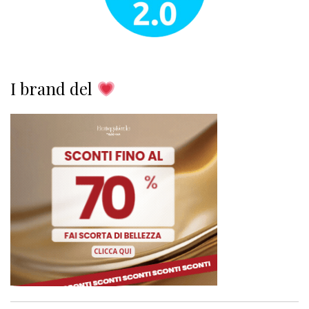
I brand del