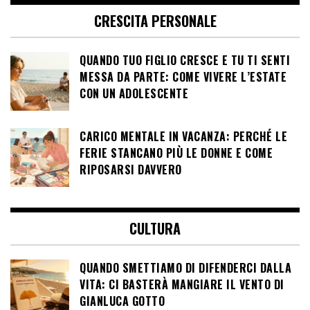
CRESCITA PERSONALE
QUANDO TUO FIGLIO CRESCE E TU TI SENTI
MESSA DA PARTE: COME VIVERE L’ESTATE
CON UN ADOLESCENTE
CARICO MENTALE IN VACANZA: PERCHÉ LE
FERIE STANCANO PIÙ LE DONNE E COME
RIPOSARSI DAVVERO
CULTURA
QUANDO SMETTIAMO DI DIFENDERCI DALLA
VITA: CI BASTERÀ MANGIARE IL VENTO DI
GIANLUCA GOTTO