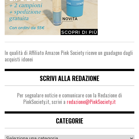
In qualità di Affiliato Amazon Pink Society riceve un guadagno dagli
acquisti idonei
SCRIVI ALLA REDAZIONE
Per segnalare notizie e comunicare con la Redazione di
PinkSociety.it, scrivi a
redazione@PinkSociety.it
CATEGORIE
Categorie