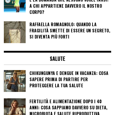
A CHI APPARTIENE DAVVERO IL NOSTRO
CORPO?
RAFFAELLA ROMAGNOLO: QUANDO LA
FRAGILITÀ SMETTE DI ESSERE UN SEGRETO,
SI DIVENTA PIÙ FORTI
SALUTE
CHIKUNGUNYA E DENGUE IN VACANZA: COSA
SAPERE PRIMA DI PARTIRE PER
PROTEGGERE LA TUA SALUTE
FERTILITÀ E ALIMENTAZIONE DOPO I 40
ANNI: COSA SAPPIAMO DAVVERO SU DIETA,
MICROBIOTA E SALUTE RIPRODUTTIVA