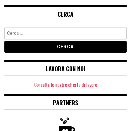
CERCA
Ricerca
per:
LAVORA CON NOI
Consulta le nostre offerte di lavoro
PARTNERS