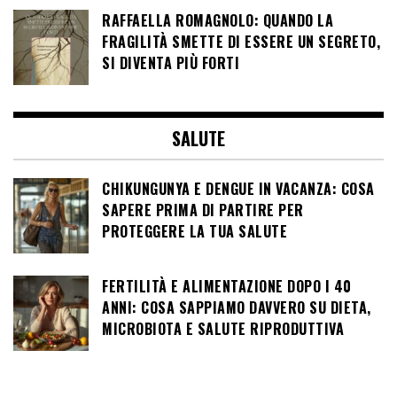
RAFFAELLA ROMAGNOLO: QUANDO LA
FRAGILITÀ SMETTE DI ESSERE UN SEGRETO,
SI DIVENTA PIÙ FORTI
SALUTE
CHIKUNGUNYA E DENGUE IN VACANZA: COSA
SAPERE PRIMA DI PARTIRE PER
PROTEGGERE LA TUA SALUTE
FERTILITÀ E ALIMENTAZIONE DOPO I 40
ANNI: COSA SAPPIAMO DAVVERO SU DIETA,
MICROBIOTA E SALUTE RIPRODUTTIVA