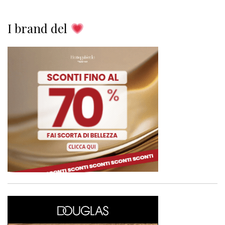
I brand del