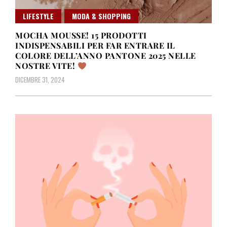
LIFESTYLE
MODA & SHOPPING
MOCHA MOUSSE! 15 PRODOTTI
INDISPENSABILI PER FAR ENTRARE IL
COLORE DELL’ANNO PANTONE 2025 NELLE
NOSTRE VITE!
DICEMBRE 31, 2024