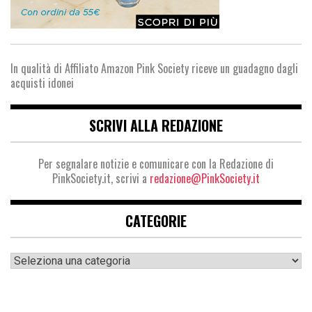
In qualità di Affiliato Amazon Pink Society riceve un guadagno dagli
acquisti idonei
SCRIVI ALLA REDAZIONE
Per segnalare notizie e comunicare con la Redazione di
PinkSociety.it, scrivi a
redazione@PinkSociety.it
CATEGORIE
Categorie