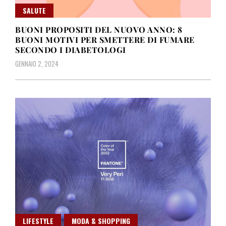
SALUTE
BUONI PROPOSITI DEL NUOVO ANNO: 8
BUONI MOTIVI PER SMETTERE DI FUMARE
SECONDO I DIABETOLOGI
GENNAIO 2, 2024
LIFESTYLE
MODA & SHOPPING