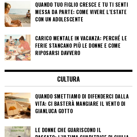
QUANDO TUO FIGLIO CRESCE E TU TI SENTI
MESSA DA PARTE: COME VIVERE L’ESTATE
CON UN ADOLESCENTE
CARICO MENTALE IN VACANZA: PERCHÉ LE
FERIE STANCANO PIÙ LE DONNE E COME
RIPOSARSI DAVVERO
CULTURA
QUANDO SMETTIAMO DI DIFENDERCI DALLA
VITA: CI BASTERÀ MANGIARE IL VENTO DI
GIANLUCA GOTTO
LE DONNE CHE GUARISCONO IL