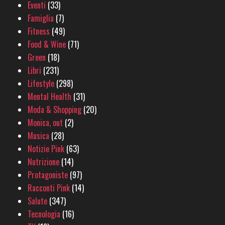
Eventi
(33)
Famiglia
(7)
Fitness
(49)
Food & Wine
(71)
Green
(18)
Libri
(231)
Lifestyle
(298)
Mental Health
(31)
Moda & Shopping
(20)
Monica, out
(2)
Musica
(28)
Notizie Pink
(63)
Nutrizione
(14)
Protagoniste
(97)
Racconti Pink
(14)
Salute
(347)
Tecnologia
(16)