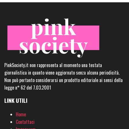
PinkSociety.it non rappresenta al momento una testata
giornalistica in quanto viene aggiornato senza alcuna periodicità.
Non può pertanto considerarsi un prodotto editoriale ai sensi della
legge n° 62 del 7.03.2001
LINK UTILI
Home
Contattaci