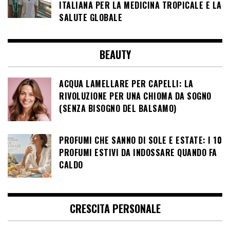
ITALIANA PER LA MEDICINA TROPICALE E LA
SALUTE GLOBALE
BEAUTY
ACQUA LAMELLARE PER CAPELLI: LA
RIVOLUZIONE PER UNA CHIOMA DA SOGNO
(SENZA BISOGNO DEL BALSAMO)
PROFUMI CHE SANNO DI SOLE E ESTATE: I 10
PROFUMI ESTIVI DA INDOSSARE QUANDO FA
CALDO
CRESCITA PERSONALE