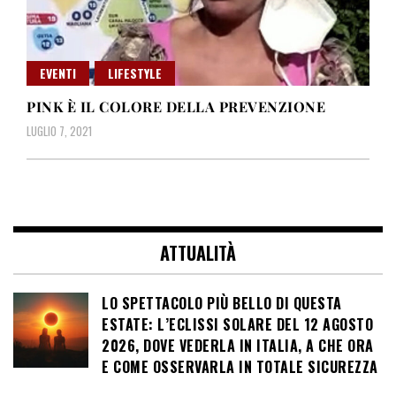
EVENTI
LIFESTYLE
PINK È IL COLORE DELLA PREVENZIONE
LUGLIO 7, 2021
ATTUALITÀ
LO SPETTACOLO PIÙ BELLO DI QUESTA
ESTATE: L’ECLISSI SOLARE DEL 12 AGOSTO
2026, DOVE VEDERLA IN ITALIA, A CHE ORA
E COME OSSERVARLA IN TOTALE SICUREZZA