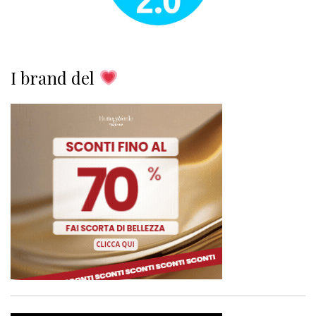
I brand del