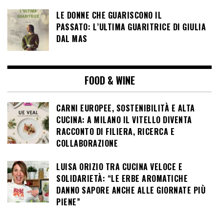
LE DONNE CHE GUARISCONO IL
PASSATO: L’ULTIMA GUARITRICE DI GIULIA
DAL MAS
FOOD & WINE
CARNI EUROPEE, SOSTENIBILITÀ E ALTA
CUCINA: A MILANO IL VITELLO DIVENTA
RACCONTO DI FILIERA, RICERCA E
COLLABORAZIONE
LUISA ORIZIO TRA CUCINA VELOCE E
SOLIDARIETÀ: “LE ERBE AROMATICHE
DANNO SAPORE ANCHE ALLE GIORNATE PIÙ
PIENE”