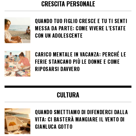
CRESCITA PERSONALE
QUANDO TUO FIGLIO CRESCE E TU TI SENTI
MESSA DA PARTE: COME VIVERE L’ESTATE
CON UN ADOLESCENTE
CARICO MENTALE IN VACANZA: PERCHÉ LE
FERIE STANCANO PIÙ LE DONNE E COME
RIPOSARSI DAVVERO
CULTURA
QUANDO SMETTIAMO DI DIFENDERCI DALLA
VITA: CI BASTERÀ MANGIARE IL VENTO DI
GIANLUCA GOTTO