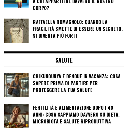
A CHI APPARTIENE DAVVERO IL NOSTRO
CORPO?
RAFFAELLA ROMAGNOLO: QUANDO LA
FRAGILITÀ SMETTE DI ESSERE UN SEGRETO,
SI DIVENTA PIÙ FORTI
SALUTE
CHIKUNGUNYA E DENGUE IN VACANZA: COSA
SAPERE PRIMA DI PARTIRE PER
PROTEGGERE LA TUA SALUTE
FERTILITÀ E ALIMENTAZIONE DOPO I 40
ANNI: COSA SAPPIAMO DAVVERO SU DIETA,
MICROBIOTA E SALUTE RIPRODUTTIVA