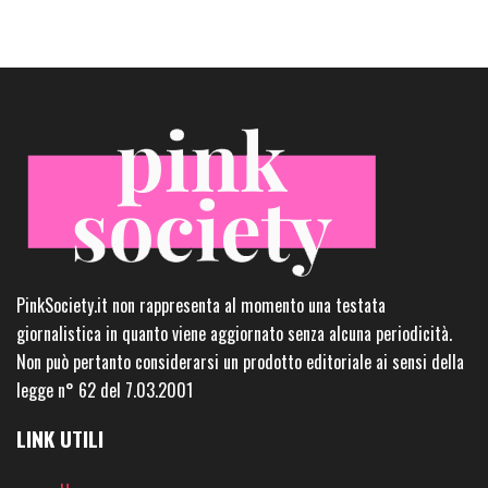
PinkSociety.it non rappresenta al momento una testata
giornalistica in quanto viene aggiornato senza alcuna periodicità.
Non può pertanto considerarsi un prodotto editoriale ai sensi della
legge n° 62 del 7.03.2001
LINK UTILI