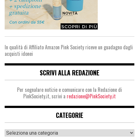
In qualità di Affiliato Amazon Pink Society riceve un guadagno dagli
acquisti idonei
SCRIVI ALLA REDAZIONE
Per segnalare notizie e comunicare con la Redazione di
PinkSociety.it, scrivi a
redazione@PinkSociety.it
CATEGORIE
Categorie