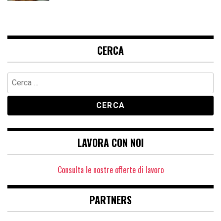
CERCA
Ricerca
per:
LAVORA CON NOI
Consulta le nostre offerte di lavoro
PARTNERS