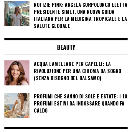
NOTIZIE PINK: ANGELA CORPOLONGO ELETTA
PRESIDENTE SIMET, UNA NUOVA GUIDA
ITALIANA PER LA MEDICINA TROPICALE E LA
SALUTE GLOBALE
BEAUTY
ACQUA LAMELLARE PER CAPELLI: LA
RIVOLUZIONE PER UNA CHIOMA DA SOGNO
(SENZA BISOGNO DEL BALSAMO)
PROFUMI CHE SANNO DI SOLE E ESTATE: I 10
PROFUMI ESTIVI DA INDOSSARE QUANDO FA
CALDO