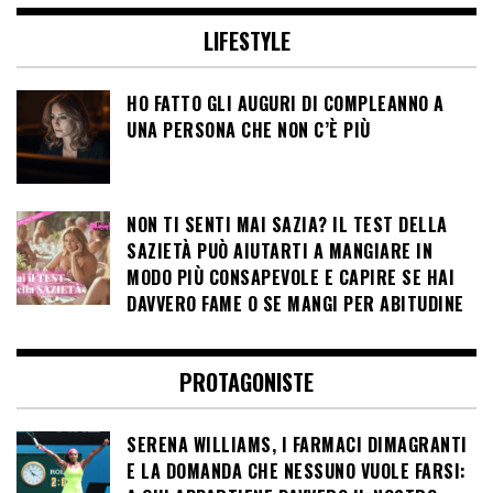
LIFESTYLE
HO FATTO GLI AUGURI DI COMPLEANNO A
UNA PERSONA CHE NON C’È PIÙ
NON TI SENTI MAI SAZIA? IL TEST DELLA
SAZIETÀ PUÒ AIUTARTI A MANGIARE IN
MODO PIÙ CONSAPEVOLE E CAPIRE SE HAI
DAVVERO FAME O SE MANGI PER ABITUDINE
PROTAGONISTE
SERENA WILLIAMS, I FARMACI DIMAGRANTI
E LA DOMANDA CHE NESSUNO VUOLE FARSI: