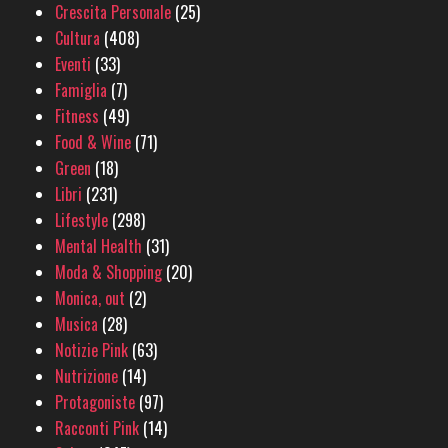
Crescita Personale
(25)
Cultura
(408)
Eventi
(33)
Famiglia
(7)
Fitness
(49)
Food & Wine
(71)
Green
(18)
Libri
(231)
Lifestyle
(298)
Mental Health
(31)
Moda & Shopping
(20)
Monica, out
(2)
Musica
(28)
Notizie Pink
(63)
Nutrizione
(14)
Protagoniste
(97)
Racconti Pink
(14)