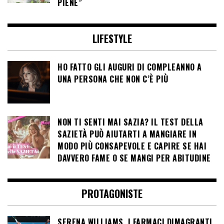
PIENE”
LIFESTYLE
HO FATTO GLI AUGURI DI COMPLEANNO A
UNA PERSONA CHE NON C’È PIÙ
NON TI SENTI MAI SAZIA? IL TEST DELLA
SAZIETÀ PUÒ AIUTARTI A MANGIARE IN
MODO PIÙ CONSAPEVOLE E CAPIRE SE HAI
DAVVERO FAME O SE MANGI PER ABITUDINE
PROTAGONISTE
SERENA WILLIAMS, I FARMACI DIMAGRANTI