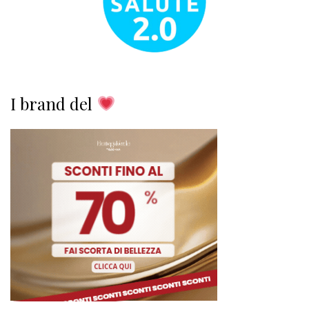
I brand del