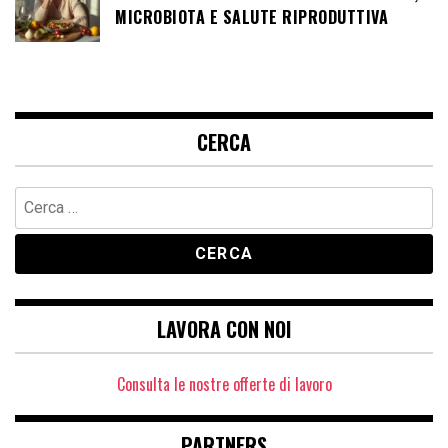
MICROBIOTA E SALUTE RIPRODUTTIVA
CERCA
Ricerca
per:
LAVORA CON NOI
Consulta le nostre offerte di lavoro
PARTNERS