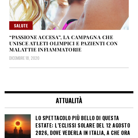
SALUTE
“PASSIONE ACCESA”, LA CAMPAGNA CHE
UNISCE ATLETI OLIMPICI E PAZIENTI CON
MALATTIE INFIAMMATORIE
DICEMBRE 18, 2020
ATTUALITÀ
LO SPETTACOLO PIÙ BELLO DI QUESTA
ESTATE: L’ECLISSI SOLARE DEL 12 AGOSTO
2026, DOVE VEDERLA IN ITALIA, A CHE ORA