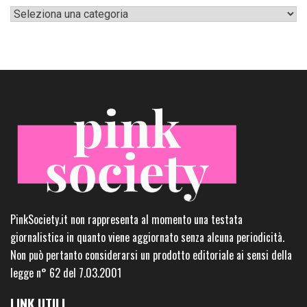
Categorie
PinkSociety.it non rappresenta al momento una testata
giornalistica in quanto viene aggiornato senza alcuna periodicità.
Non può pertanto considerarsi un prodotto editoriale ai sensi della
legge n° 62 del 7.03.2001
LINK UTILI