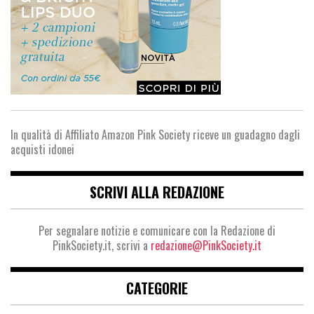
In qualità di Affiliato Amazon Pink Society riceve un guadagno dagli
acquisti idonei
SCRIVI ALLA REDAZIONE
Per segnalare notizie e comunicare con la Redazione di
PinkSociety.it, scrivi a
redazione@PinkSociety.it
CATEGORIE