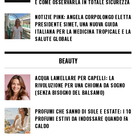
E COME OSSERVARLA IN TOTALE SICUREZZA
NOTIZIE PINK: ANGELA CORPOLONGO ELETTA
PRESIDENTE SIMET, UNA NUOVA GUIDA
ITALIANA PER LA MEDICINA TROPICALE E LA
SALUTE GLOBALE
BEAUTY
ACQUA LAMELLARE PER CAPELLI: LA
RIVOLUZIONE PER UNA CHIOMA DA SOGNO
(SENZA BISOGNO DEL BALSAMO)
PROFUMI CHE SANNO DI SOLE E ESTATE: I 10
PROFUMI ESTIVI DA INDOSSARE QUANDO FA
CALDO