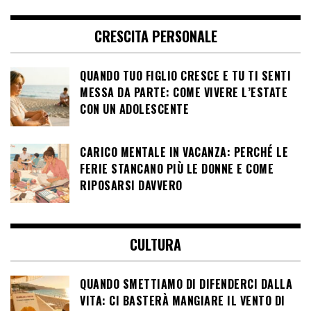
CRESCITA PERSONALE
QUANDO TUO FIGLIO CRESCE E TU TI SENTI
MESSA DA PARTE: COME VIVERE L’ESTATE
CON UN ADOLESCENTE
CARICO MENTALE IN VACANZA: PERCHÉ LE
FERIE STANCANO PIÙ LE DONNE E COME
RIPOSARSI DAVVERO
CULTURA
QUANDO SMETTIAMO DI DIFENDERCI DALLA
VITA: CI BASTERÀ MANGIARE IL VENTO DI