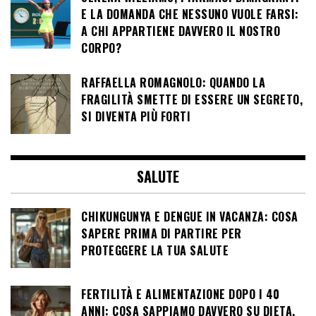
E LA DOMANDA CHE NESSUNO VUOLE FARSI:
A CHI APPARTIENE DAVVERO IL NOSTRO
CORPO?
RAFFAELLA ROMAGNOLO: QUANDO LA
FRAGILITÀ SMETTE DI ESSERE UN SEGRETO,
SI DIVENTA PIÙ FORTI
SALUTE
CHIKUNGUNYA E DENGUE IN VACANZA: COSA
SAPERE PRIMA DI PARTIRE PER
PROTEGGERE LA TUA SALUTE
FERTILITÀ E ALIMENTAZIONE DOPO I 40
ANNI: COSA SAPPIAMO DAVVERO SU DIETA,