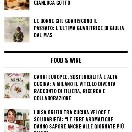
GIANLUCA GOTTO
LE DONNE CHE GUARISCONO IL
PASSATO: L’ULTIMA GUARITRICE DI GIULIA
DAL MAS
FOOD & WINE
CARNI EUROPEE, SOSTENIBILITÀ E ALTA
CUCINA: A MILANO IL VITELLO DIVENTA
RACCONTO DI FILIERA, RICERCA E
COLLABORAZIONE
LUISA ORIZIO TRA CUCINA VELOCE E
SOLIDARIETÀ: “LE ERBE AROMATICHE
DANNO SAPORE ANCHE ALLE GIORNATE PIÙ